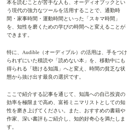
本を読むことが苦手な人も、オーディオブックとい
う現代の強力なツールを活用することで、通勤時
間・家事時間・運動時間といった「スキマ時間」
を、知性を磨くための学びの時間へと変えることが
できます。
特に、Audible（オーディブル）の活用は、手をつけ
られずにいた積読や「読めない本」を、移動中にも
得られる「聴ける知識」へと変え、時間の貧乏な状
態から抜け出す最良の選択です。
ここで紹介する記事を通じて、知識への自己投資の
効率を極限まで高め、富裕ミニマリストとしての知
性を磨き上げてください。また、おすすめの書籍や
作家、深い書評もご紹介し、知的好奇心を満たしま
す。