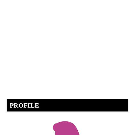
PROFILE