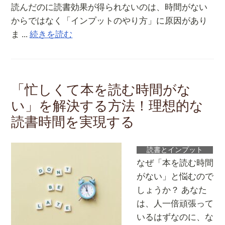
読んだのに読書効果が得られないのは、時間がない
からではなく「インプットのやり方」に原因があり
ま ...
続きを読む
「忙しくて本を読む時間がな
い」を解決する方法！理想的な
読書時間を実現する
読書とインプット
なぜ「本を読む時間
がない」と悩むので
しょうか？ あなた
は、人一倍頑張って
いるはずなのに、な