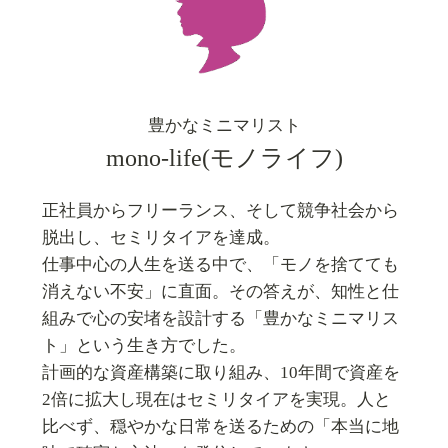
豊かなミニマリスト
mono-life(モノライフ)
正社員からフリーランス、そして競争社会から
脱出し、セミリタイアを達成。
仕事中心の人生を送る中で、「モノを捨てても
消えない不安」に直面。その答えが、知性と仕
組みで心の安堵を設計する「豊かなミニマリス
ト」という生き方でした。
計画的な資産構築に取り組み、10年間で資産を
2倍に拡大し現在はセミリタイアを実現。人と
比べず、穏やかな日常を送るための「本当に地