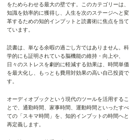
をためらわせる最大の壁です。このカテゴリーは、
知識を効率的に獲得し、人生を次のステージへと変
革するための知的インプットと読書術に焦点を当て
ています。
読書は、単なる余暇の過ごし方ではありません。科
学的にも証明されている脳機能の維持・向上や、
日々のストレスを劇的に軽減する効果は、時間単価
を最大化し、もっとも費用対効果の高い自己投資で
す。
オーディオブックという現代のツールを活用するこ
とで、通勤時間、家事時間、運動時間といったすべ
ての「スキマ時間」を、知的インプットの時間へと
再定義します。