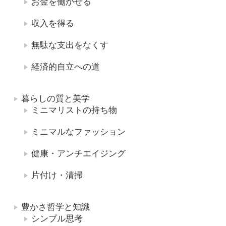
お金を働かせる
収入を得る
無駄な支出をなくす
経済的自立への道
暮らしの質と美学
ミニマリストの持ち物
ミニマルなファッション
健康・アンチエイジング
片付け・清掃
豊かさ哲学と知識
シンプル思考