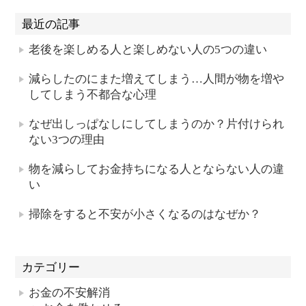
最近の記事
老後を楽しめる人と楽しめない人の5つの違い
減らしたのにまた増えてしまう…人間が物を増や
してしまう不都合な心理
なぜ出しっぱなしにしてしまうのか？片付けられ
ない3つの理由
物を減らしてお金持ちになる人とならない人の違
い
掃除をすると不安が小さくなるのはなぜか？
カテゴリー
お金の不安解消