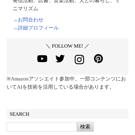
発信活動、読書、音楽活動、犬との暮らし、ミ
ニマリズム
→お問合わせ
→詳細プロフィール
＼ FOLLOW ME! ／
※Amazonアソシエイト参加中。一部コンテンツにお
いてAIを技術を活用している場合があります。
SEARCH