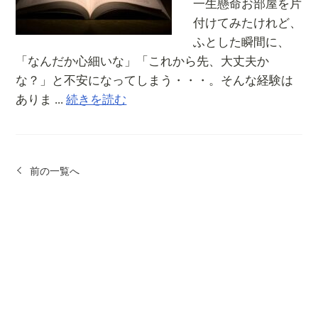
一生懸命お部屋を片
付けてみたけれど、
ふとした瞬間に、
「なんだか心細いな」「これから先、大丈夫か
な？」と不安になってしまう・・・。そんな経験は
ありま ...
続きを読む
前の一覧へ