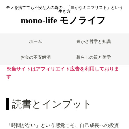
モノを捨てても不安な人の為の…「豊かなミニマリスト」という
生き方
mono-life モノライフ
ホーム
豊かさ哲学と知識
お金の不安解消
暮らしの質と美学
※当サイトはアフィリエイト広告を利用しておりま
す
読書とインプット
「時間がない」という感覚こそ、自己成長への投資