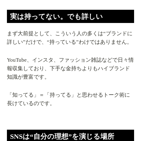
実は持ってない。でも詳しい
まず大前提として、こういう人の多くは“ブランドに
詳しい”だけで、“持っている”わけではありません。
YouTube、インスタ、ファッション雑誌などで日々情
報収集しており、下手な金持ちよりもハイブランド
知識が豊富です。
「知ってる」＝「持ってる」と思わせるトーク術に
長けているのです。
SNSは“自分の理想”を演じる場所