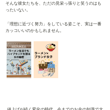
そんな彼女たちを、ただの見栄っ張りと笑うのはも
ったいない。
「理想に近づく努力」をしている姿こそ、実は一番
カッコいいのかもしれません。
値上げが続く変化の時代…今までのお金の知識で大