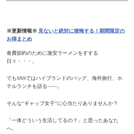
※更新情報※
見ないと絶対に後悔する！期間限定の
お得まとめ
食費節約のために激安ラーメンをすする
日々・・・。
でもSNSではハイブランドのバッグ、海外旅行、ホ
テルランチを語る――。
そんな“ギャップ女子”に心当たりありませんか？
「一体どういう生活してるの？」と思ったあなた
へ。