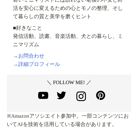
活を安心に変えるための心とモノの整理、そし
て暮らしの質と美学を磨くヒント
■好きなこと
発信活動、読書、音楽活動、犬との暮らし、ミ
ニマリズム
→お問合わせ
→詳細プロフィール
＼ FOLLOW ME! ／
※Amazonアソシエイト参加中。一部コンテンツにお
いてAIを技術を活用している場合があります。