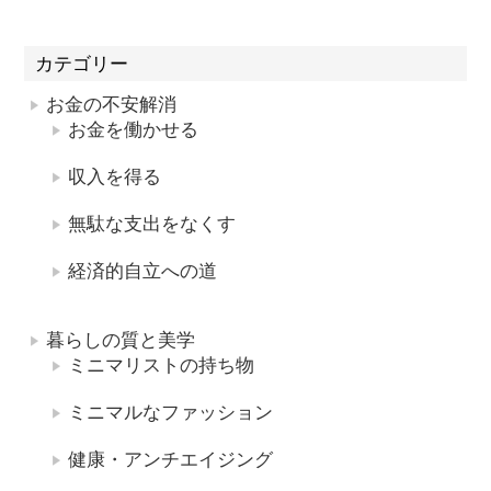
カテゴリー
お金の不安解消
お金を働かせる
収入を得る
無駄な支出をなくす
経済的自立への道
暮らしの質と美学
ミニマリストの持ち物
ミニマルなファッション
健康・アンチエイジング