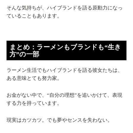
そんな気持ちが、ハイブランドを語る原動力になっ
ていることもあります。
まとめ：ラーメンもブランドも“生き
方”の一部
ラーメン生活でもハイブランドを語る彼女たちは、
ある意味とても努力家。
お金がない中で、“自分の理想”を追いかけて、表現
する力を持っています。
現実はカツカツ。でも夢やセンスを失わない。