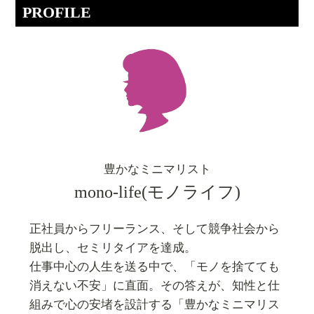
PROFILE
豊かなミニマリスト
mono-life(モノライフ)
正社員からフリーランス、そして競争社会から
脱出し、セミリタイアを達成。
仕事中心の人生を送る中で、「モノを捨てても
消えない不安」に直面。その答えが、知性と仕
組みで心の安堵を設計する「豊かなミニマリス