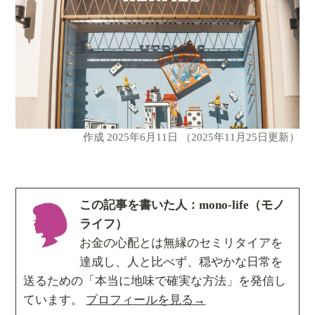
作成
2025年6月11日
（2025年11月25日更新）
この記事を書いた人：mono-life（モノ
ライフ）
お金の心配とは無縁のセミリタイアを
達成し、人と比べず、穏やかな日常を
送るための「本当に地味で確実な方法」を発信し
ています。
プロフィールを見る→