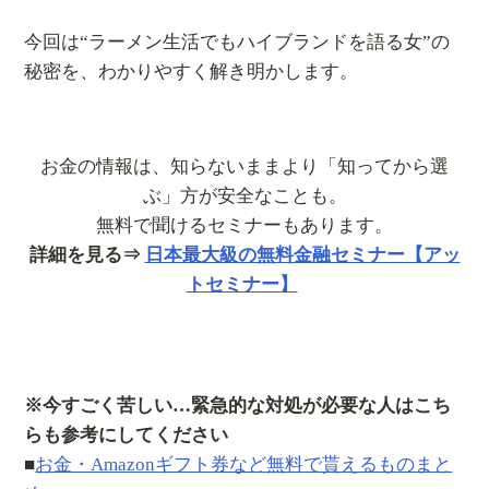
今回は“ラーメン生活でもハイブランドを語る女”の
秘密を、わかりやすく解き明かします。
お金の情報は、知らないままより「知ってから選
ぶ」方が安全なことも。
無料で聞けるセミナーもあります。
詳細を見る⇒
日本最大級の無料金融セミナー【アッ
トセミナー】
※今すごく苦しい…緊急的な対処が必要な人はこち
らも参考にしてください
■
お金・Amazonギフト券など無料で貰えるものまと