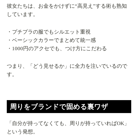
彼女たちは、お金をかけずに“高見え”する術も熟知
しています。
・プチプラの服でもシルエット重視
・ベーシックカラーでまとめて統一感
・1000円のアクセでも、つけ方にこだわる
つまり、「どう見せるか」に全力を注いでいるので
す。
周りをブランドで固める裏ワザ
「自分が持ってなくても、周りが持っていればOK」
という発想。