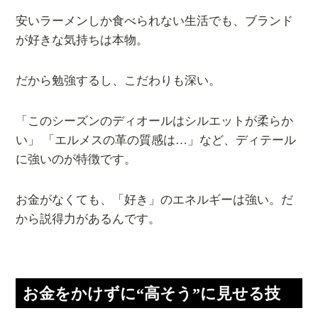
安いラーメンしか食べられない生活でも、ブランド
が好きな気持ちは本物。
だから勉強するし、こだわりも深い。
「このシーズンのディオールはシルエットが柔らか
い」 「エルメスの革の質感は…」など、ディテール
に強いのが特徴です。
お金がなくても、「好き」のエネルギーは強い。だ
から説得力があるんです。
お金をかけずに“高そう”に見せる技