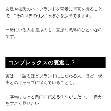
友達や彼氏のハイブランドを背景に写真を撮ること
で、“その世界の住人”っぽさを演出できます。
一緒にいる人を選ぶのも、立派な戦略のひとつなの
です。
コンプレックスの裏返し？
実は、「語るほどブランドにこだわる人」ほど、現
実とのギャップに悩んでいることも。
「本当はもっと自由に買える生活がしたい」「自分
をすごく見せたい」