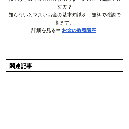
丈夫？
知らないとマズいお金の基本知識を、無料で確認で
きます。
詳細を見る⇒
お金の教養講座
関連記事