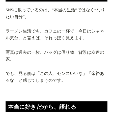
SNSに載っているのは、“本当の生活”ではなく“なり
たい自分”。
ラーメン生活でも、カフェの一杯で「今日はシャネ
ル気分」と言えば、それっぽく見えます。
写真は過去の一枚、バッグは借り物、背景は友達の
家。
でも、見る側は「この人、センスいいな」「余裕あ
るな」と感じてしまうのです。
本当に好きだから、語れる