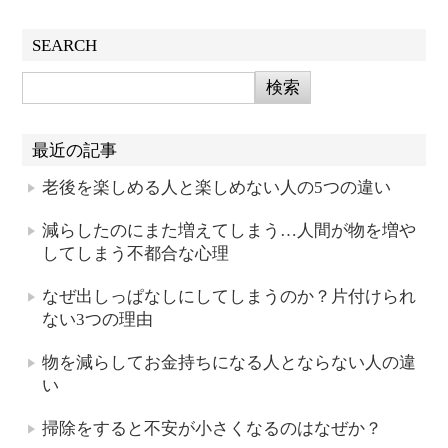
SEARCH
最近の記事
老後を楽しめる人と楽しめない人の5つの違い
減らしたのにまた増えてしまう…人間が物を増や
してしまう不都合な心理
なぜ出しっぱなしにしてしまうのか？片付けられ
ない3つの理由
物を減らしてお金持ちになる人とならない人の違
い
掃除をすると不安が小さくなるのはなぜか？