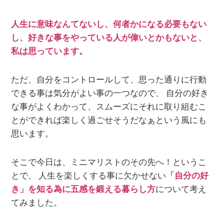
人生に意味なんてないし、何者かになる必要もない
し、好きな事をやっている人が偉いとかもないと、
私は思っています。
ただ、自分をコントロールして、思った通りに行動
できる事は気分がよい事の一つなので、 自分の好き
な事がよくわかって、スムーズにそれに取り組むこ
とができれば楽しく過ごせそうだなぁという風にも
思います。
そこで今日は、ミニマリストのその先へ！というこ
とで、 人生を楽しくする事に欠かせない
「自分の好
き」を知る為に五感を鍛える暮らし方
について考え
てみました。