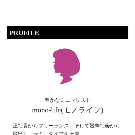
PROFILE
豊かなミニマリスト
mono-life(モノライフ)
正社員からフリーランス、そして競争社会から
脱出し、セミリタイアを達成。