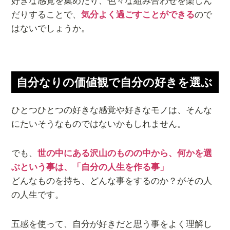
好きな感覚を集めたり、色々な組み合わせを楽しん
だりすることで、
気分よく過ごすことができる
ので
はないでしょうか。
自分なりの価値観で自分の好きを選ぶ
ひとつひとつの好きな感覚や好きなモノは、そんな
にたいそうなものではないかもしれません。
でも、
世の中にある沢山のものの中から、何かを選
ぶという事は、「自分の人生を作る事」
どんなものを持ち、どんな事をするのか？がその人
の人生です。
五感を使って、自分が好きだと思う事をよく理解し