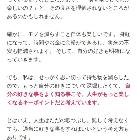
楽しいの？」と、その良さを理解されないところが
あるのかもしれません。
確かに、モノを減らすこと自体も楽しいです。 身軽
になって、時間やお金に余裕ができるし、将来の不
安も軽減されます。 そして、自分の好きも明確にな
っていきます。
でも、私は、せっかく思い切って持ち物を減らした
ので、もっと自分の好きについて深堀したくて、
自
分の好きな事をよく知る事こそ、人生がもっと楽し
くなるキーポイントだと考えています。
とはいえ、人生はただの暇つぶし。難しく考えなく
ても、適当に好きな事をすればいいという考え方も
ありです。