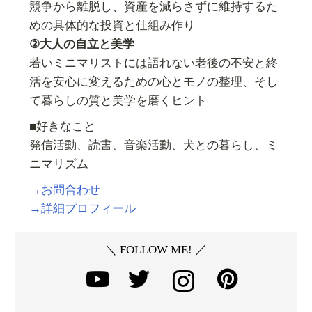
競争から離脱し、資産を減らさずに維持するた
めの具体的な投資と仕組み作り
②大人の自立と美学
若いミニマリストには語れない老後の不安と終
活を安心に変えるための心とモノの整理、そし
て暮らしの質と美学を磨くヒント
■好きなこと
発信活動、読書、音楽活動、犬との暮らし、ミ
ニマリズム
→お問合わせ
→詳細プロフィール
＼ FOLLOW ME! ／