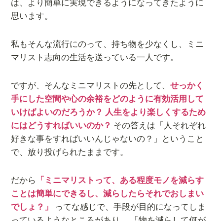
は、より簡単に実現できるようになってきたように
思います。
私もそんな流行にのって、持ち物を少なくし、ミニ
マリスト志向の生活を送っている一人です。
ですが、そんなミニマリストの先として、
せっかく
手にした空間や心の余裕をどのように有効活用して
いけばよいのだろうか？ 人生をより楽しくするため
にはどうすればいいのか？
その答えは「人それぞれ
好きな事をすればいいんじゃないの？」ということ
で、放り投げられたままです。
だから
「ミニマリストって、ある程度モノを減らす
ことは簡単にできるし、減らしたらそれでおしまい
でしょ？」
ってな感じで、手段が目的になってしま
っているようなところがあり、 「物を減らして何が