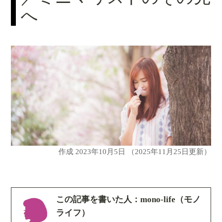
へ
作成
2023年10月5日
（2025年11月25日更新）
この記事を書いた人：mono-life（モノ
ライフ）