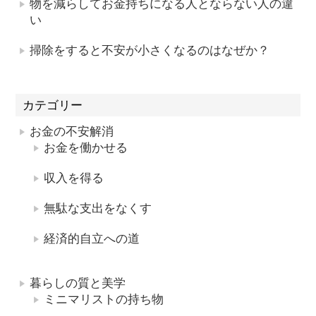
物を減らしてお金持ちになる人とならない人の違
い
掃除をすると不安が小さくなるのはなぜか？
カテゴリー
お金の不安解消
お金を働かせる
収入を得る
無駄な支出をなくす
経済的自立への道
暮らしの質と美学
ミニマリストの持ち物