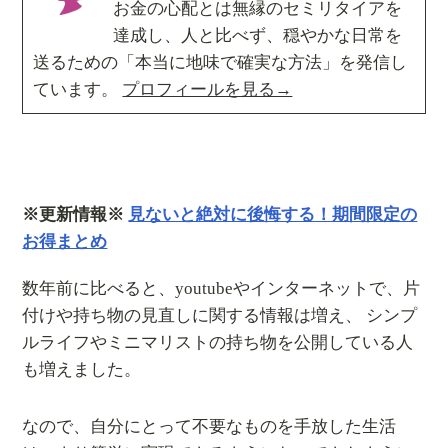
お金の心配とは無縁のセミリタイアを
達成し、人と比べず、穏やかな日常を
送るための「本当に地味で確実な方法」を発信し
ています。
プロフィールを見る→
※更新情報※
見ないと絶対に後悔する！期間限定の
お得まとめ
数年前に比べると、youtubeやインターネットで、片
付けや持ち物の見直しに関する情報は増え、 シンプ
ルライフやミニマリストの持ち物を公開している人
も増えました。
なので、自分にとって不要なものを手放した生活