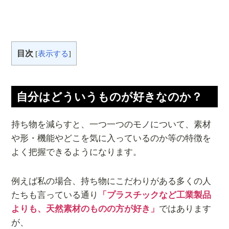
目次
[
表示する
]
自分はどういうものが好きなのか？
持ち物を減らすと、一つ一つのモノについて、素材
や形・機能やどこを気に入っているのか等の特徴を
よく把握できるようになります。
例えば私の場合、持ち物にこだわりがある多くの人
たちも言っている通り
「プラスチックなど工業製品
よりも、天然素材のものの方が好き」
ではあります
が、