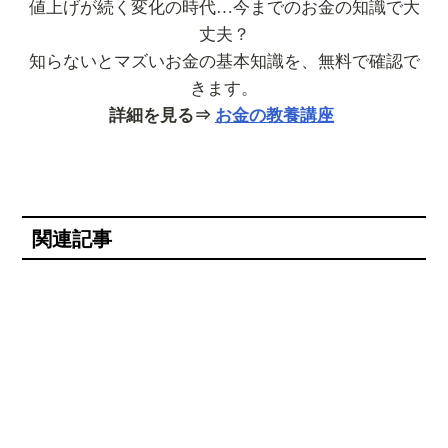
値上げが続く変化の時代…今までのお金の知識で大
丈夫？
知らないとマズいお金の基本知識を、無料で確認で
きます。
詳細を見る⇒
お金の教養講座
関連記事