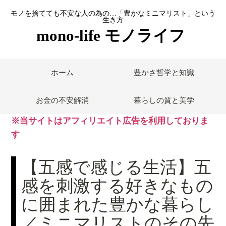
モノを捨てても不安な人の為の…「豊かなミニマリスト」という
生き方
mono-life モノライフ
ホーム
豊かさ哲学と知識
お金の不安解消
暮らしの質と美学
※当サイトはアフィリエイト広告を利用しておりま
す
【五感で感じる生活】五
感を刺激する好きなもの
に囲まれた豊かな暮らし
／ミニマリストのその先