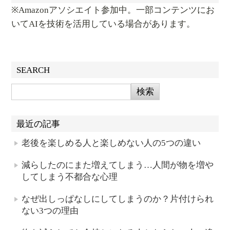
※Amazonアソシエイト参加中。一部コンテンツにお
いてAIを技術を活用している場合があります。
SEARCH
最近の記事
老後を楽しめる人と楽しめない人の5つの違い
減らしたのにまた増えてしまう…人間が物を増や
してしまう不都合な心理
なぜ出しっぱなしにしてしまうのか？片付けられ
ない3つの理由