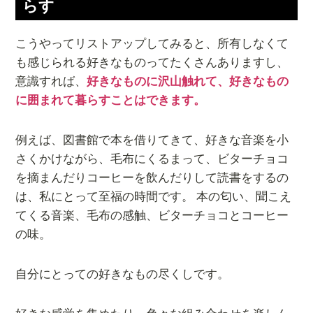
らす
こうやってリストアップしてみると、所有しなくて
も感じられる好きなものってたくさんありますし、
意識すれば、
好きなものに沢山触れて、好きなもの
に囲まれて暮らすことはできます。
例えば、図書館で本を借りてきて、好きな音楽を小
さくかけながら、毛布にくるまって、ビターチョコ
を摘まんだりコーヒーを飲んだりして読書をするの
は、私にとって至福の時間です。 本の匂い、聞こえ
てくる音楽、毛布の感触、ビターチョコとコーヒー
の味。
自分にとっての好きなもの尽くしです。