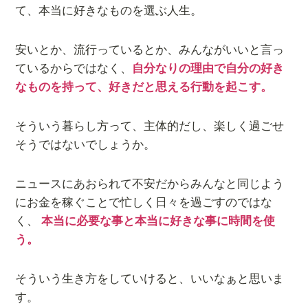
て、本当に好きなものを選ぶ人生。
安いとか、流行っているとか、みんながいいと言っ
ているからではなく、
自分なりの理由で自分の好き
なものを持って、好きだと思える行動を起こす。
そういう暮らし方って、主体的だし、楽しく過ごせ
そうではないでしょうか。
ニュースにあおられて不安だからみんなと同じよう
にお金を稼ぐことで忙しく日々を過ごすのではな
く、
本当に必要な事と本当に好きな事に時間を使
う。
そういう生き方をしていけると、いいなぁと思いま
す。