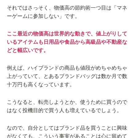
それではさっそく、物価高の節約術一つ目は「マネ
ーゲームに参加しない」です。
ここ最近の物価高は世界的な動きで、値上がりして
いるアイテムも日用品や食品から高級品や不動産な
どと幅広いです。
例えば、ハイブランドの商品も値段がめちゃめちゃ
上がっていて、とあるブランドバッグは数か月で数
十万円も高くなっています。
こうなると、転売しようとか、使うために買うので
はなく投機目的で買う人も増えているでしょう。
なので、自分としてはブランド品を買うことに興味
がなくても、こういう事実があることは心に留めて