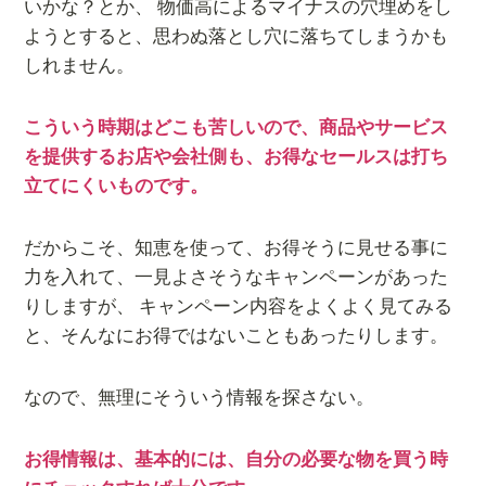
いかな？とか、 物価高によるマイナスの穴埋めをし
ようとすると、思わぬ落とし穴に落ちてしまうかも
しれません。
こういう時期はどこも苦しいので、商品やサービス
を提供するお店や会社側も、お得なセールスは打ち
立てにくいものです。
だからこそ、知恵を使って、お得そうに見せる事に
力を入れて、一見よさそうなキャンペーンがあった
りしますが、 キャンペーン内容をよくよく見てみる
と、そんなにお得ではないこともあったりします。
なので、無理にそういう情報を探さない。
お得情報は、基本的には、自分の必要な物を買う時