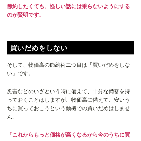
節約したくても、怪しい話には乗らないようにする
のが賢明です。
買いだめをしない
そして、物価高の節約術二つ目は「買いだめをしな
い」です。
災害などのいざという時に備えて、十分な備蓄を持
っておくことはしますが、物価高に備えて、安いう
ちに買っておこうという動機での買いだめはしませ
ん。
「これからもっと価格が高くなるから今のうちに買