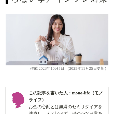
作成
2023年10月5日
（2025年11月25日更新）
この記事を書いた人：mono-life（モノ
ライフ）
お金の心配とは無縁のセミリタイアを
達成し、人と比べず、穏やかな日常を