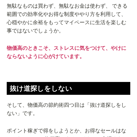
無駄なものは買わず、無駄なお金は使わず、 できる
範囲での効率化やお得な制度ややり方を利用して、
心穏やかに余裕をもってマイペースに生活を楽しむ
事ではないでしょうか。
物価高のときこそ、ストレスに気をつけて、やけに
ならないように心がけています。
抜け道探しをしない
そして、物価高の節約術四つ目は「抜け道探しをし
ない」です。
ポイント稼ぎで得をしようとか、お得なセールはな