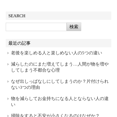
SEARCH
最近の記事
老後を楽しめる人と楽しめない人の5つの違い
減らしたのにまた増えてしまう…人間が物を増や
してしまう不都合な心理
なぜ出しっぱなしにしてしまうのか？片付けられ
ない3つの理由
物を減らしてお金持ちになる人とならない人の違
い
掃除をすると不安が小さくなるのはなぜか？