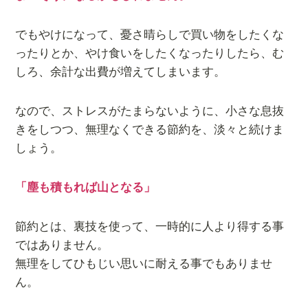
でもやけになって、憂さ晴らしで買い物をしたくな
ったりとか、やけ食いをしたくなったりしたら、む
しろ、余計な出費が増えてしまいます。
なので、ストレスがたまらないように、小さな息抜
きをしつつ、無理なくできる節約を、淡々と続けま
しょう。
「塵も積もれば山となる」
節約とは、裏技を使って、一時的に人より得する事
ではありません。
無理をしてひもじい思いに耐える事でもありませ
ん。