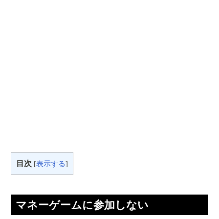
目次
[
表示する
]
マネーゲームに参加しない