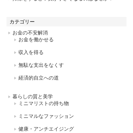
カテゴリー
お金の不安解消
お金を働かせる
収入を得る
無駄な支出をなくす
経済的自立への道
暮らしの質と美学
ミニマリストの持ち物
ミニマルなファッション
健康・アンチエイジング