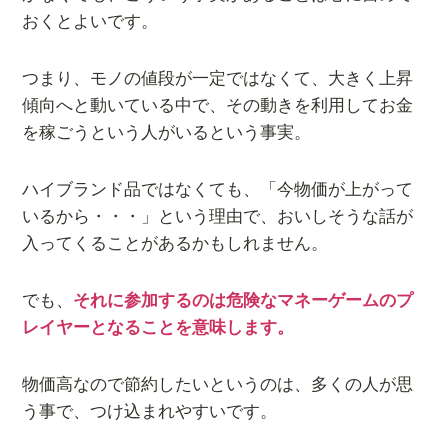
おくとよいです。
つまり、モノの値段が一定ではなくて、大きく上昇
傾向へと動いている中で、その動きを利用してお金
を稼ごうという人がいるという事実。
ハイブランド品ではなくても、「今物価が上がって
いるから・・・」という理由で、おいしそうな話が
入ってくることがあるかもしれません。
でも、
それに参加するのは危険なマネーゲームのプ
レイヤーとなることを意味します。
物価高なので節約したいというのは、多くの人が思
う事で、つけ込まれやすいです。