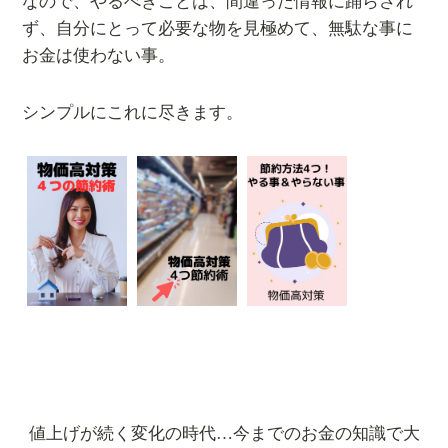
なので、やるべきことは、間違った情報に踊らされ
ず、自分にとって必要な物を見極めて、無駄な事に
お金は使わない事。
シンプルにこれに尽きます。
値上げが続く変化の時代…今までのお金の知識で大