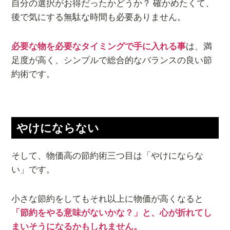
自分の選択がお得だったかどうか？ 確かめたくて、
後で気にする無駄な時間も必要ありません。
必要な物を必要なタイミングで手に入れる事
は、満
足度が高く、シンプルで総合的なバランスの良い節
約術です。
やけにならない
そして、物価高の節約術三つ目は「やけにならな
い」です。
小さな節約をしてもそれ以上に物価が高くなると
「節約をやる意味がないかな？」と、心が折れてし
まいそうになるかもしれません。