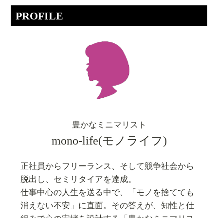
PROFILE
豊かなミニマリスト
mono-life(モノライフ)
正社員からフリーランス、そして競争社会から
脱出し、セミリタイアを達成。
仕事中心の人生を送る中で、「モノを捨てても
消えない不安」に直面。その答えが、知性と仕