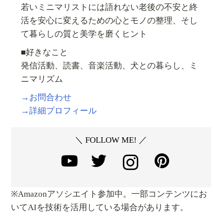
若いミニマリストには語れない老後の不安と終
活を安心に変えるための心とモノの整理、そし
て暮らしの質と美学を磨くヒント
■好きなこと
発信活動、読書、音楽活動、犬との暮らし、ミ
ニマリズム
→お問合わせ
→詳細プロフィール
＼ FOLLOW ME! ／
※Amazonアソシエイト参加中。一部コンテンツにお
いてAIを技術を活用している場合があります。