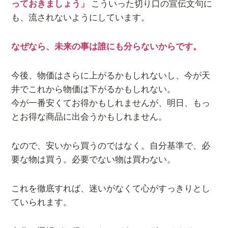
っておきましょう」
こういった切り口の宣伝文句に
も、流されないようにしています。
なぜなら、未来の事は誰にも分らないからです。
今後、物価はさらに上がるかもしれないし、今が天
井でこれから物価は下がるかもしれない。
今が一番安くてお得かもしれませんが、明日、もっ
とお得な商品に出会うかもしれません。
なので、安いから買うのではなく。自分基準で、必
要な物は買う。必要でない物は買わない。
これを徹底すれば、迷いがなくて心がすっきりとし
ていられます。