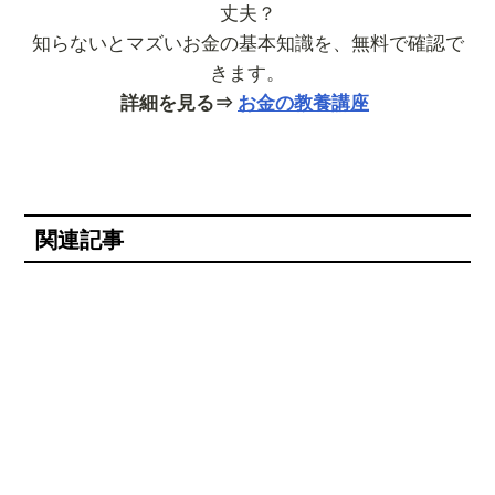
丈夫？
知らないとマズいお金の基本知識を、無料で確認で
きます。
詳細を見る⇒
お金の教養講座
関連記事