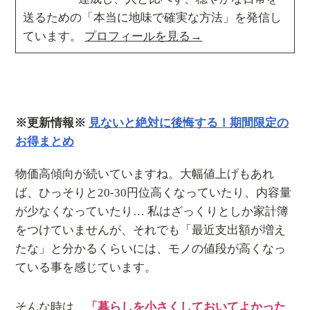
送るための「本当に地味で確実な方法」を発信し
ています。
プロフィールを見る→
※更新情報※
見ないと絶対に後悔する！期間限定の
お得まとめ
物価高傾向が続いていますね。大幅値上げもあれ
ば、ひっそりと20-30円位高くなっていたり、内容量
が少なくなっていたり… 私はざっくりとしか家計簿
をつけていませんが、それでも「最近支出額が増え
たな」と分かるくらいには、モノの値段が高くなっ
ている事を感じています。
そんな時は、
「暮らしを小さくしておいてよかった