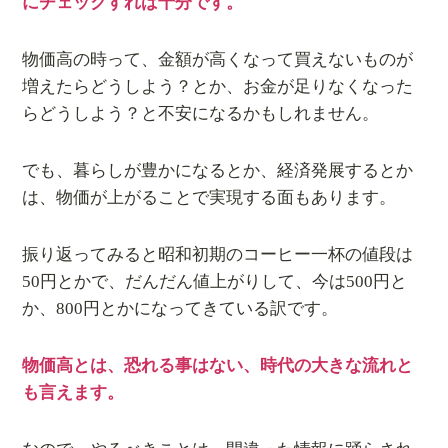
にチェックすれば十分です。
物価高の時って、金額が高くなって買えないものが
増えたらどうしよう？とか、お金が足りなくなった
らどうしよう？と不安になるかもしれません。
でも、暮らしが豊かになるとか、経済発展するとか
は、物価が上がることで実現する面もあります。
振り返ってみると昭和初期のコーヒー一杯の値段は
50円とかで、だんだん値上がりして、今は500円と
か、800円とかになってきている訳です。
物価高とは、恐れる事はない、時代の大きな流れと
も言えます。