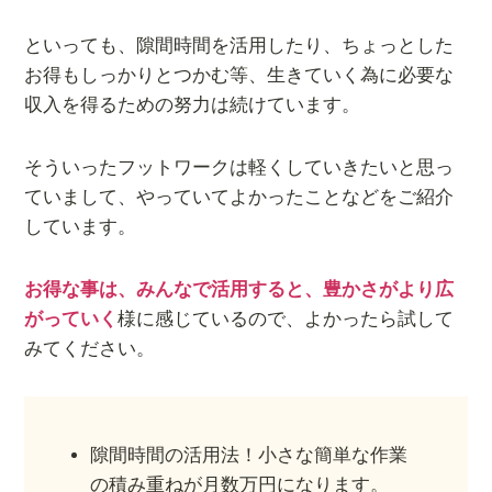
といっても、隙間時間を活用したり、ちょっとした
お得もしっかりとつかむ等、生きていく為に必要な
収入を得るための努力は続けています。
そういったフットワークは軽くしていきたいと思っ
ていまして、やっていてよかったことなどをご紹介
しています。
お得な事は、みんなで活用すると、豊かさがより広
がっていく
様に感じているので、よかったら試して
みてください。
隙間時間の活用法！小さな簡単な作業
の積み重ねが月数万円になります。