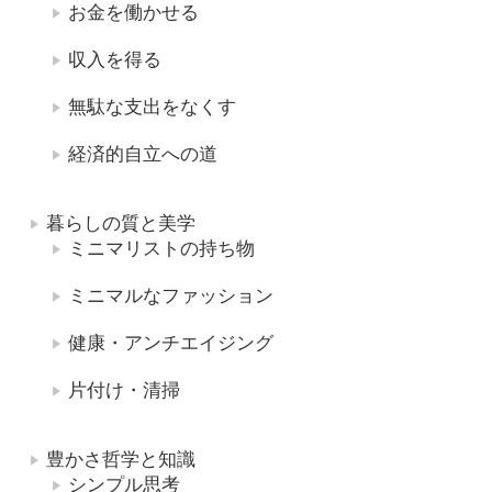
お金を働かせる
収入を得る
無駄な支出をなくす
経済的自立への道
暮らしの質と美学
ミニマリストの持ち物
ミニマルなファッション
健康・アンチエイジング
片付け・清掃
豊かさ哲学と知識
シンプル思考