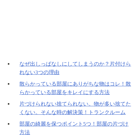
なぜ出しっぱなしにしてしまうのか？片付けら
れない3つの理由
散らかっている部屋にありがちな物はコレ！散
らかっている部屋をキレイにする方法
片づけられない捨てられない。物が多い捨てた
くない。そんな時の解決策！トランクルーム
部屋の綺麗を保つポイント5つ！部屋の片づけ
方法