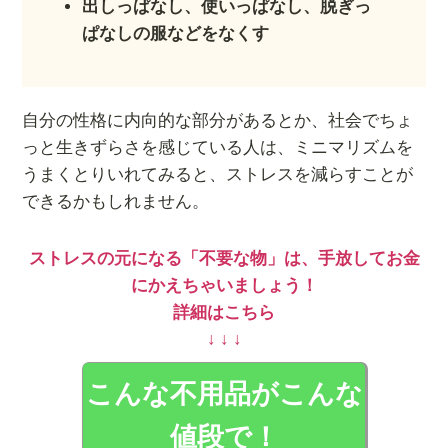
出しっぱなし、使いっぱなし、脱ぎっ
ぱなしの服などをなくす
自分の性格に内向的な部分があるとか、社会でちょ
っと生きずらさを感じている人は、ミニマリズムを
うまくとりいれてみると、ストレスを減らすことが
できるかもしれません。
ストレスの元になる「不要な物」は、手放してお金
にかえちゃいましょう！
詳細はこちら
↓ ↓ ↓
こんな不用品がこんな
値段で！