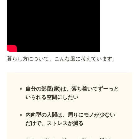
暮らし方について、こんな風に考えています。
自分の部屋(家)は、落ち着いてずーっと
いられる空間にしたい
内向型の人間は、周りにモノが少ない
だけで、ストレスが減る