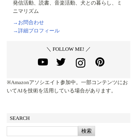
発信活動、読書、音楽活動、犬との暮らし、ミ
ニマリズム
→お問合わせ
→詳細プロフィール
＼ FOLLOW ME! ／
※Amazonアソシエイト参加中。一部コンテンツにお
いてAIを技術を活用している場合があります。
SEARCH