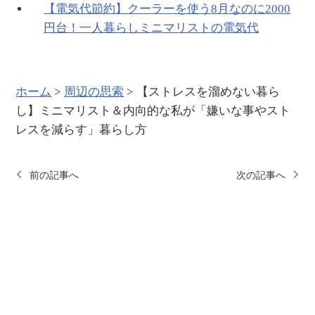
【電気代節約】クーラーを使う8月なのに2000
円台！一人暮らしミニマリストの電気代
ホーム
>
周辺の思索
>
【ストレスを溜めない暮ら
し】ミニマリスト＆内向的な私が「嫌いな事やスト
レスを減らす」暮らし方
前の記事へ
次の記事へ