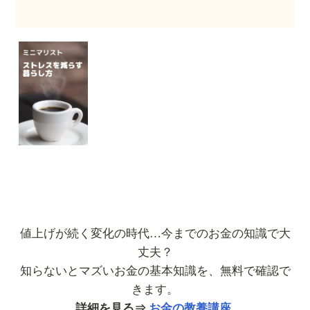
値上げが続く変化の時代…今までのお金の知識で大
丈夫？
知らないとマズいお金の基本知識を、無料で確認で
きます。
詳細を見る⇒
お金の教養講座