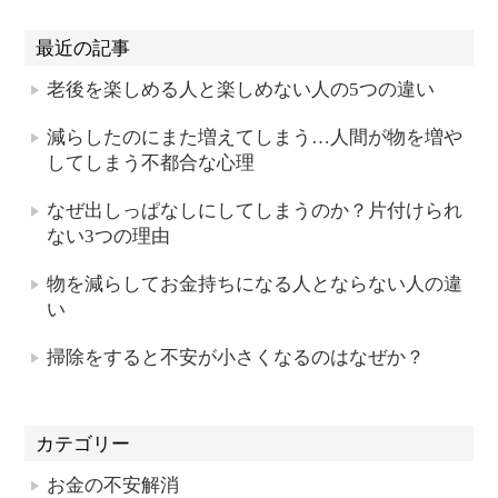
最近の記事
老後を楽しめる人と楽しめない人の5つの違い
減らしたのにまた増えてしまう…人間が物を増や
してしまう不都合な心理
なぜ出しっぱなしにしてしまうのか？片付けられ
ない3つの理由
物を減らしてお金持ちになる人とならない人の違
い
掃除をすると不安が小さくなるのはなぜか？
カテゴリー
お金の不安解消