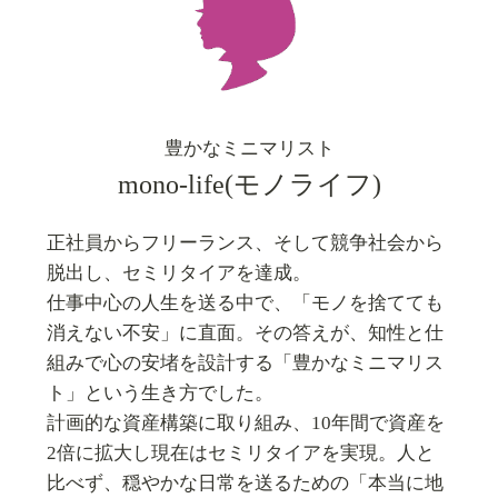
豊かなミニマリスト
mono-life(モノライフ)
正社員からフリーランス、そして競争社会から
脱出し、セミリタイアを達成。
仕事中心の人生を送る中で、「モノを捨てても
消えない不安」に直面。その答えが、知性と仕
組みで心の安堵を設計する「豊かなミニマリス
ト」という生き方でした。
計画的な資産構築に取り組み、10年間で資産を
2倍に拡大し現在はセミリタイアを実現。人と
比べず、穏やかな日常を送るための「本当に地