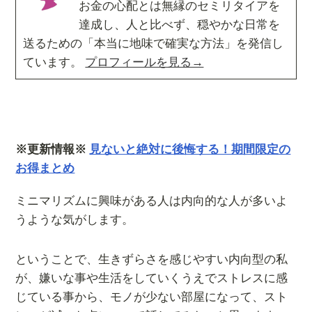
お金の心配とは無縁のセミリタイアを
達成し、人と比べず、穏やかな日常を
送るための「本当に地味で確実な方法」を発信し
ています。
プロフィールを見る→
※更新情報※
見ないと絶対に後悔する！期間限定の
お得まとめ
ミニマリズムに興味がある人は内向的な人が多いよ
うような気がします。
ということで、生きずらさを感じやすい内向型の私
が、嫌いな事や生活をしていくうえでストレスに感
じている事から、モノが少ない部屋になって、スト