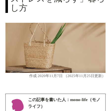
し方
作成
2020年11月7日
（2025年11月25日更新）
この記事を書いた人：mono-life（モノ
ライフ）