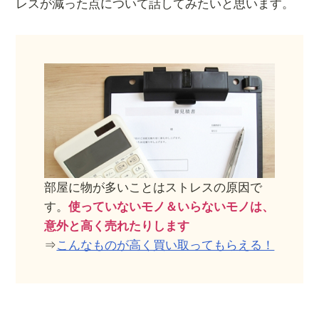
レスが減った点について話してみたいと思います。
部屋に物が多いことはストレスの原因で
す。
使っていないモノ＆いらないモノは、
意外と高く売れたりします
⇒
こんなものが高く買い取ってもらえる！