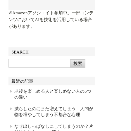
※Amazonアソシエイト参加中。一部コンテ
ンツにおいてAIを技術を活用している場合
があります。
SEARCH
最近の記事
老後を楽しめる人と楽しめない人の5つ
の違い
減らしたのにまた増えてしまう…人間が
物を増やしてしまう不都合な心理
なぜ出しっぱなしにしてしまうのか？片