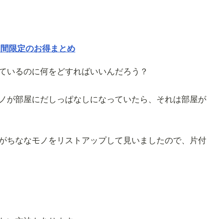
期間限定のお得まとめ
ているのに何をどすればいいんだろう？
ノが部屋にだしっぱなしになっていたら、それは部屋が
がちななモノをリストアップして見いましたので、片付