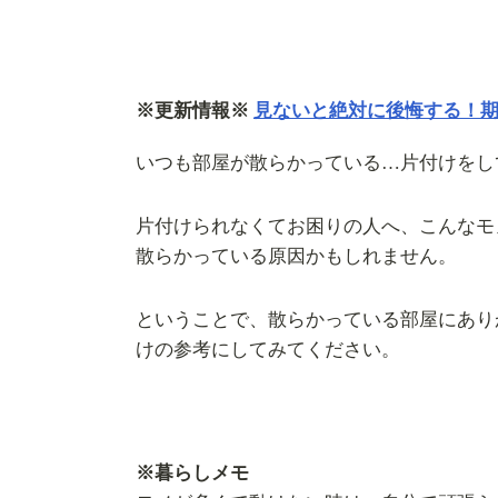
※更新情報※
見ないと絶対に後悔する！
いつも部屋が散らかっている…片付けをし
片付けられなくてお困りの人へ、こんなモ
散らかっている原因かもしれません。
ということで、散らかっている部屋にあり
けの参考にしてみてください。
※暮らしメモ