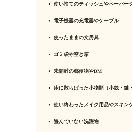
使い捨てのティッシュやペーパー
電子機器の充電器やケーブル
使ったままの文房具
ゴミ袋や空き箱
未開封の郵便物やDM
床に散らばった小物類（小銭・鍵
使い終わったメイク用品やスキン
畳んでいない洗濯物