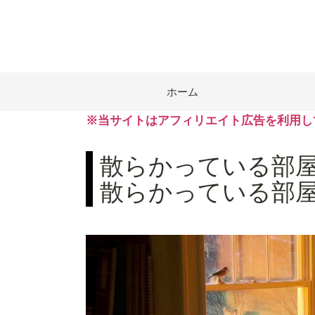
ホーム
※当サイトはアフィリエイト広告を利用し
散らかっている部
散らかっている部