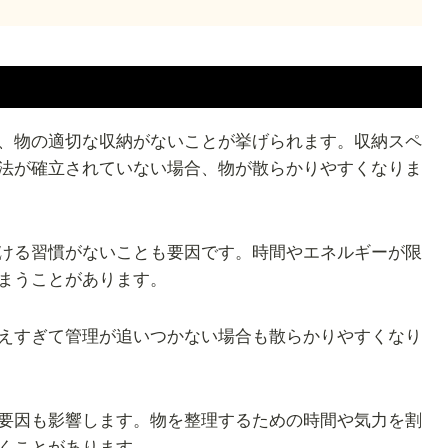
、物の適切な収納がないことが挙げられます。収納スペ
法が確立されていない場合、物が散らかりやすくなりま
ける習慣がないことも要因です。時間やエネルギーが限
まうことがあります。
えすぎて管理が追いつかない場合も散らかりやすくなり
要因も影響します。物を整理するための時間や気力を割
くことがあります。