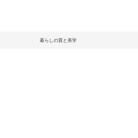
暮らしの質と美学