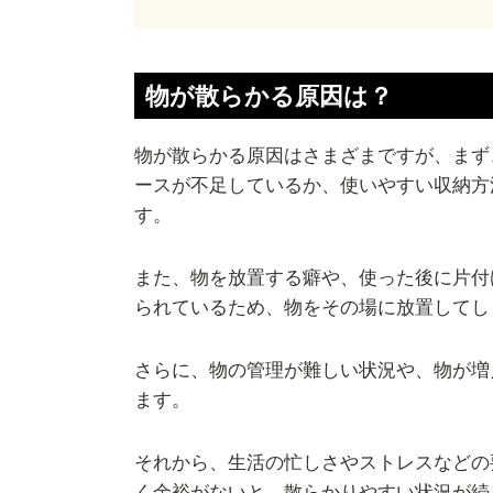
物が散らかる原因は？
物が散らかる原因はさまざまですが、まず
ースが不足しているか、使いやすい収納方
す。
また、物を放置する癖や、使った後に片付
られているため、物をその場に放置してし
さらに、物の管理が難しい状況や、物が増
ます。
それから、生活の忙しさやストレスなどの
く余裕がないと、散らかりやすい状況が続