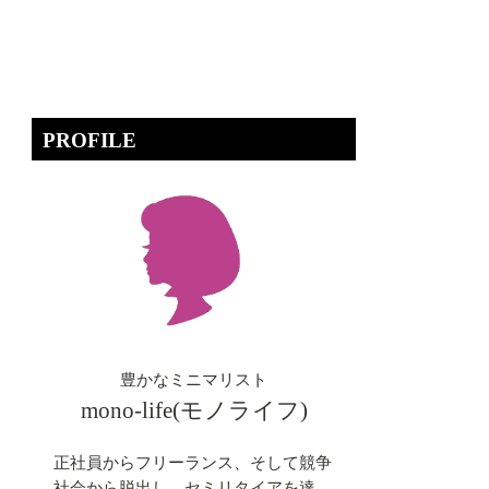
PROFILE
豊かなミニマリスト
mono-life(モノライフ)
正社員からフリーランス、そして競争
社会から脱出し、セミリタイアを達