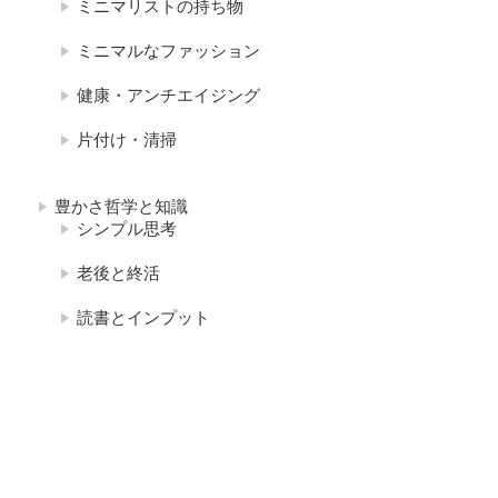
ミニマリストの持ち物
ミニマルなファッション
健康・アンチエイジング
片付け・清掃
豊かさ哲学と知識
シンプル思考
老後と終活
読書とインプット