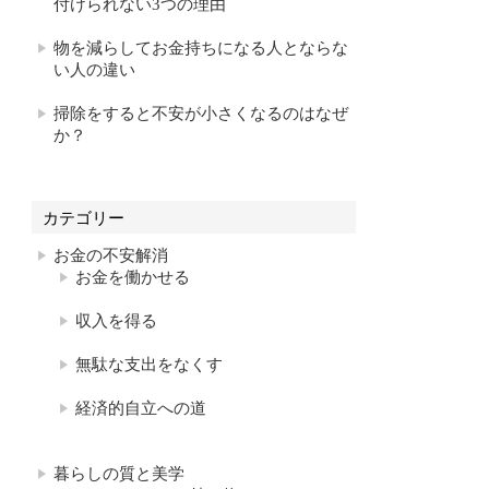
付けられない3つの理由
物を減らしてお金持ちになる人とならな
い人の違い
掃除をすると不安が小さくなるのはなぜ
か？
カテゴリー
お金の不安解消
お金を働かせる
収入を得る
無駄な支出をなくす
経済的自立への道
暮らしの質と美学