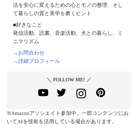
活を安心に変えるための心とモノの整理、そし
て暮らしの質と美学を磨くヒント
■好きなこと
発信活動、読書、音楽活動、犬との暮らし、ミ
ニマリズム
→お問合わせ
→詳細プロフィール
＼ FOLLOW ME! ／
※Amazonアソシエイト参加中。一部コンテンツにお
いてAIを技術を活用している場合があります。