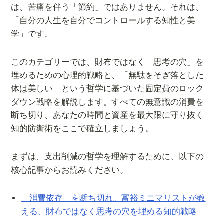
は、苦痛を伴う「節約」ではありません。それは、
「自分の人生を自分でコントロールする知性と美
学」です。
このカテゴリーでは、財布ではなく「思考の穴」を
埋めるための心理的戦略と、「無駄をそぎ落とした
体は美しい」という哲学に基づいた固定費のロック
ダウン戦略を解説します。すべての無意識の消費を
断ち切り、あなたの時間と資産を最大限に守り抜く
知的防衛術をここで確立しましょう。
まずは、支出削減の哲学を理解するために、以下の
核心記事からお読みください。
「消費依存」を断ち切れ。富裕ミニマリストが教
える、財布ではなく思考の穴を埋める知的戦略