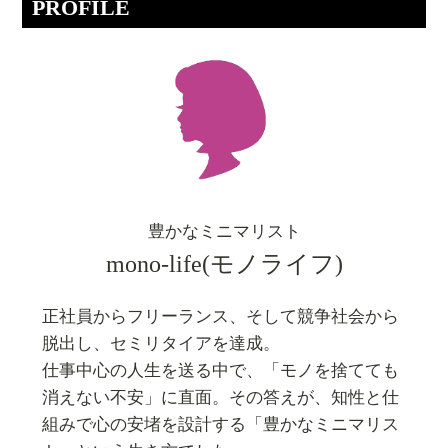
PROFILE
豊かなミニマリスト
mono-life(モノライフ)
正社員からフリーランス、そして競争社会から
脱出し、セミリタイアを達成。
仕事中心の人生を送る中で、「モノを捨てても
消えない不安」に直面。その答えが、知性と仕
組みで心の安堵を設計する「豊かなミニマリス