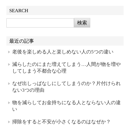
SEARCH
最近の記事
老後を楽しめる人と楽しめない人の5つの違い
減らしたのにまた増えてしまう…人間が物を増や
してしまう不都合な心理
なぜ出しっぱなしにしてしまうのか？片付けられ
ない3つの理由
物を減らしてお金持ちになる人とならない人の違
い
掃除をすると不安が小さくなるのはなぜか？