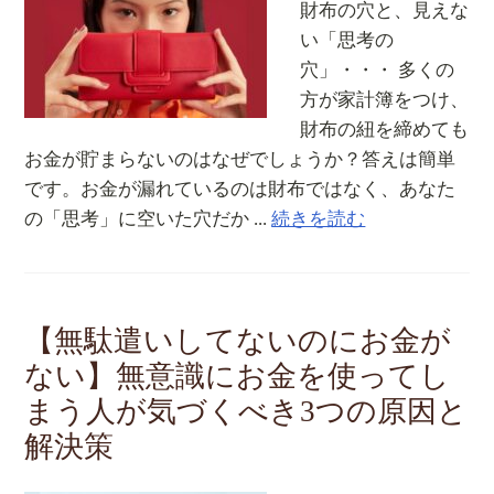
財布の穴と、見えな
い「思考の
穴」・・・ 多くの
方が家計簿をつけ、
財布の紐を締めても
お金が貯まらないのはなぜでしょうか？答えは簡単
です。お金が漏れているのは財布ではなく、あなた
の「思考」に空いた穴だか ...
続きを読む
【無駄遣いしてないのにお金が
ない】無意識にお金を使ってし
まう人が気づくべき3つの原因と
解決策