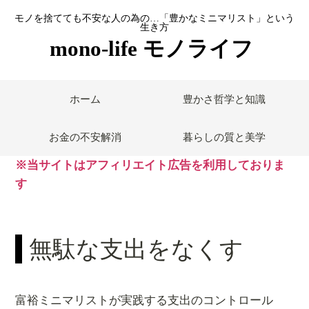
モノを捨てても不安な人の為の…「豊かなミニマリスト」という
生き方
mono-life モノライフ
ホーム
豊かさ哲学と知識
お金の不安解消
暮らしの質と美学
※当サイトはアフィリエイト広告を利用しておりま
す
無駄な支出をなくす
富裕ミニマリストが実践する支出のコントロール