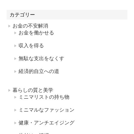
カテゴリー
お金の不安解消
お金を働かせる
収入を得る
無駄な支出をなくす
経済的自立への道
暮らしの質と美学
ミニマリストの持ち物
ミニマルなファッション
健康・アンチエイジング