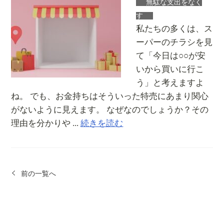
無駄な支出をなく
す
私たちの多くは、ス
ーパーのチラシを見
て「今日は○○が安
いから買いに行こ
う」と考えますよ
ね。 でも、お金持ちはそういった特売にあまり関心
がないように見えます。 なぜなのでしょうか？その
理由を分かりや ...
続きを読む
前の一覧へ