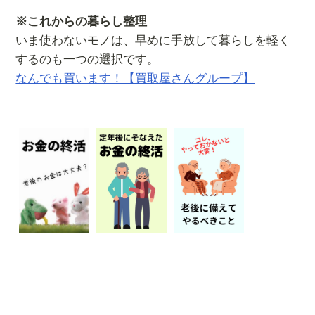
※これからの暮らし整理
いま使わないモノは、早めに手放して暮らしを軽く
するのも一つの選択です。
なんでも買います！【買取屋さんグループ】