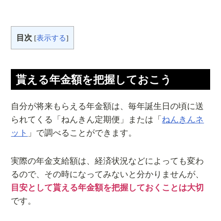
目次
[
表示する
]
貰える年金額を把握しておこう
自分が将来もらえる年金額は、毎年誕生日の頃に送
られてくる「ねんきん定期便」または「
ねんきんネ
ット
」で調べることができます。
実際の年金支給額は、経済状況などによっても変わ
るので、その時になってみないと分かりませんが、
目安として貰える年金額を把握しておくことは大切
です。