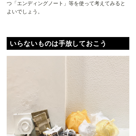
つ「エンディングノート」等を使って考えてみると
よいでしょう。
いらないものは手放しておこう