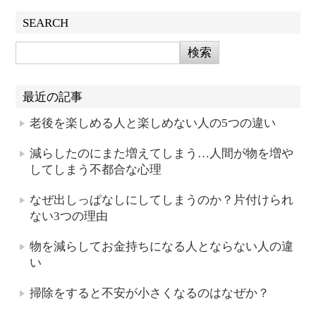
SEARCH
最近の記事
老後を楽しめる人と楽しめない人の5つの違い
減らしたのにまた増えてしまう…人間が物を増や
してしまう不都合な心理
なぜ出しっぱなしにしてしまうのか？片付けられ
ない3つの理由
物を減らしてお金持ちになる人とならない人の違
い
掃除をすると不安が小さくなるのはなぜか？