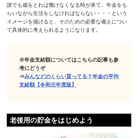
誰でも歳をとれば働けなくなる時が来て、年金をも
らいながら生活をしなければならない・・・という
イメージを描けると、そのための必要な備えについ
て具体的に考えられるようになります。
※年金支給額についてはこちらの記事も参
考にどうぞ
⇒
みんなどのくらい貰ってる？年金の平均
支給額【令和元年度版】
老後用の貯金をはじめよう