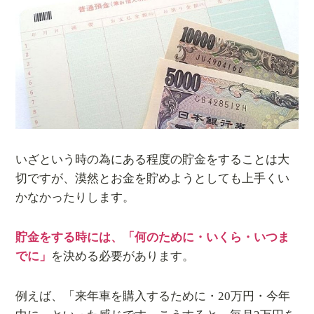
いざという時の為にある程度の貯金をすることは大
切ですが、漠然とお金を貯めようとしても上手くい
かなかったりします。
貯金をする時には、「何のために・いくら・いつま
でに」
を決める必要があります。
例えば、「来年車を購入するために・20万円・今年