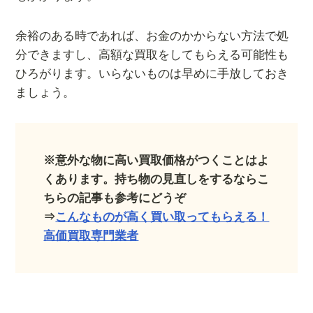
余裕のある時であれば、お金のかからない方法で処
分できますし、高額な買取をしてもらえる可能性も
ひろがります。いらないものは早めに手放しておき
ましょう。
※意外な物に高い買取価格がつくことはよ
くあります。持ち物の見直しをするならこ
ちらの記事も参考にどうぞ
⇒
こんなものが高く買い取ってもらえる！
高価買取専門業者