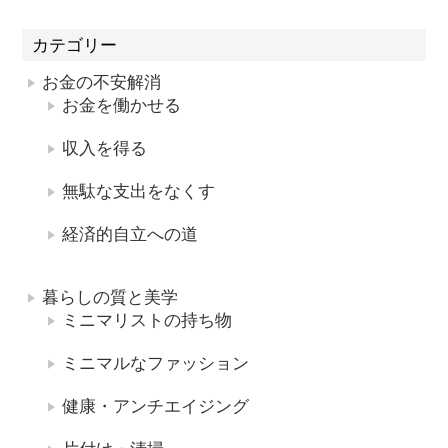
カテゴリー
お金の不安解消
お金を働かせる
収入を得る
無駄な支出をなくす
経済的自立への道
暮らしの質と美学
ミニマリストの持ち物
ミニマルなファッション
健康・アンチエイジング