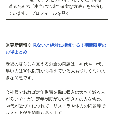
送るための「本当に地味で確実な方法」を発信し
ています。
プロフィールを見る→
※更新情報※
見ないと絶対に後悔する！期間限定の
お得まとめ
老後の暮らしを支えるお金の問題は、40代や50代、
早い人は30代以前から考えている人も珍しくない大
きな問題です。
会社員であれば定年退職を機に収入は大きく減る人
が多いですが、定年制度がない働き方の人を含め、
60代が近づくにつれて、リストラや体力の問題等で
収入が下がる傾向もあります。