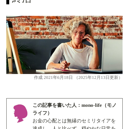
作成
2021年6月18日
（2025年12月13日更新）
この記事を書いた人：mono-life（モノ
ライフ）
お金の心配とは無縁のセミリタイアを
達成し、人と比べず、穏やかな日常を