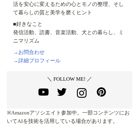
活を安心に変えるための心とモノの整理、そし
て暮らしの質と美学を磨くヒント
■好きなこと
発信活動、読書、音楽活動、犬との暮らし、ミ
ニマリズム
→お問合わせ
→詳細プロフィール
＼ FOLLOW ME! ／
※Amazonアソシエイト参加中。一部コンテンツにお
いてAIを技術を活用している場合があります。