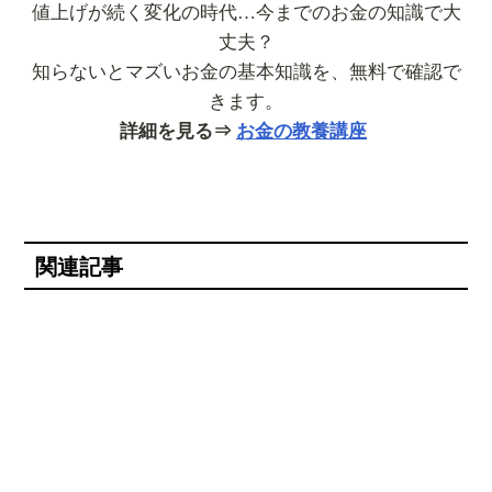
値上げが続く変化の時代…今までのお金の知識で大
丈夫？
知らないとマズいお金の基本知識を、無料で確認で
きます。
詳細を見る⇒
お金の教養講座
関連記事