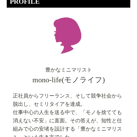
PROFILE
豊かなミニマリスト
mono-life(モノライフ)
正社員からフリーランス、そして競争社会から
脱出し、セミリタイアを達成。
仕事中心の人生を送る中で、「モノを捨てても
消えない不安」に直面。その答えが、知性と仕
組みで心の安堵を設計する「豊かなミニマリス