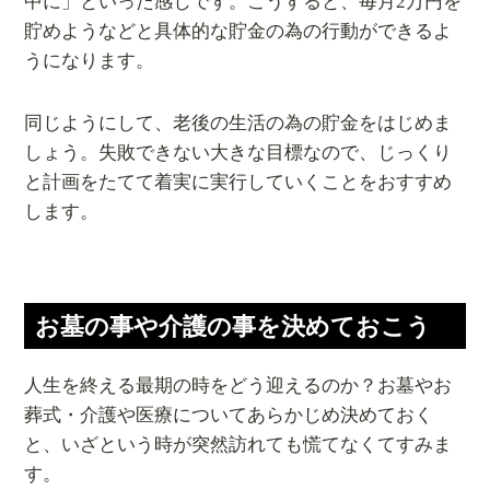
中に」といった感じです。こうすると、毎月2万円を
貯めようなどと具体的な貯金の為の行動ができるよ
うになります。
同じようにして、老後の生活の為の貯金をはじめま
しょう。失敗できない大きな目標なので、じっくり
と計画をたてて着実に実行していくことをおすすめ
します。
お墓の事や介護の事を決めておこう
人生を終える最期の時をどう迎えるのか？お墓やお
葬式・介護や医療についてあらかじめ決めておく
と、いざという時が突然訪れても慌てなくてすみま
す。