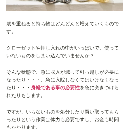
歳を重ねると持ち物はどんどんと増えていくもので
す。
クローゼットや押し入れの中がいっぱいで、使って
いないものをしまい込んでいませんか？
そんな状態で、急に収入が減って引っ越しが必要に
なったり・・・、急に入院しなくてはいけなくなっ
たり・・・
身軽である事の必要性
を急に突きつけら
れたりもします。
ですが、いらないものを処分したり買い取ってもら
ったりという作業は体力も必要ですし、お金も時間
もかかります。