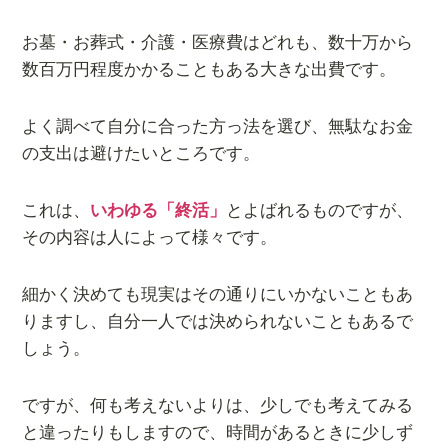
お墓・お葬式・介護・医療費はどれも、数十万から
数百万円程度かかることもある大きな出費です。
よく調べて自分に合った方っ法を選び、無駄なお金
の支出は避けたいところです。
これは、
いわゆる「終活」
とよばれるものですが、
その内容は人によって様々です。
細かく決めても現実はその通りにいかないこともあ
りますし、自分一人では決められないこともあるで
しょう。
ですが、何も考えないよりは、少しでも考えてみる
と違ったりもしますので、時間があるときに少しず