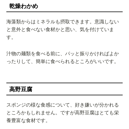
乾燥わかめ
海藻類からはミネラルも摂取できます。意識しない
と意外と食べない食材かと思い、気を付けていま
す。
汁物の麺類を食べる前に、パッと振りかければよか
ったりして、簡単に食べられるところがいいです。
高野豆腐
スポンジの様な食感について、好き嫌いが分かれる
ところかもしれません。ですが高野豆腐はとても栄
養豊富な食材です。