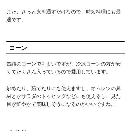
また、さっと火を通すだけなので、時短料理にも最
適です。
コーン
缶詰のコーンでもよいですが、冷凍コーンの方が安
くてたくさん入っているので愛用しています。
炒めたり、茹でたりにも使えますし、オムレツの具
材とかサラダのトッピングなどにも使えるし、見た
目が鮮やかで美味しそうになるのがいいですね。