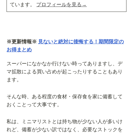
ています。
プロフィールを見る→
※更新情報※
見ないと絶対に後悔する！期間限定の
お得まとめ
スーパーになかなか行けない時ってありますし、デ
マ拡散による買い占めが起こったりすることもあり
ます。
そんな時、ある程度の食材・保存食を家に備蓄して
おくことって大事です。
私は、ミニマリストとは持ち物が少ない人が多いけ
れど、備蓄が少ない訳ではなく、必要なストックを