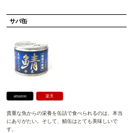
サバ缶
amazon
楽天
貴重な魚からの栄養を缶詰で食べられるのは、本当
にありがたい。そして、鯖缶はとても美味しいで
す。