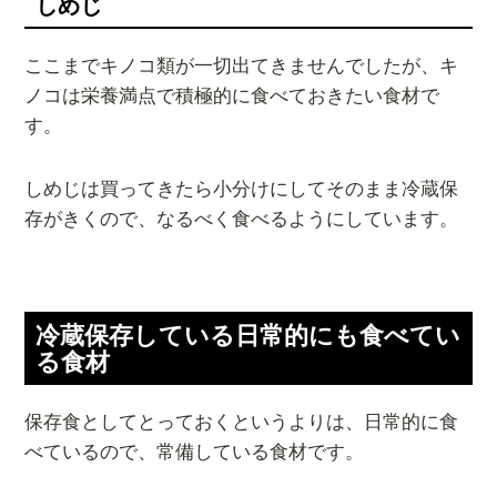
しめじ
ここまでキノコ類が一切出てきませんでしたが、キ
ノコは栄養満点で積極的に食べておきたい食材で
す。
しめじは買ってきたら小分けにしてそのまま冷蔵保
存がきくので、なるべく食べるようにしています。
冷蔵保存している日常的にも食べてい
る食材
保存食としてとっておくというよりは、日常的に食
べているので、常備している食材です。