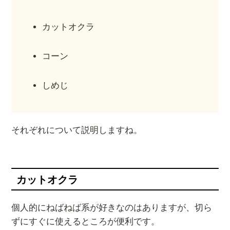
カットオクラ
コーン
しめじ
それぞれについて説明しますね。
カットオクラ
個人的にねばねば系が好きなのはありますが、切ら
ずにすぐに使えるところが便利です。