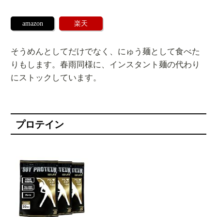
amazon
楽天
そうめんとしてだけでなく、にゅう麺として食べた
りもします。春雨同様に、インスタント麺の代わり
にストックしています。
プロテイン