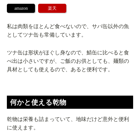
amazon
楽天
私は肉類をほとんど食べないので、サバ缶以外の魚
としてツナ缶も常備しています。
ツナ缶は形状がほぐし身なので、鯖缶に比べると食
べ出は小さいですが、ご飯のお供としても、麺類の
具材としても使えるので、あると便利です。
何かと使える乾物
乾物は栄養も詰まっていて、地味だけど意外と便利
に使えます。