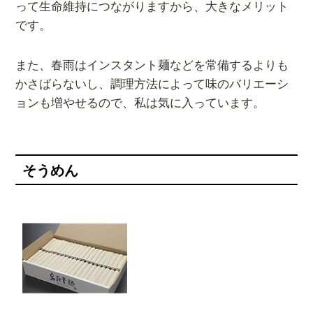
って生命維持につながりますから、大きなメリット
です。
また、春雨はインスタント麺などを常備するよりも
かさばらないし、調理方法によって味のバリエーシ
ョンも増やせるので、私は気に入っています。
そうめん