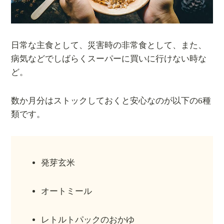
日常な主食として、災害時の非常食として、また、
病気などでしばらくスーパーに買いに行けない時な
ど。
数か月分はストックしておくと安心なのが以下の6種
類です。
発芽玄米
オートミール
レトルトパックのおかゆ