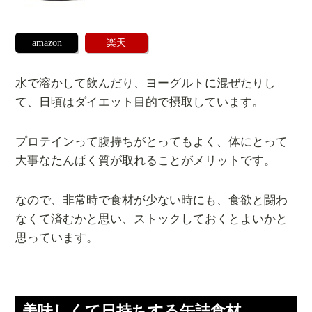
amazon
楽天
水で溶かして飲んだり、ヨーグルトに混ぜたりし
て、日頃はダイエット目的で摂取しています。
プロテインって腹持ちがとってもよく、体にとって
大事なたんぱく質が取れることがメリットです。
なので、非常時で食材が少ない時にも、食欲と闘わ
なくて済むかと思い、ストックしておくとよいかと
思っています。
美味しくて日持ちする缶詰食材