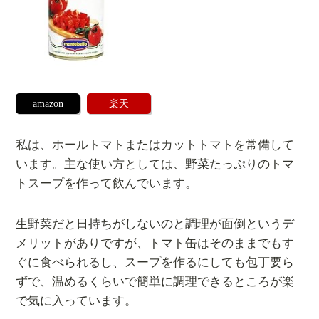
amazon
楽天
私は、ホールトマトまたはカットトマトを常備して
います。主な使い方としては、野菜たっぷりのトマ
トスープを作って飲んでいます。
生野菜だと日持ちがしないのと調理が面倒というデ
メリットがありですが、トマト缶はそのままでもす
ぐに食べられるし、スープを作るにしても包丁要ら
ずで、温めるくらいで簡単に調理できるところが楽
で気に入っています。