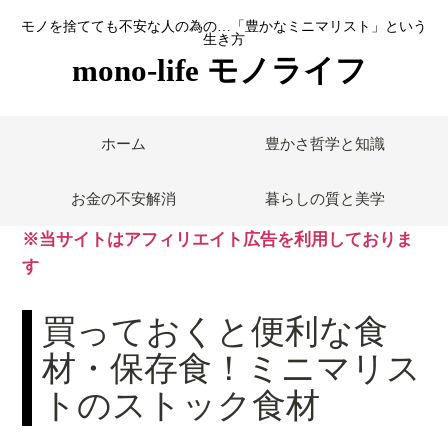
モノを捨てても不安な人の為の…「豊かなミニマリスト」という
生き方
mono-life モノライフ
ホーム
豊かさ哲学と知識
お金の不安解消
暮らしの質と美学
※当サイトはアフィリエイト広告を利用しておりま
す
買っておくと便利な食
材・保存食！ミニマリス
トのストック食材