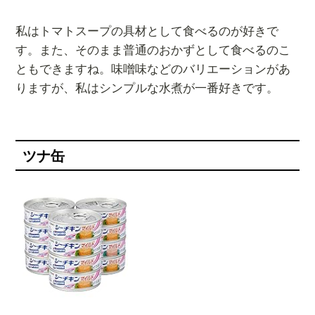
私はトマトスープの具材として食べるのが好きで
す。また、そのまま普通のおかずとして食べるのこ
ともできますね。味噌味などのバリエーションがあ
りますが、私はシンプルな水煮が一番好きです。
ツナ缶