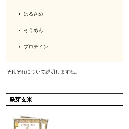
はるさめ
そうめん
プロテイン
それぞれについて説明しますね。
発芽玄米