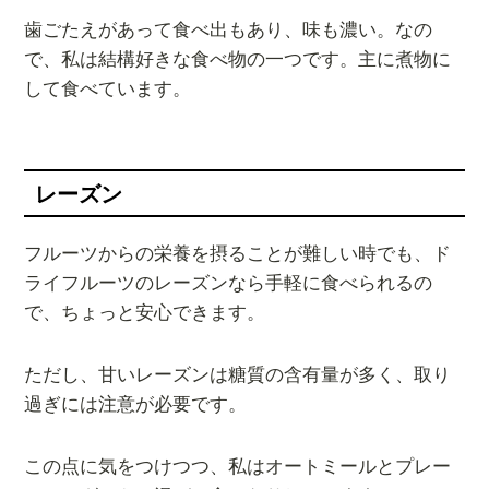
歯ごたえがあって食べ出もあり、味も濃い。なの
で、私は結構好きな食べ物の一つです。主に煮物に
して食べています。
レーズン
フルーツからの栄養を摂ることが難しい時でも、ド
ライフルーツのレーズンなら手軽に食べられるの
で、ちょっと安心できます。
ただし、甘いレーズンは糖質の含有量が多く、取り
過ぎには注意が必要です。
この点に気をつけつつ、私はオートミールとプレー