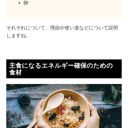
卵
それぞれについて、理由や使い道などについて説明
しますね。
主食になるエネルギー確保のための
食材