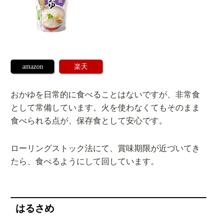
amazon
楽天
おかゆを日常的に食べることはないですが、非常食
として常備しています。火を使わなくてもそのまま
食べられる点が、保存食として安心です。
ローリングストック法にて、賞味期限が近づいてき
たら、食べるようにして回しています。
はるさめ