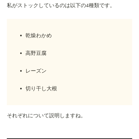
私がストックしているのは以下の4種類です。
乾燥わかめ
高野豆腐
レーズン
切り干し大根
それぞれについて説明しますね。