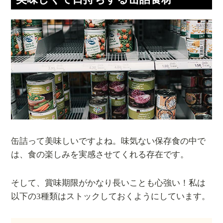
缶詰って美味しいですよね。味気ない保存食の中で
は、食の楽しみを実感させてくれる存在です。
そして、賞味期限がかなり長いことも心強い！私は
以下の3種類はストックしておくようにしています。