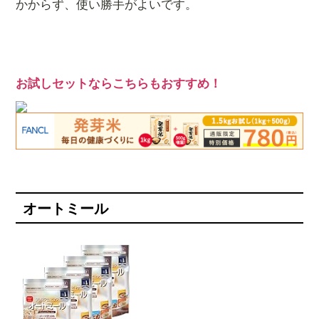
かからず、使い勝手がよいです。
お試しセットならこちらもおすすめ！
オートミール