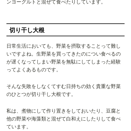
ンヨーグルトと混ぜて食べたりしています。
切り干し大根
日常生活においても、野菜を摂取することって難し
いですよね。生野菜を買ってきたのについ食べるの
が遅くなってしまい野菜を無駄にしてしまった経験
ってよくあるものです。
そんな失敗をしなくてすむ日持ちの効く貴重な野菜
のひとつが切り干し大根です。
私は、煮物にして作り置きをしておいたり、豆腐と
他の野菜や海藻類と混ぜて白和えにしたりして食べ
ています。