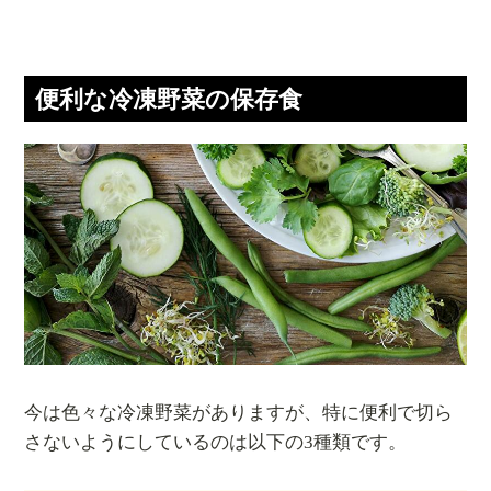
便利な冷凍野菜の保存食
今は色々な冷凍野菜がありますが、特に便利で切ら
さないようにしているのは以下の3種類です。