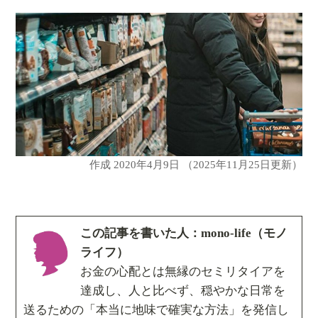
作成
2020年4月9日
（2025年11月25日更新）
この記事を書いた人：mono-life（モノ
ライフ）
お金の心配とは無縁のセミリタイアを
達成し、人と比べず、穏やかな日常を
送るための「本当に地味で確実な方法」を発信し