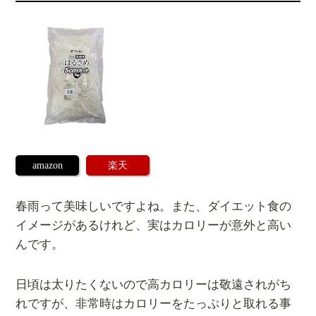
amazon
楽天
春雨って美味しいですよね。また、ダイエット食の
イメージがあるけれど、実はカロリーが意外と高い
んです。
日頃は太りたくないので高カロリーは敬遠されがち
れですが、非常時はカロリーをたっぷりと取れる事