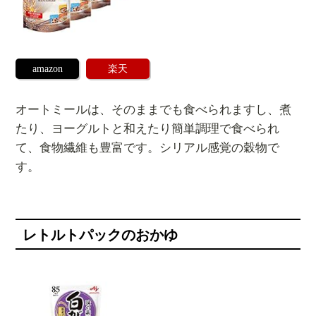
amazon
楽天
オートミールは、そのままでも食べられますし、煮
たり、ヨーグルトと和えたり簡単調理で食べられ
て、食物繊維も豊富です。シリアル感覚の穀物で
す。
レトルトパックのおかゆ