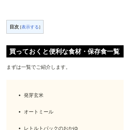
目次
[
表示する
]
買っておくと便利な食材・保存食一覧
まずは一覧でご紹介します。
発芽玄米
オートミール
レトルトパックのおかゆ