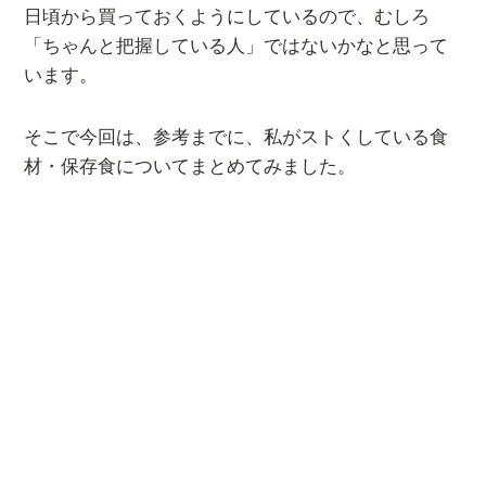
日頃から買っておくようにしているので、むしろ
「ちゃんと把握している人」ではないかなと思って
います。
そこで今回は、参考までに、私がストくしている食
材・保存食についてまとめてみました。