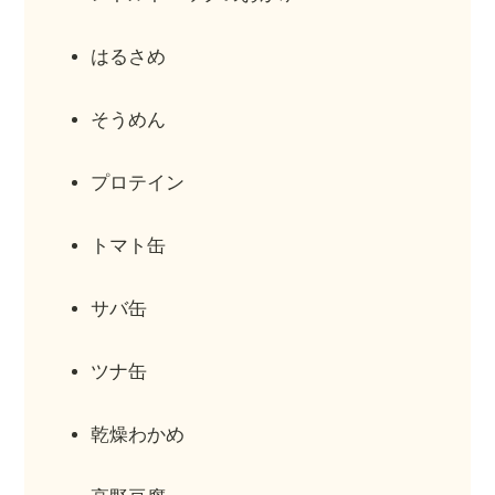
はるさめ
そうめん
プロテイン
トマト缶
サバ缶
ツナ缶
乾燥わかめ