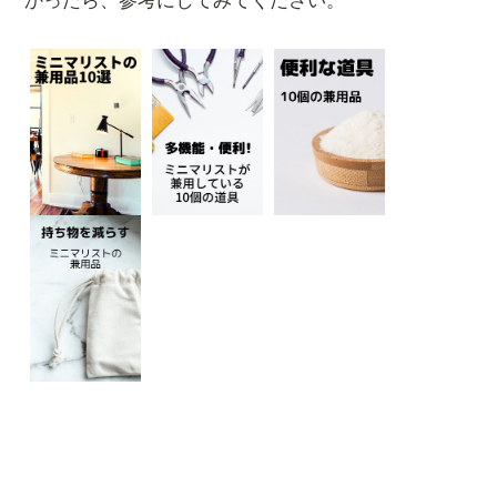
かったら、参考にしてみてください。