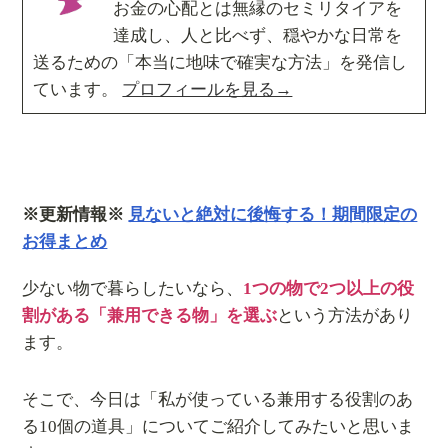
お金の心配とは無縁のセミリタイアを
達成し、人と比べず、穏やかな日常を
送るための「本当に地味で確実な方法」を発信し
ています。
プロフィールを見る→
※更新情報※
見ないと絶対に後悔する！期間限定の
お得まとめ
少ない物で暮らしたいなら、
1つの物で2つ以上の役
割がある「兼用できる物」を選ぶ
という方法があり
ます。
そこで、今日は「私が使っている兼用する役割のあ
る10個の道具」についてご紹介してみたいと思いま