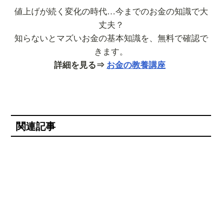
値上げが続く変化の時代…今までのお金の知識で大
丈夫？
知らないとマズいお金の基本知識を、無料で確認で
きます。
詳細を見る⇒
お金の教養講座
関連記事