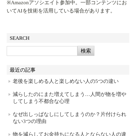
※Amazonアソシエイト参加中。一部コンテンツにお
いてAIを技術を活用している場合があります。
SEARCH
最近の記事
老後を楽しめる人と楽しめない人の5つの違い
減らしたのにまた増えてしまう…人間が物を増や
してしまう不都合な心理
なぜ出しっぱなしにしてしまうのか？片付けられ
ない3つの理由
物を減らしてお金持ちになる人とならない人の違