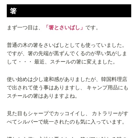
箸
まず一つ目は、
「箸とさいばし」
です。
普通の木の箸をさいばしとしても使っていました。
ですが、箸の先端が黒ずんでくるのが早い気がしま
して・・・ 最近、スチールの箸に変えました。
使い始めは少し違和感がありましたが、韓国料理店
で出されて使う事はありますし、 キャンプ用品にも
スチールの箸はありますよね。
見た目もシャープでカッコイイし、 カトラリーがす
べてシルバーで統一されたのも気に入っています。