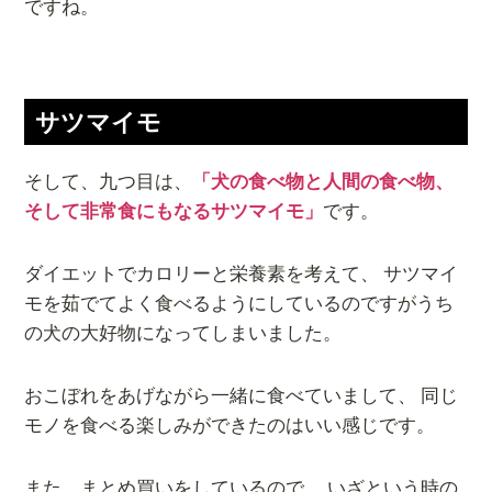
ですね。
サツマイモ
そして、九つ目は、
「犬の食べ物と人間の食べ物、
そして非常食にもなるサツマイモ」
です。
ダイエットでカロリーと栄養素を考えて、 サツマイ
モを茹でてよく食べるようにしているのですがうち
の犬の大好物になってしまいました。
おこぼれをあげながら一緒に食べていまして、 同じ
モノを食べる楽しみができたのはいい感じです。
また、まとめ買いをしているので、 いざという時の