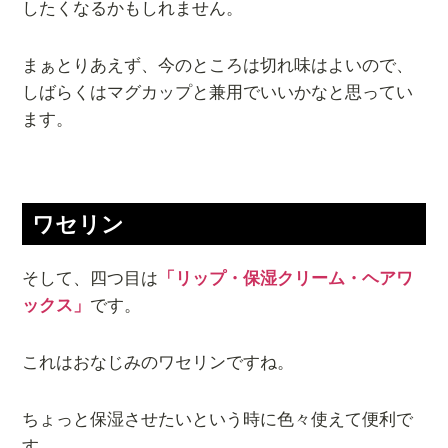
したくなるかもしれません。
まぁとりあえず、今のところは切れ味はよいので、
しばらくはマグカップと兼用でいいかなと思ってい
ます。
ワセリン
そして、四つ目は
「リップ・保湿クリーム・ヘアワ
ックス」
です。
これはおなじみのワセリンですね。
ちょっと保湿させたいという時に色々使えて便利で
す。