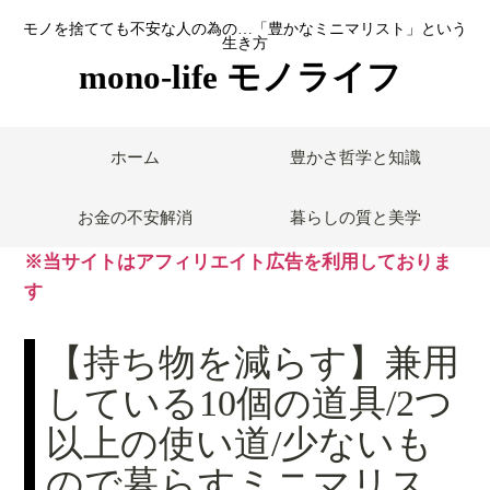
モノを捨てても不安な人の為の…「豊かなミニマリスト」という
生き方
mono-life モノライフ
ホーム
豊かさ哲学と知識
お金の不安解消
暮らしの質と美学
※当サイトはアフィリエイト広告を利用しておりま
す
【持ち物を減らす】兼用
している10個の道具/2つ
以上の使い道/少ないも
ので暮らすミニマリス