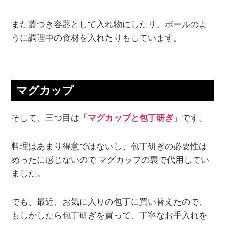
また蓋つき容器として入れ物にしたリ、ボールのよ
うに調理中の食材を入れたりもしています。
マグカップ
そして、三つ目は
「マグカップと包丁研ぎ」
です。
料理はあまり得意ではないし、包丁研ぎの必要性は
めったに感じないので マグカップの裏で代用してい
ました。
でも、最近、お気に入りの包丁に買い替えたので、
もしかしたら包丁研ぎを買って、丁寧なお手入れを