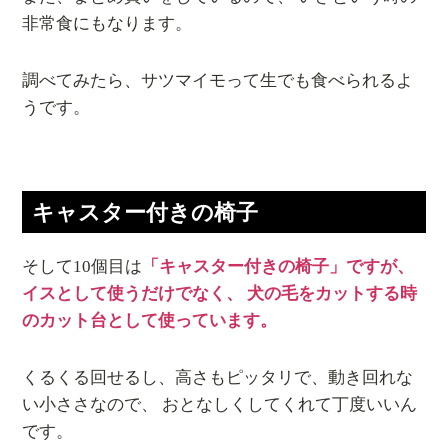
非常食にもなります。
調べてみたら、サツマイモって生でも食べられるよ
うです。
キャスター付きの椅子
そして10個目は
「キャスター付きの椅子」ですが、
イスとして使うだけでなく、 犬の毛をカットする時
のカット台として使っています。
くるくる回せるし、高さもピッタリで、動き回れな
い小ささなので、 おとなしくしてくれて丁度いいん
です。