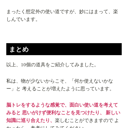
まったく想定外の使い道ですが、妙にはまって、楽
しんでいます。
まとめ
以上、10個の道具をご紹介してみました。
私は、物が少ないからこそ、「何か使えないかな
ー」と 考えることが増えたように思っています。
脳トレをするような感覚で、面白い使い道を考えて
みると 思いがけず便利なことを見つけたり、 新しい
知識に巡り合えたり、
楽しむことができますので よ