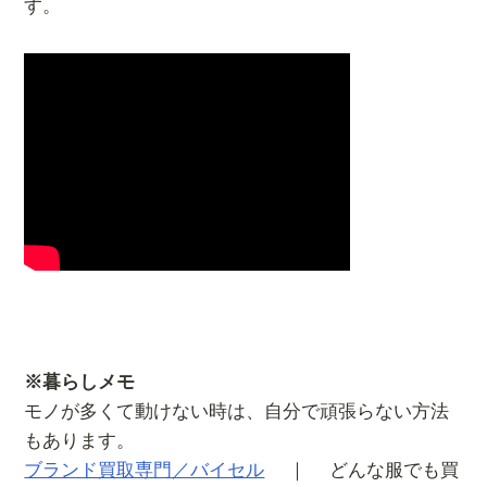
す。
※暮らしメモ
モノが多くて動けない時は、自分で頑張らない方法
もあります。
ブランド買取専門／バイセル
｜ どんな服でも買