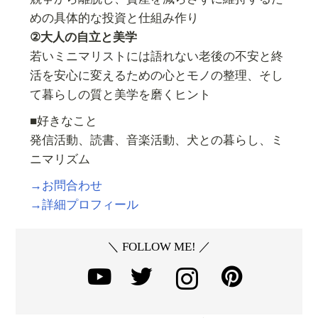
めの具体的な投資と仕組み作り
②大人の自立と美学
若いミニマリストには語れない老後の不安と終
活を安心に変えるための心とモノの整理、そし
て暮らしの質と美学を磨くヒント
■好きなこと
発信活動、読書、音楽活動、犬との暮らし、ミ
ニマリズム
→お問合わせ
→詳細プロフィール
＼ FOLLOW ME! ／