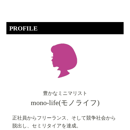
PROFILE
豊かなミニマリスト
mono-life(モノライフ)
正社員からフリーランス、そして競争社会から
脱出し、セミリタイアを達成。