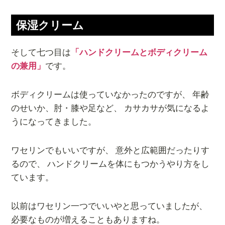
保湿クリーム
そして七つ目は
「ハンドクリームとボディクリーム
の兼用」
です。
ボディクリームは使っていなかったのですが、 年齢
のせいか、肘・膝や足など、 カサカサが気になるよ
うになってきました。
ワセリンでもいいですが、 意外と広範囲だったりす
るので、 ハンドクリームを体にもつかうやり方をし
ています。
以前はワセリン一つでいいやと思っていましたが、
必要なものが増えることもありますね。