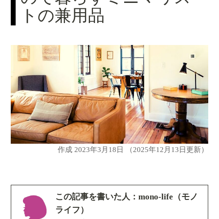
トの兼用品
作成
2023年3月18日
（2025年12月13日更新）
この記事を書いた人：mono-life（モノ
ライフ）