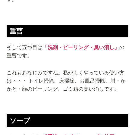
重曹
そして五つ目は
「洗剤・ピーリング・臭い消し」
の
重曹です。
これもおなじみですね。私がよくやっている使い方
は・・・ トイレ掃除、床掃除、お風呂掃除、肘・か
かと・顔のピーリング、ゴミ箱の臭い消しです。
ソープ