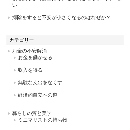
い
掃除をすると不安が小さくなるのはなぜか？
カテゴリー
お金の不安解消
お金を働かせる
収入を得る
無駄な支出をなくす
経済的自立への道
暮らしの質と美学
ミニマリストの持ち物