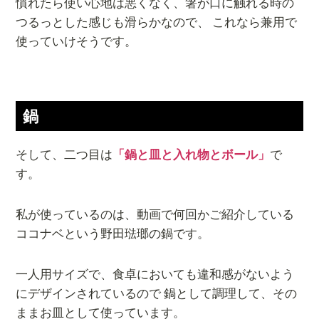
慣れたら使い心地は悪くなく、箸が口に触れる時の
つるっとした感じも滑らかなので、 これなら兼用で
使っていけそうです。
鍋
そして、二つ目は
「鍋と皿と入れ物とボール」
で
す。
私が使っているのは、動画で何回かご紹介している
ココナベという野田琺瑯の鍋です。
一人用サイズで、食卓においても違和感がないよう
にデザインされているので 鍋として調理して、その
ままお皿として使っています。