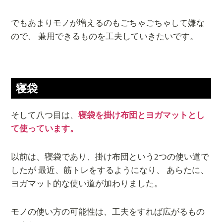
でもあまりモノが増えるのもごちゃごちゃして嫌な
ので、 兼用できるものを工夫していきたいです。
寝袋
そして八つ目は、
寝袋を掛け布団とヨガマットとし
て使っています。
以前は、寝袋であり、掛け布団という2つの使い道で
したが 最近、筋トレをするようになり、 あらたに、
ヨガマット的な使い道が加わりました。
モノの使い方の可能性は、工夫をすれば広がるもの