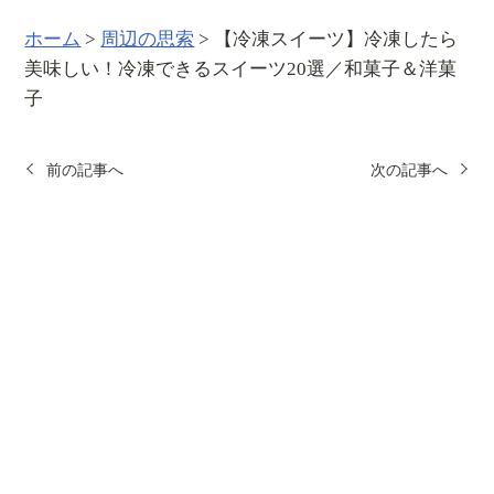
ホーム
>
周辺の思索
>
【冷凍スイーツ】冷凍したら
美味しい！冷凍できるスイーツ20選／和菓子＆洋菓
子
前の記事へ
次の記事へ