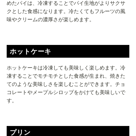
めたパイは、冷凍することでパイ生地がよりサクサ
クとした食感になります。冷たくてもフルーツの風
味やクリームの濃厚さが楽しめます。
ホットケーキ
ホットケーキは冷凍しても美味しく楽しめます。冷
凍することでモチモチとした食感が生まれ、焼きた
てのような美味しさを楽しむことができます。チョ
コレートやメープルシロップをかけても美味しいで
す。
プリン