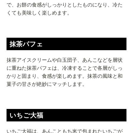
で、お餅の食感がしっかりとしたものになり、冷た
くても美味しく楽しめます。
抹茶パフェ
抹茶アイスクリームや白玉団子、あんこなどを層状
に重ねた抹茶パフェは、冷凍することで各層がしっ
かりと固まり、食感が楽しめます。抹茶の風味と和
菓子の甘さが絶妙にマッチします。
いちご大福
いちご大福は、あんこともち米で包まれたいちごが