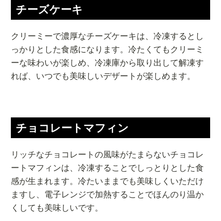
チーズケーキ
クリーミーで濃厚なチーズケーキは、冷凍するとし
っかりとした食感になります。冷たくてもクリーミ
ーな味わいが楽しめ、冷凍庫から取り出して解凍す
れば、いつでも美味しいデザートが楽しめます。
チョコレートマフィン
リッチなチョコレートの風味がたまらないチョコレ
ートマフィンは、冷凍することでしっとりとした食
感が生まれます。冷たいままでも美味しくいただけ
ますし、電子レンジで加熱することでほんのり温か
くしても美味しいです。