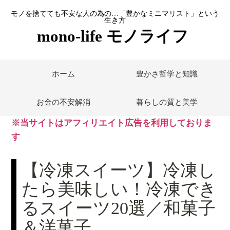
モノを捨てても不安な人の為の…「豊かなミニマリスト」という
生き方
mono-life モノライフ
ホーム
豊かさ哲学と知識
お金の不安解消
暮らしの質と美学
※当サイトはアフィリエイト広告を利用しておりま
す
【冷凍スイーツ】冷凍し
たら美味しい！冷凍でき
るスイーツ20選／和菓子
＆洋菓子