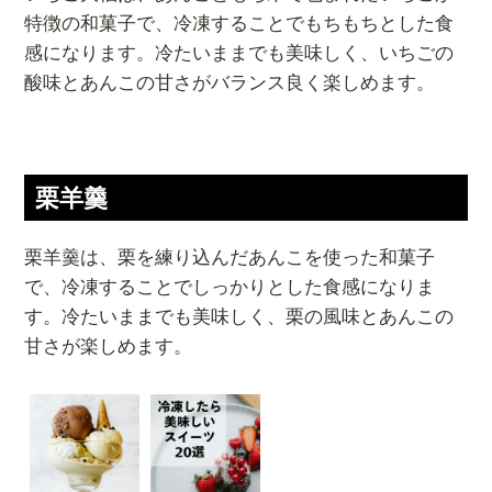
特徴の和菓子で、冷凍することでもちもちとした食
感になります。冷たいままでも美味しく、いちごの
酸味とあんこの甘さがバランス良く楽しめます。
栗羊羹
栗羊羹は、栗を練り込んだあんこを使った和菓子
で、冷凍することでしっかりとした食感になりま
す。冷たいままでも美味しく、栗の風味とあんこの
甘さが楽しめます。