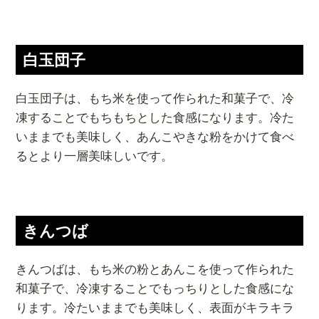
白玉団子
白玉団子は、もち米を使って作られた和菓子で、冷
凍することでもちもちとした食感になります。冷た
いままでも美味しく、あんこやきな粉をかけて食べ
るとより一層美味しいです。
きんつば
きんつばは、もち米の粉とあんこを使って作られた
和菓子で、冷凍することでもっちりとした食感にな
ります。冷たいままでも美味しく、表面がキラキラ