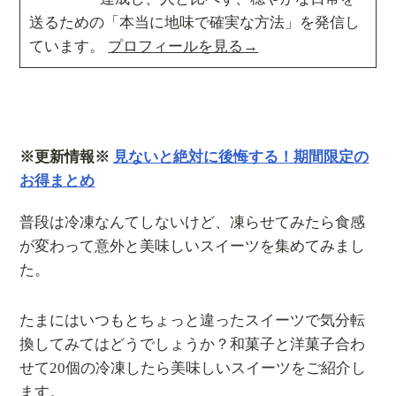
送るための「本当に地味で確実な方法」を発信し
ています。
プロフィールを見る→
※更新情報※
見ないと絶対に後悔する！期間限定の
お得まとめ
普段は冷凍なんてしないけど、凍らせてみたら食感
が変わって意外と美味しいスイーツを集めてみまし
た。
たまにはいつもとちょっと違ったスイーツで気分転
換してみてはどうでしょうか？和菓子と洋菓子合わ
せて20個の冷凍したら美味しいスイーツをご紹介し
ます。