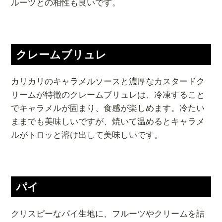
ルーツとの相性も良いです。
クレームブリュレ
カリカリのキャラメルソースと濃厚なカスタードク
リームが特徴のクレームブリュレは、冷凍すること
でキャラメルが固まり、食感が楽しめます。冷たい
ままでも美味しいですが、焼いて温めるとキャラメ
ルがトロッと溶け出して美味しいです。
パイ
クリスピーなパイ生地に、フルーツやクリームを詰