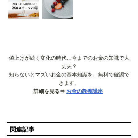
値上げが続く変化の時代…今までのお金の知識で大
丈夫？
知らないとマズいお金の基本知識を、無料で確認で
きます。
詳細を見る⇒
お金の教養講座
関連記事