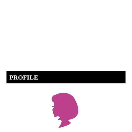
PROFILE