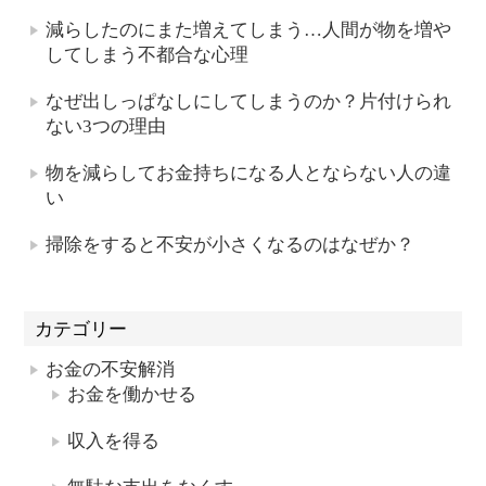
減らしたのにまた増えてしまう…人間が物を増や
してしまう不都合な心理
なぜ出しっぱなしにしてしまうのか？片付けられ
ない3つの理由
物を減らしてお金持ちになる人とならない人の違
い
掃除をすると不安が小さくなるのはなぜか？
カテゴリー
お金の不安解消
お金を働かせる
収入を得る