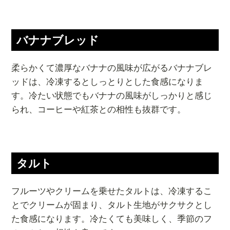
バナナブレッド
柔らかくて濃厚なバナナの風味が広がるバナナブレ
ッドは、冷凍するとしっとりとした食感になりま
す。冷たい状態でもバナナの風味がしっかりと感じ
られ、コーヒーや紅茶との相性も抜群です。
タルト
フルーツやクリームを乗せたタルトは、冷凍するこ
とでクリームが固まり、タルト生地がサクサクとし
た食感になります。冷たくても美味しく、季節のフ