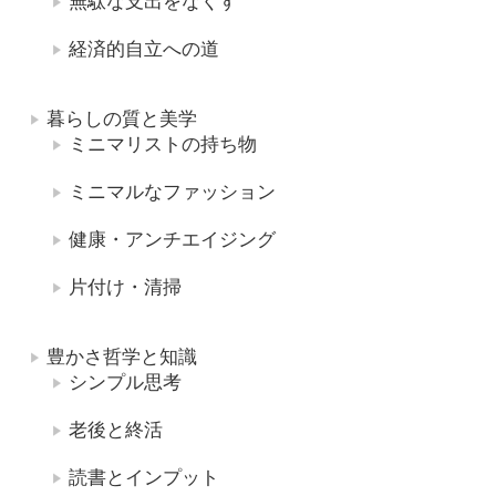
無駄な支出をなくす
経済的自立への道
暮らしの質と美学
ミニマリストの持ち物
ミニマルなファッション
健康・アンチエイジング
片付け・清掃
豊かさ哲学と知識
シンプル思考
老後と終活
読書とインプット