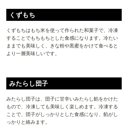
くずもち
くずもちはもち米を使って作られた和菓子で、冷凍
することでもちもちとした食感になります。冷たい
ままでも美味しく、きな粉や黒蜜をかけて食べると
より一層美味しいです。
みたらし団子
みたらし団子は、団子に甘辛いみたらし餡をかけた
もので、冷凍しても美味しく楽しめます。冷凍する
ことで、団子がしっかりとした食感になり、餡がし
っかりと絡みます。