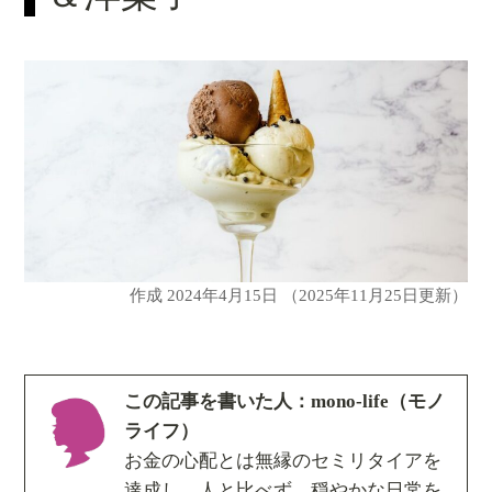
作成
2024年4月15日
（2025年11月25日更新）
この記事を書いた人：mono-life（モノ
ライフ）
お金の心配とは無縁のセミリタイアを
達成し、人と比べず、穏やかな日常を