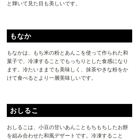
と輝いて見た目も美しいです。
もなか
もなかは、もち米の粉とあんこを使って作られた和
菓子で、冷凍することでもっちりとした食感になり
ます。冷たいままでも美味しく、抹茶やきな粉をか
けて食べるとより一層美味しいです。
おしるこ
おしるこは、小豆の甘いあんこともちもちしたお餅
を組み合わせた和風デザートです。冷凍すること