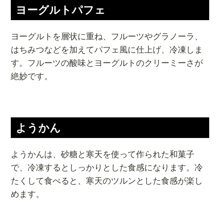
ヨーグルトパフェ
ヨーグルトを層状に重ね、フルーツやグラノーラ、
はちみつなどを加えてパフェ風に仕上げ、冷凍しま
す。フルーツの酸味とヨーグルトのクリーミーさが
絶妙です。
ようかん
ようかんは、砂糖と寒天を使って作られた和菓子
で、冷凍するとしっかりとした食感になります。冷
たくして食べると、寒天のツルンとした食感が楽し
めます。