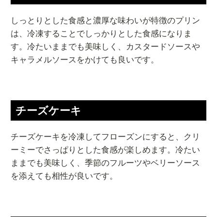
しっとりとした食感と濃厚な味わいが特徴のプリン
は、冷凍することでしっかりとした食感になりま
す。冷たいままでも美味しく、カスタードソースや
キャラメルソースをかけても良いです。
チーズケーキ
チーズケーキを冷凍してフローズンにすると、クリ
ーミーでさっぱりとした食感が楽しめます。冷たい
ままでも美味しく、季節のフルーツやベリーソース
を添えても相性が良いです。