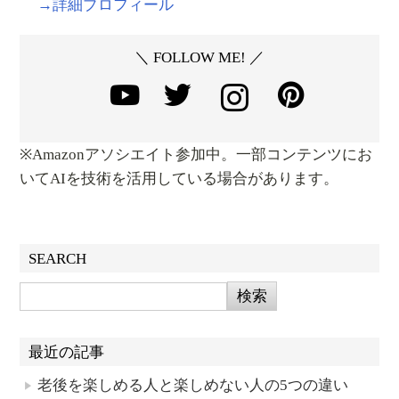
→詳細プロフィール
＼ FOLLOW ME! ／
※Amazonアソシエイト参加中。一部コンテンツにお
いてAIを技術を活用している場合があります。
SEARCH
最近の記事
老後を楽しめる人と楽しめない人の5つの違い