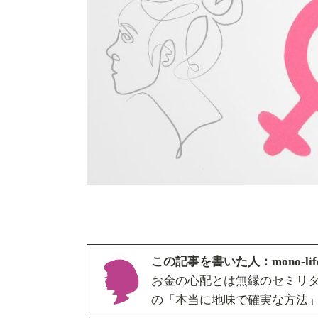
この記事を書いた人：mono-l
お金の心配とは無縁のセミリ
の「本当に地味で確実な方法