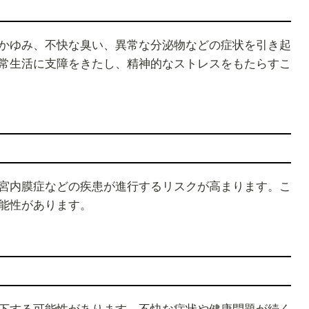
かゆみ、不快な臭い、異常な分泌物などの症状を引き起
常生活に支障をきたし、精神的なストレスをもたらすこ
宮内膜症などの疾患が進行するリスクが高まります。こ
能性があります。