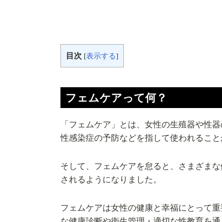
目次
[
表示する
]
フェムケアって何？
「フェムケア」とは、女性の生殖器や性器
性感染症の予防などを指して使われること
そして、フェムケアを怠ると、さまざまな
されるようになりました。
フェムケアは女性の健康と幸福にとって重
な健康診断や衛生管理・適切な性教育を通