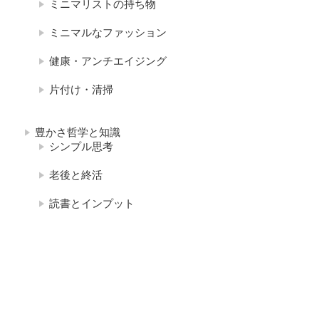
ミニマリストの持ち物
ミニマルなファッション
健康・アンチエイジング
片付け・清掃
豊かさ哲学と知識
シンプル思考
老後と終活
読書とインプット