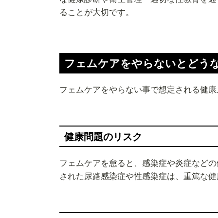
ることが大切です。
フェムケアをやらないとどう
フェムケアをやらない事で想定される健康
健康問題のリスク
フェムケアを怠ると、感染症や炎症などの
された尿路感染症や性感染症は、重篤な健