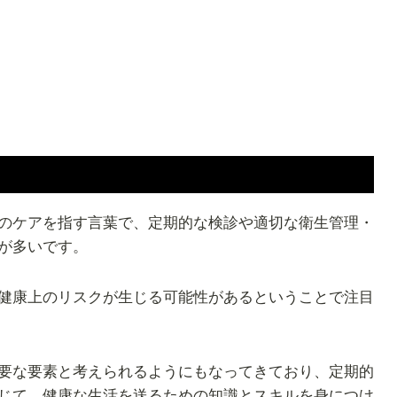
のケアを指す言葉で、定期的な検診や適切な衛生管理・
が多いです。
健康上のリスクが生じる可能性があるということで注目
要な要素と考えられるようにもなってきており、定期的
じて、健康な生活を送るための知識とスキルを身につけ