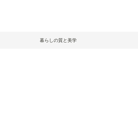
暮らしの質と美学