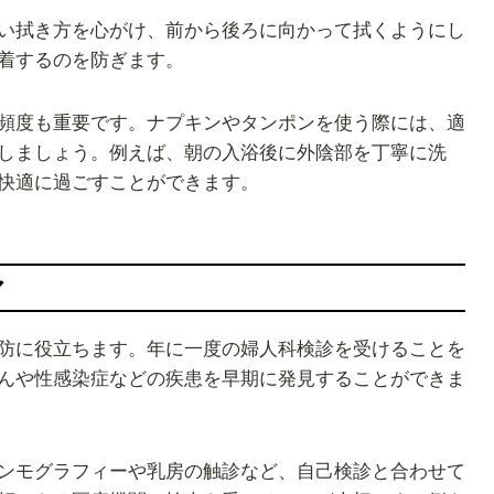
い拭き方を心がけ、前から後ろに向かって拭くようにし
着するのを防ぎます。
頻度も重要です。ナプキンやタンポンを使う際には、適
しましょう。例えば、朝の入浴後に外陰部を丁寧に洗
快適に過ごすことができます。
ア
防に役立ちます。年に一度の婦人科検診を受けることを
んや性感染症などの疾患を早期に発見することができま
ンモグラフィーや乳房の触診など、自己検診と合わせて