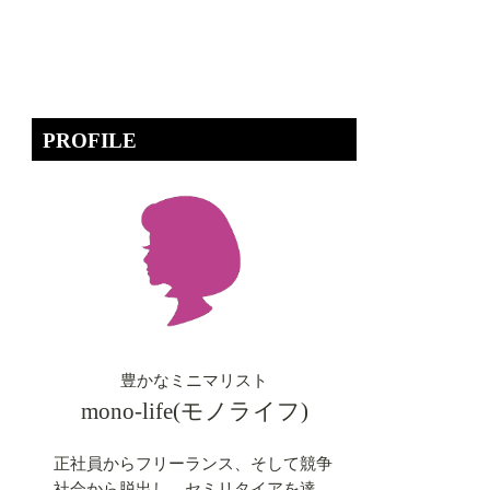
PROFILE
豊かなミニマリスト
mono-life(モノライフ)
正社員からフリーランス、そして競争
社会から脱出し、セミリタイアを達