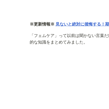
※更新情報※
見ないと絶対に後悔する！
「フェムケア」って以前は聞かない言葉だ
的な知識をまとめてみました。