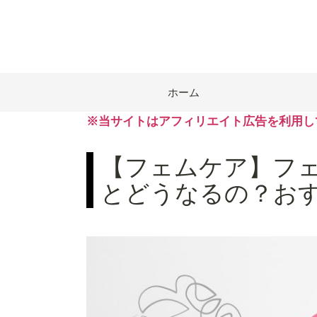
ホーム
※当サイトはアフィリエイト広告を利用し
【フェムケア】フ
とどうなるの？おす