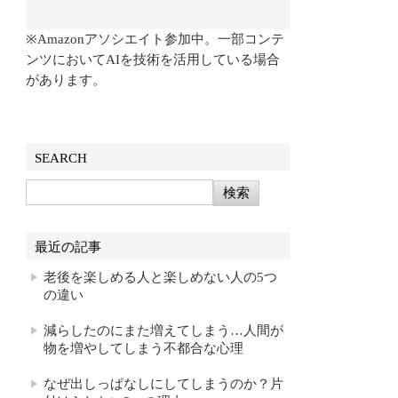
※Amazonアソシエイト参加中。一部コンテ
ンツにおいてAIを技術を活用している場合
があります。
SEARCH
最近の記事
老後を楽しめる人と楽しめない人の5つ
の違い
減らしたのにまた増えてしまう…人間が
物を増やしてしまう不都合な心理
なぜ出しっぱなしにしてしまうのか？片