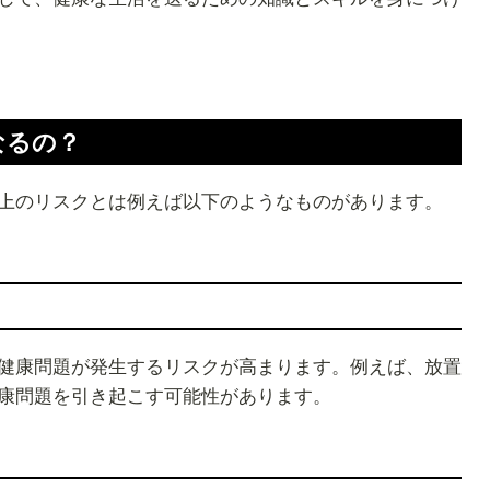
なるの？
上のリスクとは例えば以下のようなものがあります。
健康問題が発生するリスクが高まります。例えば、放置
康問題を引き起こす可能性があります。