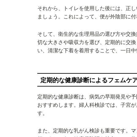
それから、トイレを使用した後には、正し
ましょう。これによって、便が外陰部に付
そして、衛生的な生理用品の選び方や交換
切な大きさや吸収力を選び、定期的に交換
い、清潔な下着を着用することで、一日中
定期的な健康診断によるフェムケ
定期的な健康診断は、病気の早期発見や予
おすすめします。婦人科検診では、子宮が
す。
また、定期的な乳がん検診も重要です。マ