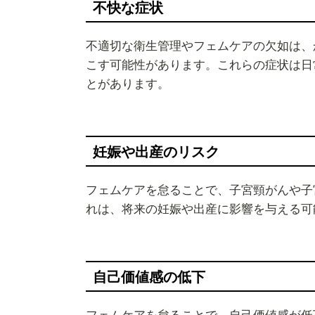
不快な症状
不適切な衛生管理やフェムケアの欠如は、
こす可能性があります。これらの症状は日
とがあります。
妊娠や出産のリスク
フェムケアを怠ることで、子宮頸がんや子
れは、将来の妊娠や出産に影響を与える可
自己価値感の低下