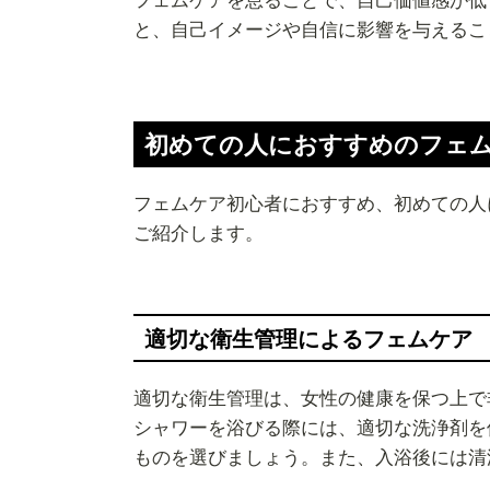
フェムケアを怠ることで、自己価値感が低
と、自己イメージや自信に影響を与えるこ
初めての人におすすめのフェム
フェムケア初心者におすすめ、初めての人
ご紹介します。
適切な衛生管理によるフェムケア
適切な衛生管理は、女性の健康を保つ上で
シャワーを浴びる際には、適切な洗浄剤を
ものを選びましょう。また、入浴後には清