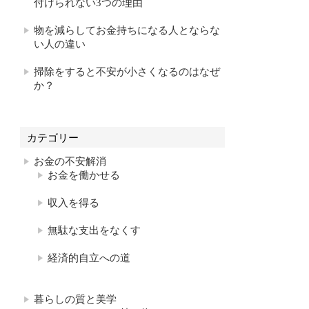
付けられない3つの理由
物を減らしてお金持ちになる人とならな
い人の違い
掃除をすると不安が小さくなるのはなぜ
か？
カテゴリー
お金の不安解消
お金を働かせる
収入を得る
無駄な支出をなくす
経済的自立への道
暮らしの質と美学