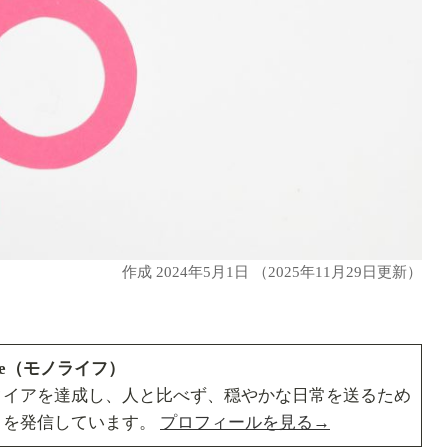
作成
2024年5月1日
（2025年11月29日更新）
ife（モノライフ）
タイアを達成し、人と比べず、穏やかな日常を送るため
」を発信しています。
プロフィールを見る→