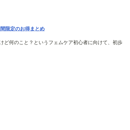
期間限定のお得まとめ
けど何のこと？というフェムケア初心者に向けて、初歩