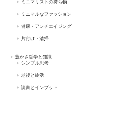
ミニマリストの持ち物
ミニマルなファッション
健康・アンチエイジング
片付け・清掃
豊かさ哲学と知識
シンプル思考
老後と終活
読書とインプット