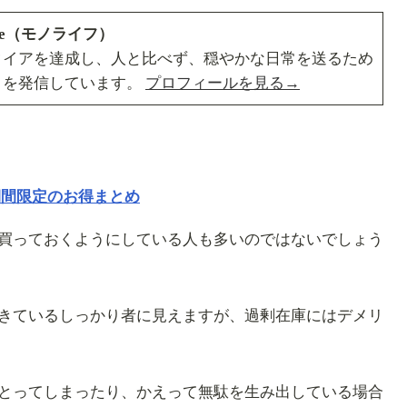
ife（モノライフ）
タイアを達成し、人と比べず、穏やかな日常を送るため
」を発信しています。
プロフィールを見る→
期間限定のお得まとめ
買っておくようにしている人も多いのではないでしょう
きているしっかり者に見えますが、過剰在庫にはデメリ
とってしまったり、かえって無駄を生み出している場合