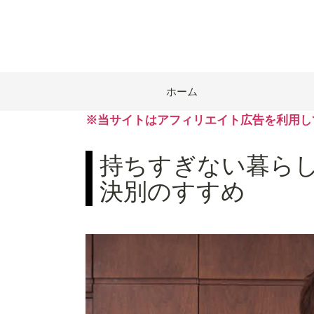
ホーム
※当サイトはアフィリエイト広告を利用し
持ちすぎない暮ら
決別のすすめ