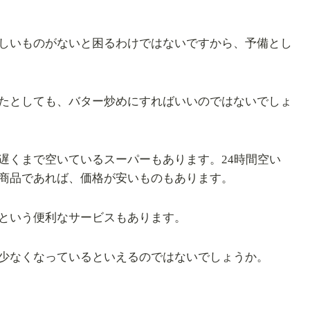
しいものがないと困るわけではないですから、予備とし
たとしても、バター炒めにすればいいのではないでしょ
遅くまで空いているスーパーもあります。24時間空い
商品であれば、価格が安いものもあります。
という便利なサービスもあります。
少なくなっているといえるのではないでしょうか。