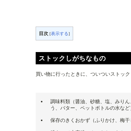
目次
[
表示する
]
ストックしがちなもの
買い物に行ったときに、ついついストック
調味料類（醤油、砂糖、塩、みりん
う、バター、ペットボトルの水など
保存のきくおかず（ふりかけ、梅干