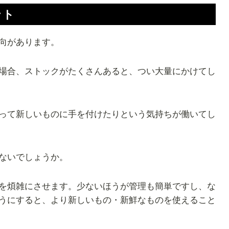
ット
向があります。
場合、ストックがたくさんあると、つい大量にかけてし
って新しいものに手を付けたりという気持ちが働いてし
ないでしょうか。
を煩雑にさせます。少ないほうが管理も簡単ですし、な
うにすると、より新しいもの・新鮮なものを使えること