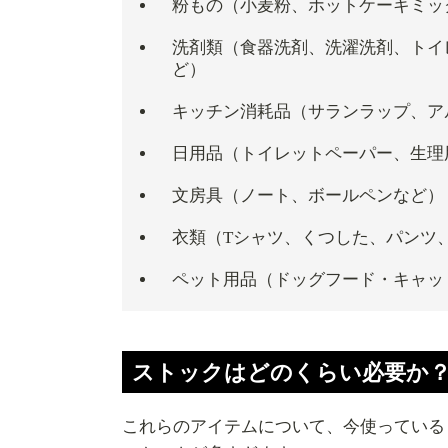
粉もの（小麦粉、ホットケーキミッ
洗剤類（食器洗剤、洗濯洗剤、トイ
ど）
キッチン消耗品（サランラップ、ア
日用品（トイレットペーパー、生理
文房具（ノート、ボールペンなど）
衣類（Tシャツ、くつした、パンツ
ペット用品（ドッグフード・キャッ
ストックはどのくらい必要か
これらのアイテムについて、今使っている