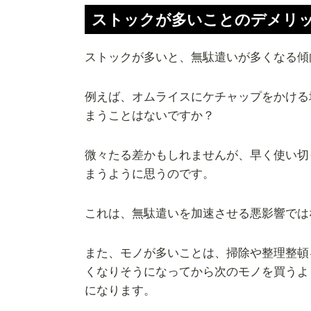
ストックが多いことのデメリ
ストックが多いと、無駄遣いが多くなる傾
例えば、オムライスにケチャップをかける
まうことはないですか？
微々たる差かもしれませんが、早く使い切
まうように思うのです。
これは、無駄遣いを加速させる悪影響では
また、モノが多いことは、掃除や整理整頓
くなりそうになってから次のモノを買うよ
になります。