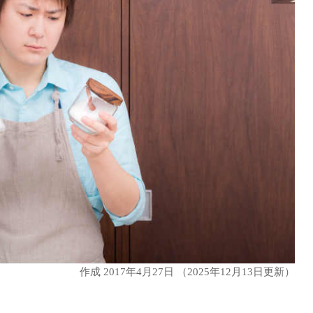
作成
2017年4月27日
（2025年12月13日更新）