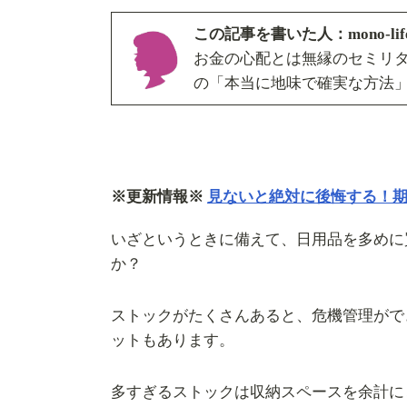
この記事を書いた人：mono-l
お金の心配とは無縁のセミリ
の「本当に地味で確実な方法
※更新情報※
見ないと絶対に後悔する！
いざというときに備えて、日用品を多めに
か？
ストックがたくさんあると、危機管理がで
ットもあります。
多すぎるストックは収納スペースを余計に