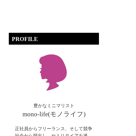
PROFILE
豊かなミニマリスト
mono-life(モノライフ)
正社員からフリーランス、そして競争
社会から脱出し、セミリタイアを達