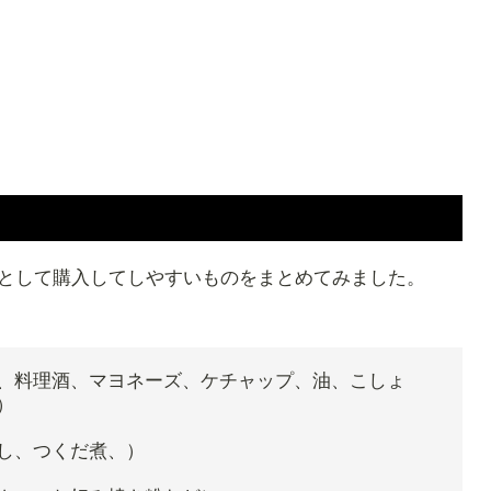
として購入してしやすいものをまとめてみました。
、料理酒、マヨネーズ、ケチャップ、油、こしょ
）
し、つくだ煮、）