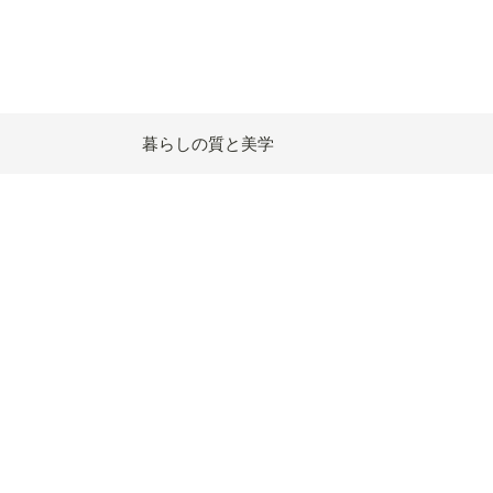
暮らしの質と美学