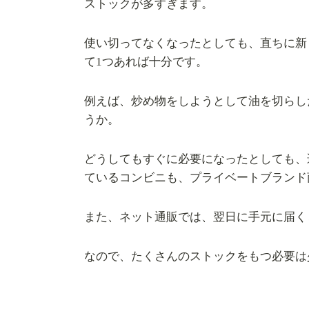
ストックが多すぎます。
使い切ってなくなったとしても、直ちに新
て1つあれば十分です。
例えば、炒め物をしようとして油を切らし
うか。
どうしてもすぐに必要になったとしても、
ているコンビニも、プライベートブランド
また、ネット通販では、翌日に手元に届く
なので、たくさんのストックをもつ必要は