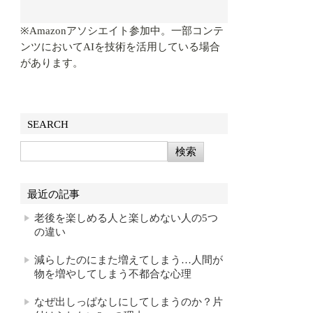
※Amazonアソシエイト参加中。一部コンテ
ンツにおいてAIを技術を活用している場合
があります。
SEARCH
最近の記事
老後を楽しめる人と楽しめない人の5つ
の違い
減らしたのにまた増えてしまう…人間が
物を増やしてしまう不都合な心理
なぜ出しっぱなしにしてしまうのか？片