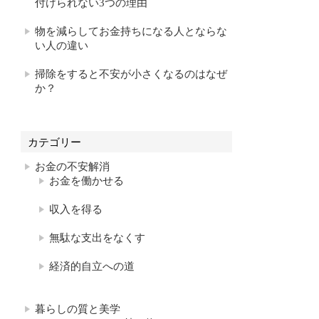
付けられない3つの理由
物を減らしてお金持ちになる人とならな
い人の違い
掃除をすると不安が小さくなるのはなぜ
か？
カテゴリー
お金の不安解消
お金を働かせる
収入を得る
無駄な支出をなくす
経済的自立への道
暮らしの質と美学