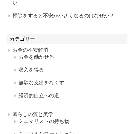
い
掃除をすると不安が小さくなるのはなぜか？
カテゴリー
お金の不安解消
お金を働かせる
収入を得る
無駄な支出をなくす
経済的自立への道
暮らしの質と美学
ミニマリストの持ち物