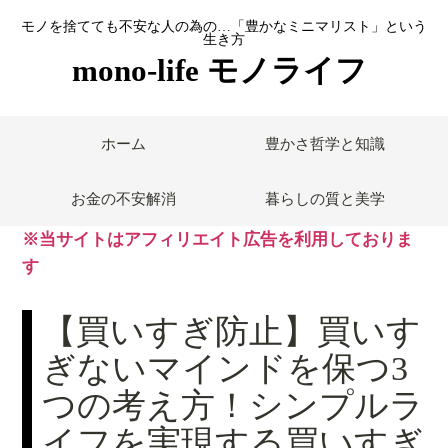
モノを捨てても不安な人の為の…「豊かなミニマリスト」という
生き方
mono-life モノライフ
ホーム
豊かさ哲学と知識
お金の不安解消
暮らしの質と美学
※当サイトはアフィリエイト広告を利用しておりま
す
【買いすぎ防止】買いす
ぎないマインドを保つ3
つの考え方！シンプルラ
イフを実現する買いすぎ