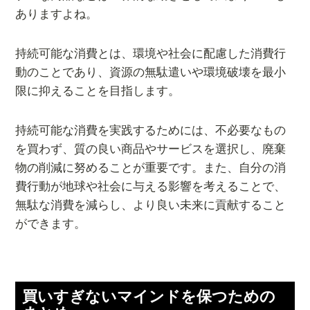
ありますよね。
持続可能な消費とは、環境や社会に配慮した消費行
動のことであり、資源の無駄遣いや環境破壊を最小
限に抑えることを目指します。
持続可能な消費を実践するためには、不必要なもの
を買わず、質の良い商品やサービスを選択し、廃棄
物の削減に努めることが重要です。また、自分の消
費行動が地球や社会に与える影響を考えることで、
無駄な消費を減らし、より良い未来に貢献すること
ができます。
買いすぎないマインドを保つための