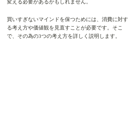
変える必要があるかもしれません。
買いすぎないマインドを保つためには、消費に対す
る考え方や価値観を見直すことが必要です。そこ
で、その為の3つの考え方を詳しく説明します。