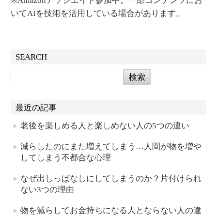
※Amazonアソシエイト参加中。一部コンテンツにお
いてAIを技術を活用している場合があります。
SEARCH
最近の記事
老後を楽しめる人と楽しめない人の5つの違い
減らしたのにまた増えてしまう…人間が物を増や
してしまう不都合な心理
なぜ出しっぱなしにしてしまうのか？片付けられ
ない3つの理由
物を減らしてお金持ちになる人とならない人の違