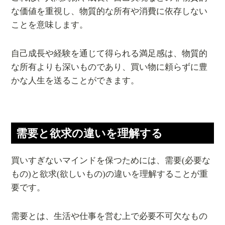
な価値を重視し、物質的な所有や消費に依存しない
ことを意味します。
自己成長や経験を通じて得られる満足感は、物質的
な所有よりも深いものであり、買い物に頼らずに豊
かな人生を送ることができます。
需要と欲求の違いを理解する
買いすぎないマインドを保つためには、需要(必要な
もの)と欲求(欲しいもの)の違いを理解することが重
要です。
需要とは、生活や仕事を営む上で必要不可欠なもの