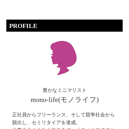
PROFILE
豊かなミニマリスト
mono-life(モノライフ)
正社員からフリーランス、そして競争社会から
脱出し、セミリタイアを達成。