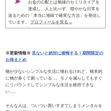
お金の心配とは無縁のセミリタイアを
達成し、人と比べず、穏やかな日常を
送るための「本当に地味で確実な方法」を発信し
ています。
プロフィールを見る→
※更新情報※
見ないと絶対に後悔する！期間限定の
お得まとめ
物が少ないシンプルな生活に憧れるけれど、根本的
に物が多くて困っている…。モノを減らしてもすぐ
にリバウンドしてシンプルな生活を維持できな
い…。
そんな人は、ついつい買いすぎてしまうメンタルを