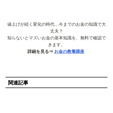
値上げが続く変化の時代…今までのお金の知識で大
丈夫？
知らないとマズいお金の基本知識を、無料で確認で
きます。
詳細を見る⇒
お金の教養講座
関連記事