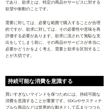
であり、欲求とは、特定の商品やサービスに対する
欲望や衝動のことです。
需要に対しては、必要な範囲で購入することが合理
的ですが、欲求に対しては、その必要性や意味を再
評価する必要があります。欲求に流されて無駄な支
出をしてしまう前に、その商品やサービスが本当に
必要かどうかをよく考え、需要と欲求を区別するこ
とが大切です。
持続可能な消費を意識する
買いすぎないマインドを保つためには、持続可能な
消費を意識することが重要です。SDGsやサスティナ
ブルな商品などは世界的な動きとして広まりつつも