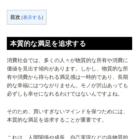
目次
[
表示する
]
本質的な満足を追求する
消費社会では、多くの人々が物質的な所有や消費に
価値を見出す傾向があります。しかし、物質的な所
有や消費から得られる満足感は一時的であり、長期
的な幸福にはつながりません。モノが沢山あっても
必ずしも幸せになれるわけではないんですよね。
そのため、買いすぎないマインドを保つためには、
本質的な満足を追求することが重要です。
これは、人間関係や成長、自己実現などの非物質的