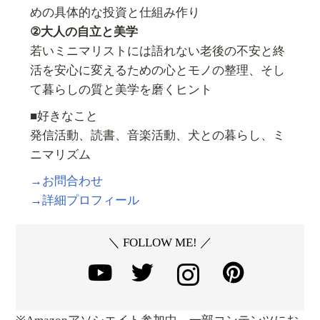
めの具体的な投資と仕組み作り
②大人の自立と美学
若いミニマリストには語れない老後の不安と終
活を安心に変えるための心とモノの整理、そし
て暮らしの質と美学を磨くヒント
■好きなこと
発信活動、読書、音楽活動、犬との暮らし、ミ
ニマリズム
→お問合わせ
→詳細プロフィール
＼ FOLLOW ME! ／