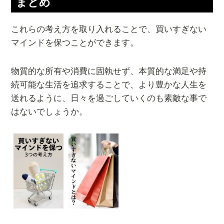
まとめ
これらの考え方を取り入れることで、買いすぎない
マインドを保つことができます。
物質的な所有や消費に固執せず、本質的な満足や持
続可能な生活を追求することで、より豊かな人生を
送れるように、日々を過ごしていくのも素敵な事で
はないでしょうか。