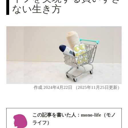
ない生き方
作成
2024年4月22日
（2025年11月25日更新）
この記事を書いた人：mono-life（モノ
ライフ）