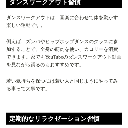
ダンスワークアウト習慣
ダンスワークアウトは、音楽に合わせて体を動かす
楽しい運動です。
例えば、ズンバやヒップホップダンスのクラスに参
加することで、全身の筋肉を使い、カロリーを消費
できます。家でもYouTubeのダンスワークアウト動画
を見ながら踊るのもおすすめです。
若い気持ちを保つには若い人と同じようにやってみ
る事って大事です。
定期的なリラクゼーション習慣