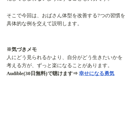
そこで今回は、おばさん体型を改善する7つの習慣を
具体的な例を交えて説明します。
※気づきメモ
人にどう見られるかより、自分がどう生きたいかを
考える方が、ずっと楽になることがあります。
Audible(30日無料)で聴けます⇒
幸せになる勇気