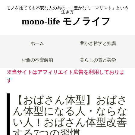
モノを捨てても不安な人の為の…「豊かなミニマリスト」という
生き方
mono-life モノライフ
ホーム
豊かさ哲学と知識
お金の不安解消
暮らしの質と美学
※当サイトはアフィリエイト広告を利用しておりま
す
【おばさん体型】おばさ
ん体型になる人・ならな
い人！おばさん体型改善
する7つの習慣