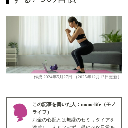
作成
2024年5月27日
（2025年12月13日更新）
この記事を書いた人：mono-life（モノ
ライフ）
お金の心配とは無縁のセミリタイアを
達成し、人と比べず、穏やかな日常を