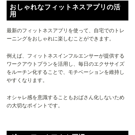
おしゃれなフィットネスアプリの活
用
最新のフィットネスアプリを使って、自宅でのトレ
ーニングをおしゃれに楽しむことができます。
例えば、フィットネスインフルエンサーが提供する
ワークアウトプランを活用し、毎日のエクササイズ
をルーチン化することで、モチベーションを維持し
やすくなります。
オシャレ感を意識することもおばさん化しないため
の大切なポイントです。