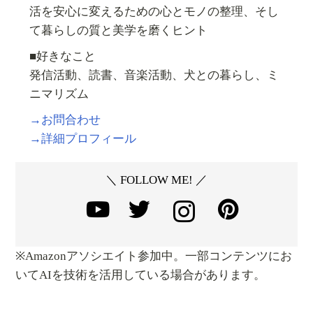
活を安心に変えるための心とモノの整理、そし
て暮らしの質と美学を磨くヒント
■好きなこと
発信活動、読書、音楽活動、犬との暮らし、ミ
ニマリズム
→お問合わせ
→詳細プロフィール
＼ FOLLOW ME! ／
※Amazonアソシエイト参加中。一部コンテンツにお
いてAIを技術を活用している場合があります。