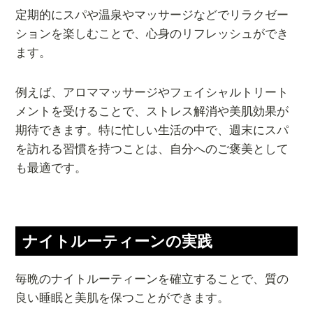
定期的にスパや温泉やマッサージなどでリラクゼー
ションを楽しむことで、心身のリフレッシュができ
ます。
例えば、アロママッサージやフェイシャルトリート
メントを受けることで、ストレス解消や美肌効果が
期待できます。特に忙しい生活の中で、週末にスパ
を訪れる習慣を持つことは、自分へのご褒美として
も最適です。
ナイトルーティーンの実践
毎晩のナイトルーティーンを確立することで、質の
良い睡眠と美肌を保つことができます。