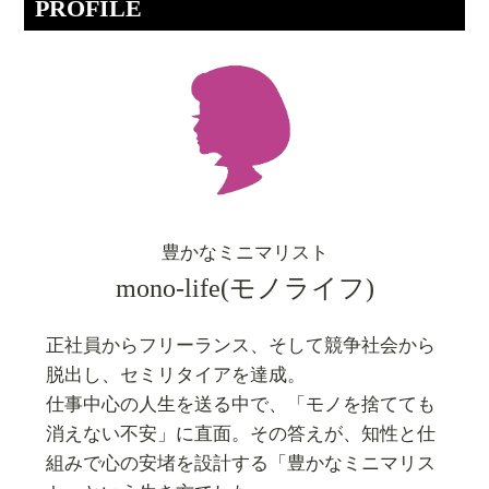
PROFILE
豊かなミニマリスト
mono-life(モノライフ)
正社員からフリーランス、そして競争社会から
脱出し、セミリタイアを達成。
仕事中心の人生を送る中で、「モノを捨てても
消えない不安」に直面。その答えが、知性と仕
組みで心の安堵を設計する「豊かなミニマリス