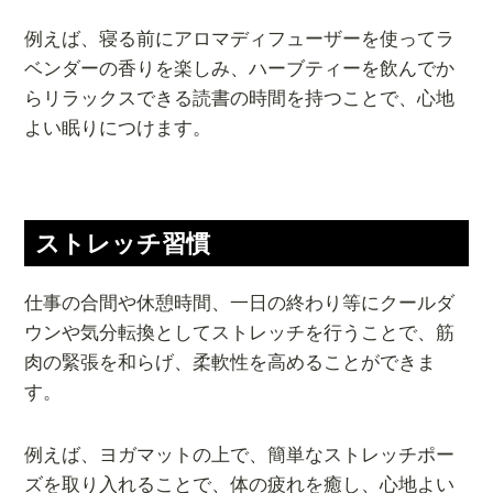
例えば、寝る前にアロマディフューザーを使ってラ
ベンダーの香りを楽しみ、ハーブティーを飲んでか
らリラックスできる読書の時間を持つことで、心地
よい眠りにつけます。
ストレッチ習慣
仕事の合間や休憩時間、一日の終わり等にクールダ
ウンや気分転換としてストレッチを行うことで、筋
肉の緊張を和らげ、柔軟性を高めることができま
す。
例えば、ヨガマットの上で、簡単なストレッチポー
ズを取り入れることで、体の疲れを癒し、心地よい