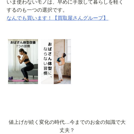
いま使わないモノは、早めに手放して暮らしを軽く
するのも一つの選択です。
なんでも買います！【買取屋さんグループ】
値上げが続く変化の時代…今までのお金の知識で大
丈夫？