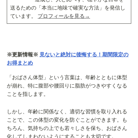
送るための「本当に地味で確実な方法」を発信し
ています。
プロフィールを見る→
※更新情報※
見ないと絶対に後悔する！期間限定の
お得まとめ
「おばさん体型」という言葉は、年齢とともに体型
が崩れ、特に腹部や腰回りに脂肪がつきやすくなる
ことを指します。
しかし、年齢に関係なく、適切な習慣を取り入れる
ことで、この体型の変化を防ぐことができます。も
ちろん、気持ちの上でも若々しさを保ち、おばさん
化してしまわないようにすることも大切です。