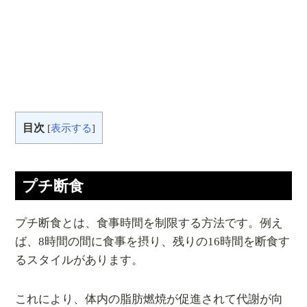
目次
[
表示する
]
プチ断食
プチ断食とは、食事時間を制限する方法です。例え
ば、8時間の間に食事を摂り、残りの16時間を断食す
るスタイルがあります。
これにより、体内の脂肪燃焼が促進されて代謝が向