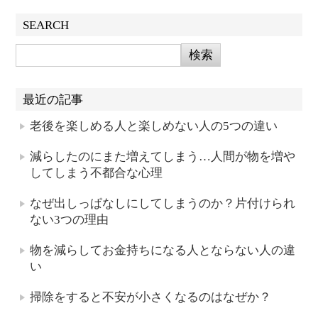
SEARCH
最近の記事
老後を楽しめる人と楽しめない人の5つの違い
減らしたのにまた増えてしまう…人間が物を増や
してしまう不都合な心理
なぜ出しっぱなしにしてしまうのか？片付けられ
ない3つの理由
物を減らしてお金持ちになる人とならない人の違
い
掃除をすると不安が小さくなるのはなぜか？