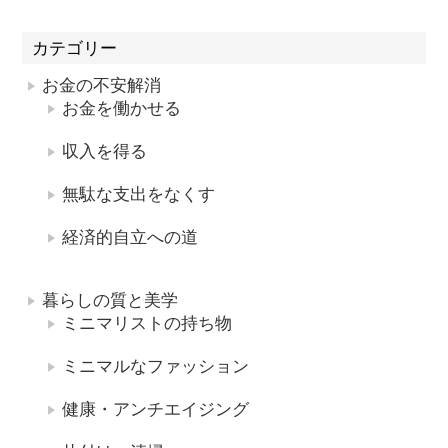
カテゴリー
お金の不安解消
お金を働かせる
収入を得る
無駄な支出をなくす
経済的自立への道
暮らしの質と美学
ミニマリストの持ち物
ミニマルなファッション
健康・アンチエイジング