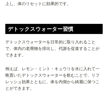
上し、体のリセットに効果的です。
デトックスウォーター習慣
デトックスウォーターを日常的に取り入れること
で、体内の老廃物を排出し、代謝を促進することが
できます。
例えば、レモン・ミント・キュウリを水に入れて一
晩置いたデトックスウォーターを飲むことで、リフ
レッシュ効果とともに、体を内側から綺麗に保つこ
とができます。