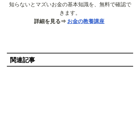
知らないとマズいお金の基本知識を、無料で確認で
きます。
詳細を見る⇒
お金の教養講座
関連記事