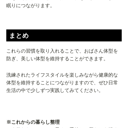
眠りにつながります。
まとめ
これらの習慣を取り入れることで、おばさん体型を
防ぎ、美しい体型を維持することができます。
洗練されたライフスタイルを楽しみながら健康的な
体型を維持することにつながりますので、ぜひ日常
生活の中で少しずつ実践してみてください。
※これからの暮らし整理