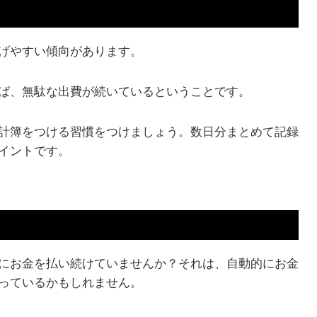
げやすい傾向があります。
ば、無駄な出費が続いているということです。
計簿をつける習慣をつけましょう。数日分まとめて記録
イントです。
る
にお金を払い続けていませんか？それは、自動的にお金
っているかもしれません。