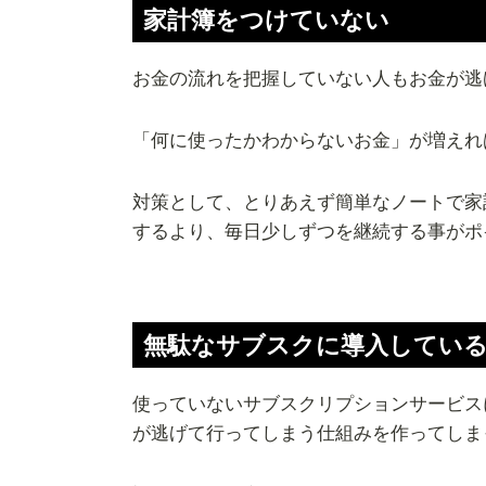
家計簿をつけていない
お金の流れを把握していない人もお金が逃
「何に使ったかわからないお金」が増えれ
対策として、とりあえず簡単なノートで家
するより、毎日少しずつを継続する事がポ
無駄なサブスクに導入してい
使っていないサブスクリプションサービス
が逃げて行ってしまう仕組みを作ってしま