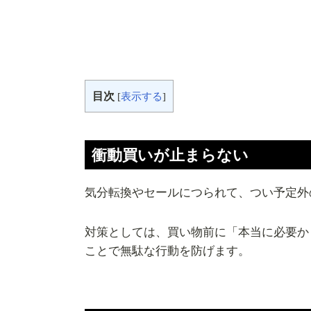
目次
[
表示する
]
衝動買いが止まらない
気分転換やセールにつられて、つい予定外
対策としては、買い物前に「本当に必要か
ことで無駄な行動を防げます。