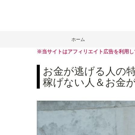
ホーム
※当サイトはアフィリエイト広告を利用し
お金が逃げる人の特
稼げない人＆お金