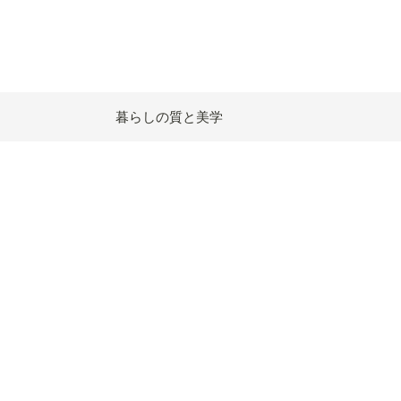
暮らしの質と美学