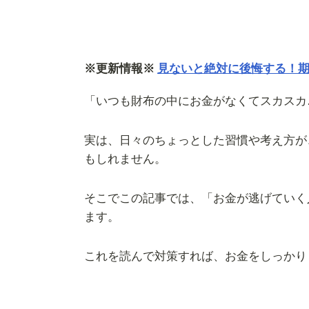
※更新情報※
見ないと絶対に後悔する！
「いつも財布の中にお金がなくてスカスカ
実は、日々のちょっとした習慣や考え方が
もしれません。
そこでこの記事では、「お金が逃げていく
ます。
これを読んで対策すれば、お金をしっかり