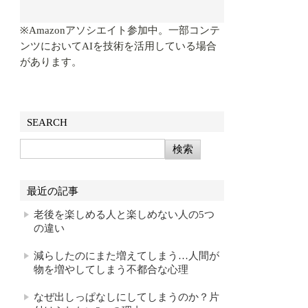
※Amazonアソシエイト参加中。一部コンテ
ンツにおいてAIを技術を活用している場合
があります。
SEARCH
最近の記事
老後を楽しめる人と楽しめない人の5つ
の違い
減らしたのにまた増えてしまう…人間が
物を増やしてしまう不都合な心理
なぜ出しっぱなしにしてしまうのか？片