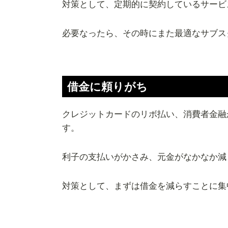
対策として、定期的に契約しているサービ
必要なったら、その時にまた最適なサブス
借金に頼りがち
クレジットカードのリボ払い、消費者金融
す。
利子の支払いがかさみ、元金がなかなか減
対策として、まずは借金を減らすことに集