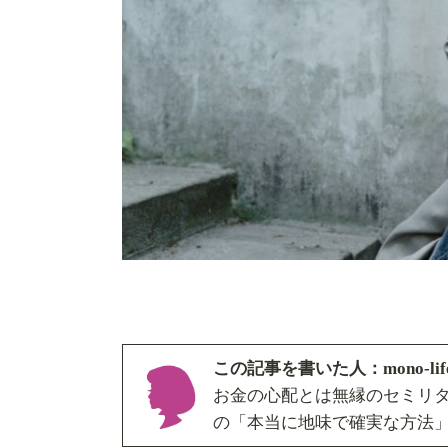
この記事を書いた人：mono-l
お金の心配とは無縁のセミリ
の「本当に地味で確実な方法