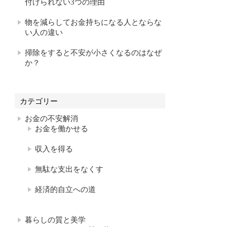
付けられない3つの理由
物を減らしてお金持ちになる人とならな
い人の違い
掃除をすると不安が小さくなるのはなぜ
か？
カテゴリー
お金の不安解消
お金を働かせる
収入を得る
無駄な支出をなくす
経済的自立への道
暮らしの質と美学