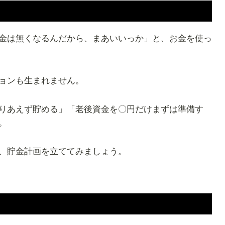
金は無くなるんだから、まあいいっか」と、お金を使っ
ョンも生まれません。
りあえず貯める」「老後資金を〇円だけまずは準備す
。
、貯金計画を立ててみましょう。