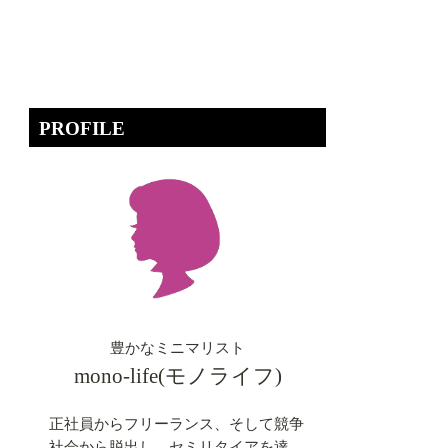
PROFILE
豊かなミニマリスト
mono-life(モノライフ)
正社員からフリーランス、そして競争
社会から脱出し、セミリタイアを達