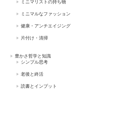
ミニマリストの持ち物
ミニマルなファッション
健康・アンチエイジング
片付け・清掃
豊かさ哲学と知識
シンプル思考
老後と終活
読書とインプット