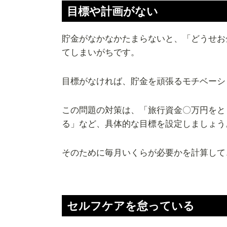
目標や計画がない
貯金がなかなかたまらないと、「どうせお
てしまいがちです。
目標がなければ、貯金を頑張るモチベーシ
この問題の対策は、「旅行資金〇万円をと
る」など、具体的な目標を設定しましょう
そのために毎月いくらが必要かを計算して
セルフケアを怠っている