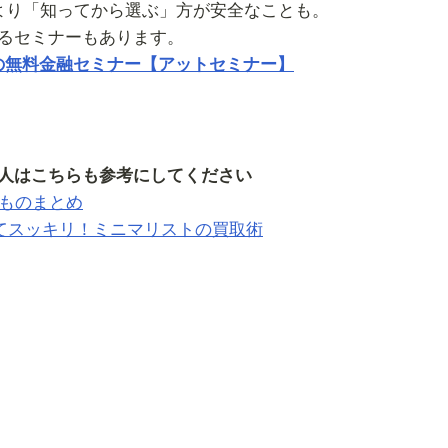
より「知ってから選ぶ」方が安全なことも。
るセミナーもあります。
の無料金融セミナー【アットセミナー】
人はこちらも参考にしてください
るものまとめ
てスッキリ！ミニマリストの買取術