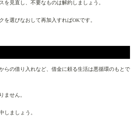
スを見直し、不要なものは解約しましょう。
クを選びなおして再加入すればOKです。
からの借り入れなど、借金に頼る生活は悪循環のもとで
りません。
中しましょう。