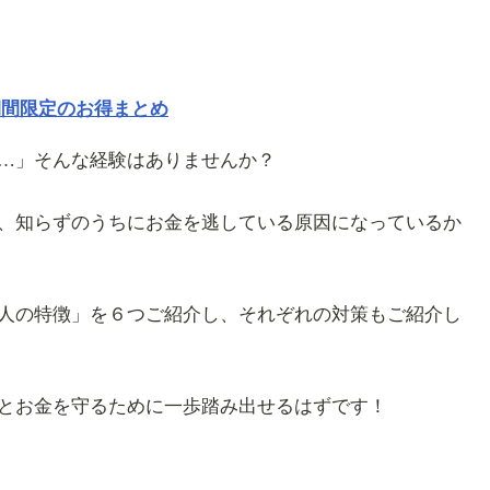
期間限定のお得まとめ
…」そんな経験はありませんか？
、知らずのうちにお金を逃している原因になっているか
人の特徴」を６つご紹介し、それぞれの対策もご紹介し
とお金を守るために一歩踏み出せるはずです！