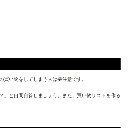
の買い物をしてしまう人は要注意です。
？」と自問自答しましょう。また、買い物リストを作る