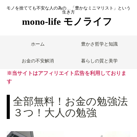
モノを捨てても不安な人の為の…「豊かなミニマリスト」という
生き方
mono-life モノライフ
ホーム
豊かさ哲学と知識
お金の不安解消
暮らしの質と美学
※当サイトはアフィリエイト広告を利用しておりま
す
全部無料！お金の勉強法
３つ！大人の勉強