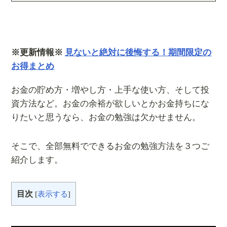
※更新情報※
見ないと絶対に後悔する！期間限定の
お得まとめ
お金の貯め方・増やし方・上手な使い方、そして投
資方法など。お金の余裕が欲しいとかお金持ちにな
りたいと思うなら、お金の勉強は欠かせません。
そこで、全部無料でできるお金の勉強方法を３つご
紹介します。
目次
[
表示する
]