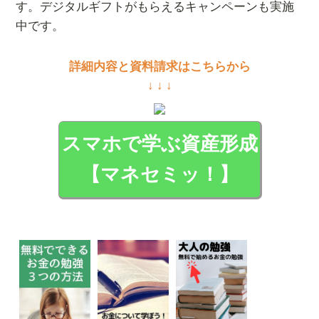
す。デジタルギフトがもらえるキャンペーンも実施
中です。
詳細内容と資料請求はこちらから
↓ ↓ ↓
スマホで学ぶ資産形成
【マネセミッ！】