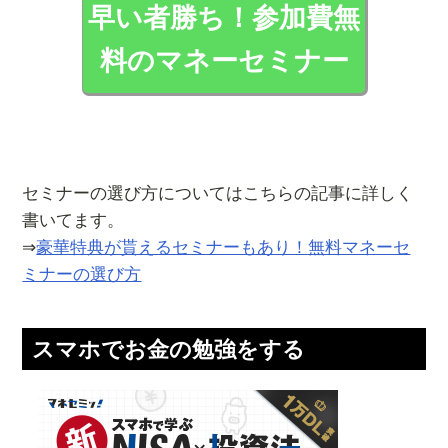
早い者勝ち！参加費無
料のマネーセミナー
セミナーの選び方についてはこちらの記事に詳しく
書いてます。
⇒
豪華特典が貰えるセミナーもあり！無料マネーセ
ミナーの選び方
スマホでお金の勉強をする