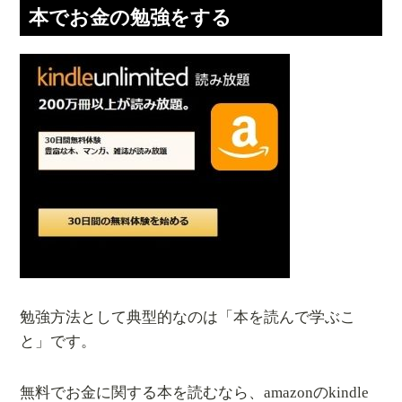
本でお金の勉強をする
勉強方法として典型的なのは「本を読んで学ぶこ
と」です。
無料でお金に関する本を読むなら、amazonのkindle