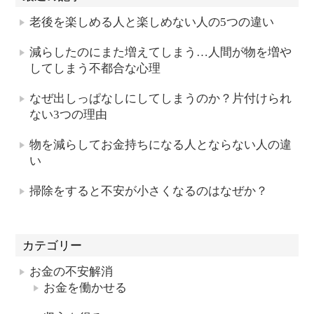
老後を楽しめる人と楽しめない人の5つの違い
減らしたのにまた増えてしまう…人間が物を増や
してしまう不都合な心理
なぜ出しっぱなしにしてしまうのか？片付けられ
ない3つの理由
物を減らしてお金持ちになる人とならない人の違
い
掃除をすると不安が小さくなるのはなぜか？
カテゴリー
お金の不安解消
お金を働かせる