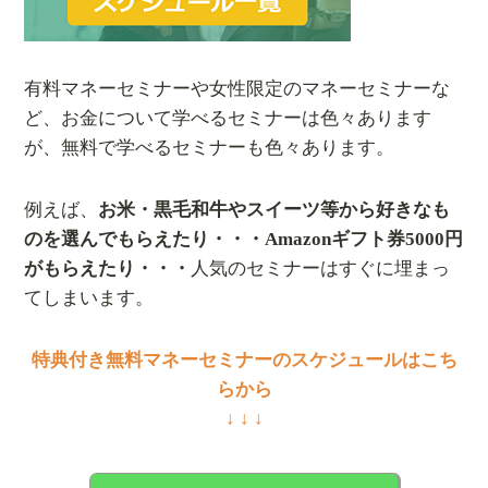
有料マネーセミナーや女性限定のマネーセミナーな
ど、お金について学べるセミナーは色々あります
が、無料で学べるセミナーも色々あります。
例えば、
お米・黒毛和牛やスイーツ等から好きなも
のを選んでもらえたり・・・Amazonギフト券5000円
がもらえたり・・・
人気のセミナーはすぐに埋まっ
てしまいます。
特典付き無料マネーセミナーのスケジュールはこち
らから
↓ ↓ ↓