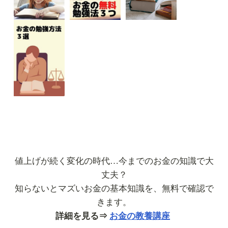
値上げが続く変化の時代…今までのお金の知識で大
丈夫？
知らないとマズいお金の基本知識を、無料で確認で
きます。
詳細を見る⇒
お金の教養講座