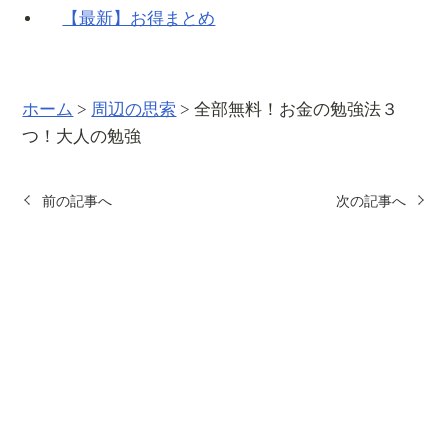
【最新】お得まとめ
ホーム
>
周辺の思索
>
全部無料！お金の勉強法３
つ！大人の勉強
前の記事へ
次の記事へ