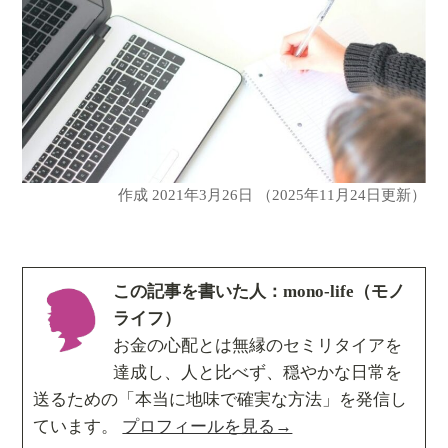
作成
2021年3月26日
（2025年11月24日更新）
この記事を書いた人：mono-life（モノ
ライフ）
お金の心配とは無縁のセミリタイアを
達成し、人と比べず、穏やかな日常を
送るための「本当に地味で確実な方法」を発信し
ています。
プロフィールを見る→