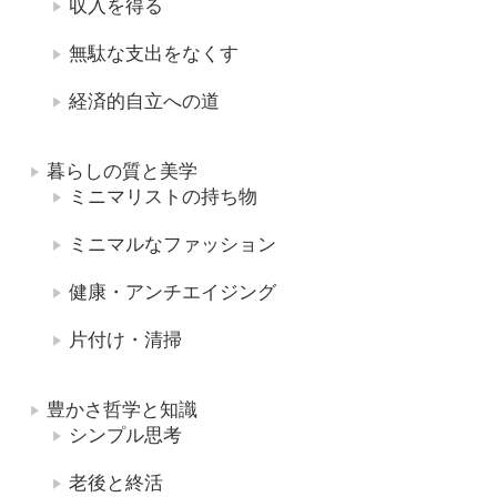
収入を得る
無駄な支出をなくす
経済的自立への道
暮らしの質と美学
ミニマリストの持ち物
ミニマルなファッション
健康・アンチエイジング
片付け・清掃
豊かさ哲学と知識
シンプル思考
老後と終活