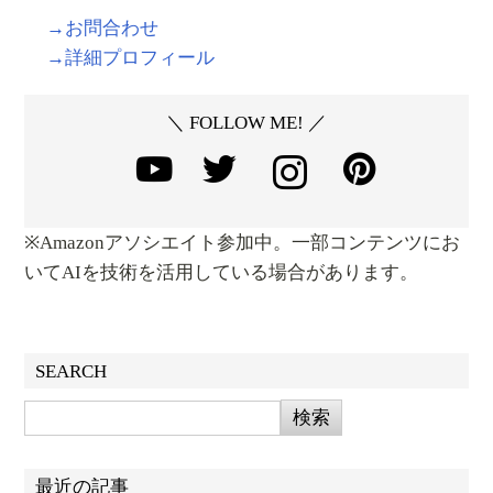
→お問合わせ
→詳細プロフィール
＼ FOLLOW ME! ／
※Amazonアソシエイト参加中。一部コンテンツにお
いてAIを技術を活用している場合があります。
SEARCH
最近の記事