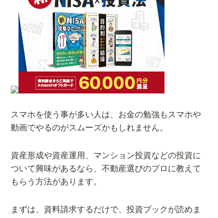
スマホを使う事が多い人は、お金の勉強もスマホや
動画でやるのがスムーズかもしれません。
資産形成や資産運用、マンション投資などの投資に
ついて興味があるなら、不動産選びのプロに教えて
もらう方法があります。
まずは、資料請求するだけで、投資ブックが読めま