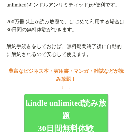
unlimited(キンドルアンリミティッド)が便利です。
200万冊以上が読み放題で、はじめて利用する場合は
30日間の無料体験ができます。
解約手続きをしておけば、無料期間終了後に自動的
に解約されるので安心して使えます。
豊富なビジネス本・実用書・マンガ・雑誌などが読
み放題！
↓ ↓ ↓
kindle unlimited読み放
題
30日間無料体験