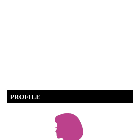
PROFILE