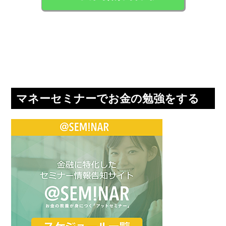
マネーセミナーでお金の勉強をする