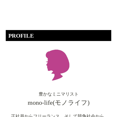
PROFILE
豊かなミニマリスト
mono-life(モノライフ)
正社員からフリーランス、そして競争社会から