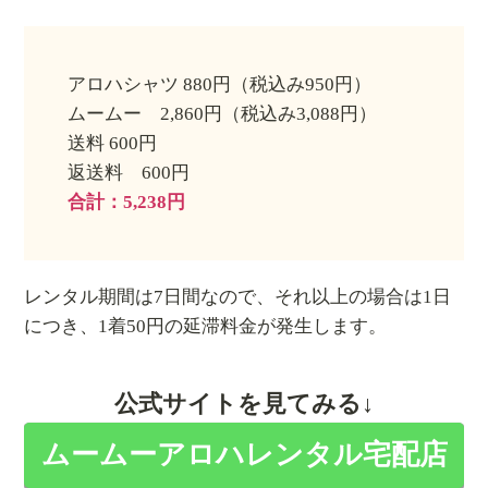
アロハシャツ 880円（税込み950円）
ムームー 2,860円（税込み3,088円）
送料 600円
返送料 600円
合計：5,238円
レンタル期間は7日間なので、それ以上の場合は1日
につき、1着50円の延滞料金が発生します。
公式サイトを見てみる↓
ムームーアロハレンタル宅配店