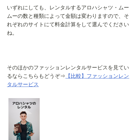
いずれにしても、レンタルするアロハシャツ・ムー
ムーの数と種類によって金額は変わりますので、そ
れぞれのサイトにて料金計算をして選んでください
ね。
そのほかのファッションレンタルサービスを見てい
るならこちらもどうぞ⇒
【比較】ファッションレン
タルサービス