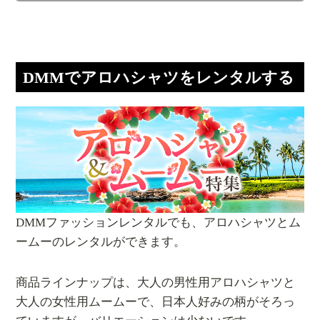
DMMでアロハシャツをレンタルする
DMMファッションレンタルでも、アロハシャツとム
ームーのレンタルができます。
商品ラインナップは、大人の男性用アロハシャツと
大人の女性用ムームーで、日本人好みの柄がそろっ