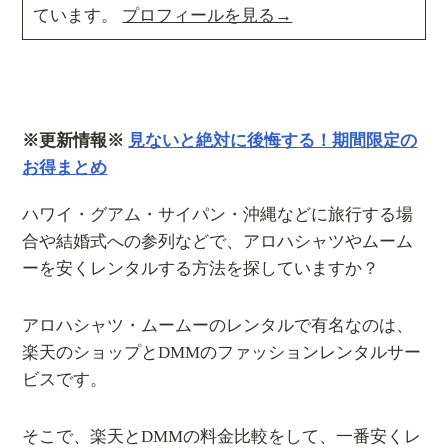
ています。
プロフィールを見る→
※更新情報※
見ないと絶対に後悔する！期間限定の
お得まとめ
ハワイ・グアム・サイパン・沖縄などに旅行する場
合や結婚式への参列などで、アロハシャツやムーム
ーを安くレンタルする方法を探していますか？
アロハシャツ・ムームーのレンタルで有名なのは、
楽天のショップとDMMのファッションレンタルサー
ビスです。
そこで、楽天とDMMの料金比較をして、一番安くレ