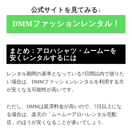
公式サイトを見てみる↓
DMMファッションレンタル！
まとめ：アロハシャツ・ムームーを
安くレンタルするには
レンタル期間の基準となっている7日間以内で借りた
い場合は、DMMファッションレンタルを利用する方
が安くなる可能性が高いです。
ただし、DMMは延滞料金が高いので、7日以上にな
る場合は、楽天の「ムームーアロハレンタル宅配
店」のほうが安くなることが多いでしょう。