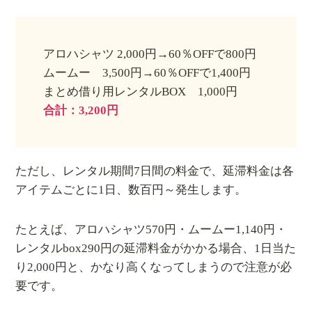
アロハシャツ 2,000円→60％OFFで800円
ムームー 3,500円→60％OFFで1,400円
まとめ借り用レンタルBOX 1,000円
合計：3,200円
ただし、レンタル期間7日間の料金で、延滞料金は各
アイテムごとに1日、数百円～発生します。
たとえば、アロハシャツ570円・ムームー1,140円・
レンタルbox290円の延滞料金がかかる場合、1日当た
り2,000円と、かなり高くなってしまうので注意が必
要です。