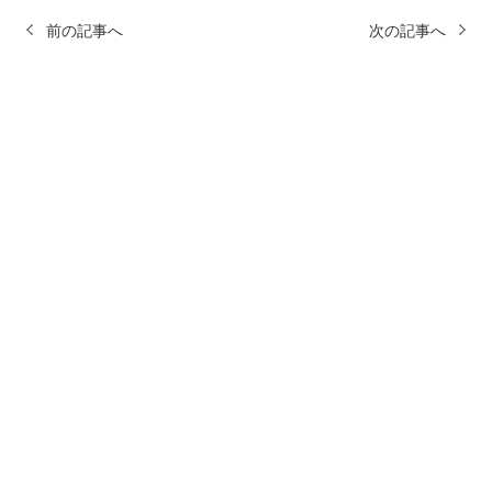
前の記事へ
次の記事へ