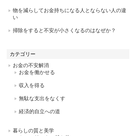
物を減らしてお金持ちになる人とならない人の違
い
掃除をすると不安が小さくなるのはなぜか？
カテゴリー
お金の不安解消
お金を働かせる
収入を得る
無駄な支出をなくす
経済的自立への道
暮らしの質と美学