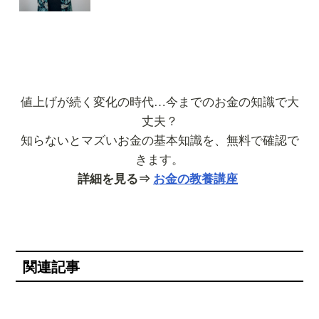
値上げが続く変化の時代…今までのお金の知識で大
丈夫？
知らないとマズいお金の基本知識を、無料で確認で
きます。
詳細を見る⇒
お金の教養講座
関連記事