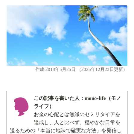
作成
2018年5月25日
（2025年12月23日更新）
この記事を書いた人：mono-life（モノ
ライフ）
お金の心配とは無縁のセミリタイアを
達成し、人と比べず、穏やかな日常を
送るための「本当に地味で確実な方法」を発信し