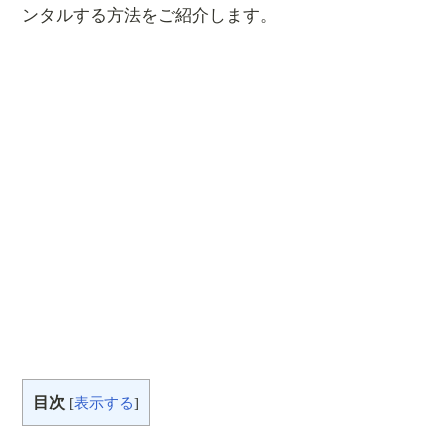
ンタルする方法をご紹介します。
目次
[
表示する
]