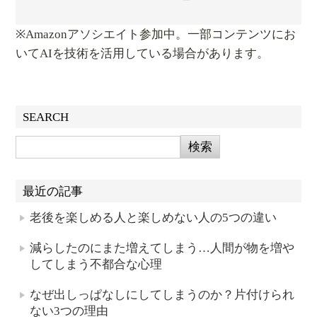
※Amazonアソシエイト参加中。一部コンテンツにお
いてAIを技術を活用している場合があります。
SEARCH
最近の記事
老後を楽しめる人と楽しめない人の5つの違い
減らしたのにまた増えてしまう…人間が物を増や
してしまう不都合な心理
なぜ出しっぱなしにしてしまうのか？片付けられ
ない3つの理由