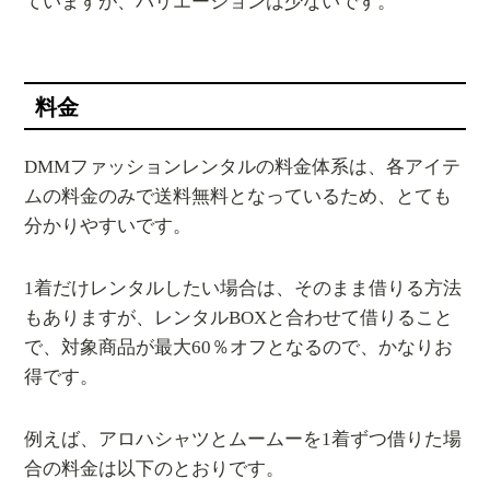
ていますが、バリエーションは少ないです。
料金
DMMファッションレンタルの料金体系は、各アイテ
ムの料金のみで送料無料となっているため、とても
分かりやすいです。
1着だけレンタルしたい場合は、そのまま借りる方法
もありますが、レンタルBOXと合わせて借りること
で、対象商品が最大60％オフとなるので、かなりお
得です。
例えば、アロハシャツとムームーを1着ずつ借りた場
合の料金は以下のとおりです。