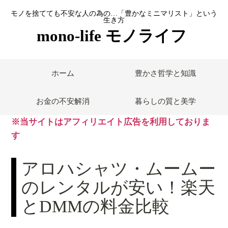
モノを捨てても不安な人の為の…「豊かなミニマリスト」という
生き方
mono-life モノライフ
ホーム
豊かさ哲学と知識
お金の不安解消
暮らしの質と美学
※当サイトはアフィリエイト広告を利用しておりま
す
アロハシャツ・ムームー
のレンタルが安い！楽天
とDMMの料金比較