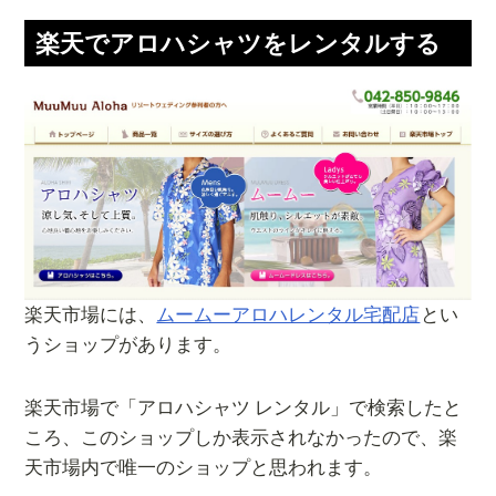
楽天でアロハシャツをレンタルする
楽天市場には、
ムームーアロハレンタル宅配店
とい
うショップがあります。
楽天市場で「アロハシャツ レンタル」で検索したと
ころ、このショップしか表示されなかったので、楽
天市場内で唯一のショップと思われます。