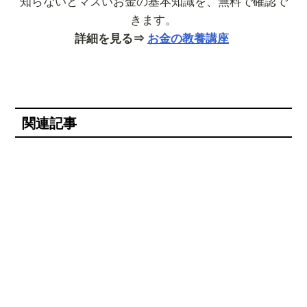
知らないとマズいお金の基本知識を、無料で確認で
きます。
詳細を見る⇒
お金の教養講座
関連記事