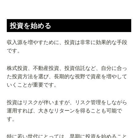
投資を始める
収入源を増やすために、投資は非常に効果的な手段
です。
株式投資、不動産投資、投資信託など、自分に合っ
た投資方法を選び、長期的な視野で資産を増やして
いくことが重要です。
投資はリスクが伴いますが、リスク管理をしながら
運用すれば、大きなリターンを得ることも可能で
す。
特に若い世代にとっては、早期に投資を始めること