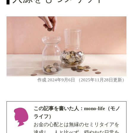
作成
2024年9月6日
（2025年11月28日更新）
この記事を書いた人：mono-life（モノ
ライフ）
お金の心配とは無縁のセミリタイアを
達成し、人と比べず、穏やかな日常を