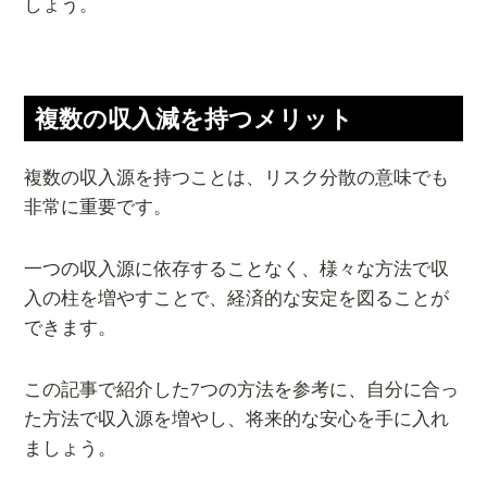
しょう。
複数の収入減を持つメリット
複数の収入源を持つことは、リスク分散の意味でも
非常に重要です。
一つの収入源に依存することなく、様々な方法で収
入の柱を増やすことで、経済的な安定を図ることが
できます。
この記事で紹介した7つの方法を参考に、自分に合っ
た方法で収入源を増やし、将来的な安心を手に入れ
ましょう。