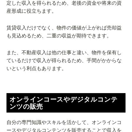
定した収入を得られるため、老後の資金や将来の資
産形成に役立ちます。
賃貸収入だけでなく、物件の価値が上がれば売却益
も見込めるため、二重の収益が期待できます。
また、不動産収入は他の仕事と違い、物件を保有し
ているだけで収入が得られるため、手間がかからな
いという利点もあります。
オンラインコースやデジタルコンテ
ンツの販売
自分の専門知識やスキルを活かして、オンラインコ
ースやデジタルコンテンツを販売することで収入を