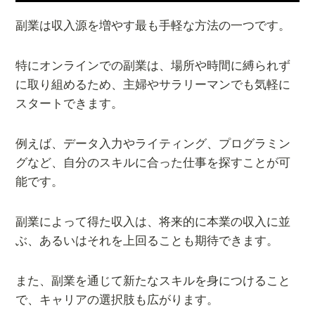
副業は収入源を増やす最も手軽な方法の一つです。
特にオンラインでの副業は、場所や時間に縛られず
に取り組めるため、主婦やサラリーマンでも気軽に
スタートできます。
例えば、データ入力やライティング、プログラミン
グなど、自分のスキルに合った仕事を探すことが可
能です。
副業によって得た収入は、将来的に本業の収入に並
ぶ、あるいはそれを上回ることも期待できます。
また、副業を通じて新たなスキルを身につけること
で、キャリアの選択肢も広がります。