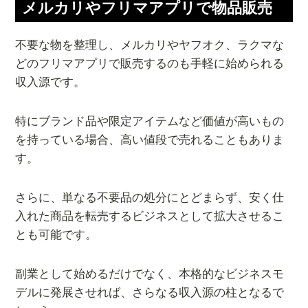
メルカリやフリマアプリで物品販売
不要な物を整理し、メルカリやヤフオク、ラクマな
どのフリマアプリで販売するのも手軽に始められる
収入源です。
特にブランド品や限定アイテムなど価値が高いもの
を持っている場合、高い値段で売れることもありま
す。
さらに、単なる不要品の処分にとどまらず、安く仕
入れた商品を転売するビジネスとして拡大させるこ
とも可能です。
副業として始めるだけでなく、本格的なビジネスモ
デルに発展させれば、さらなる収入源の柱となるで