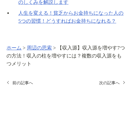
のしくみを解説します
人生を変える！貧乏からお金持ちになった人の
5つの習慣！どうすればお金持ちになれる？
ホーム
>
周辺の思索
>
【収入源】収入源を増やす7つ
の方法！収入の柱を増やすには？複数の収入源をも
つメリット
前の記事へ
次の記事へ