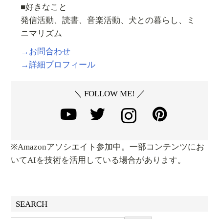
■好きなこと
発信活動、読書、音楽活動、犬との暮らし、ミ
ニマリズム
→お問合わせ
→詳細プロフィール
＼ FOLLOW ME! ／
※Amazonアソシエイト参加中。一部コンテンツにお
いてAIを技術を活用している場合があります。
SEARCH