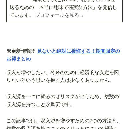
送るための「本当に地味で確実な方法」を発信し
ています。
プロフィールを見る→
※更新情報※
見ないと絶対に後悔する！期間限定の
お得まとめ
収入を増やしたい、将来のために経済的な安定を図
りたいという思いを抱く人は少なくありません。
収入源を一つに頼るのはリスクが伴うため、複数の
収入源を持つことが重要です。
この記事では、収入源を増やすための7つの方法と、
複数の収入源を持つことのメリットについて解説し