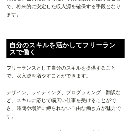
で、将来的に安定した収入源を確保する手段となり
ます。
自分のスキルを活かしてフリーラン
スで働く
フリーランスとして自分のスキルを提供すること
で、収入源を増やすことができます。
デザイン、ライティング、プログラミング、翻訳な
ど、スキルに応じて幅広い仕事を受けることがで
き、時間や場所に縛られない自由な働き方が魅力で
す。