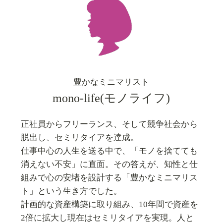
豊かなミニマリスト
mono-life(モノライフ)
正社員からフリーランス、そして競争社会から
脱出し、セミリタイアを達成。
仕事中心の人生を送る中で、「モノを捨てても
消えない不安」に直面。その答えが、知性と仕
組みで心の安堵を設計する「豊かなミニマリス
ト」という生き方でした。
計画的な資産構築に取り組み、10年間で資産を
2倍に拡大し現在はセミリタイアを実現。人と