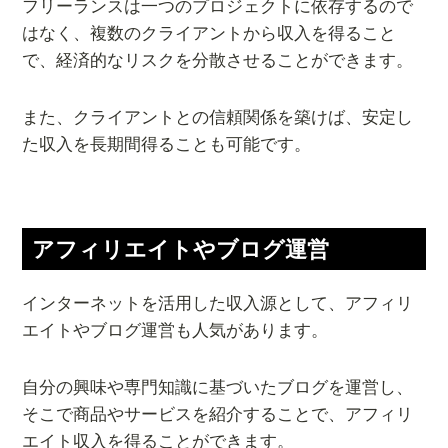
フリーランスは一つのプロジェクトに依存するので
はなく、複数のクライアントから収入を得ること
で、経済的なリスクを分散させることができます。
また、クライアントとの信頼関係を築けば、安定し
た収入を長期間得ることも可能です。
アフィリエイトやブログ運営
インターネットを活用した収入源として、アフィリ
エイトやブログ運営も人気があります。
自分の興味や専門知識に基づいたブログを運営し、
そこで商品やサービスを紹介することで、アフィリ
エイト収入を得ることができます。