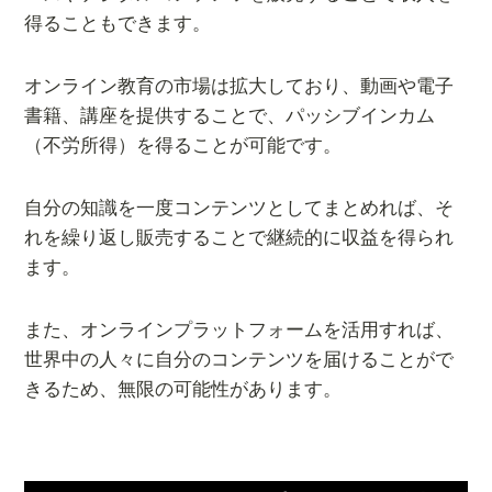
得ることもできます。
オンライン教育の市場は拡大しており、動画や電子
書籍、講座を提供することで、パッシブインカム
（不労所得）を得ることが可能です。
自分の知識を一度コンテンツとしてまとめれば、そ
れを繰り返し販売することで継続的に収益を得られ
ます。
また、オンラインプラットフォームを活用すれば、
世界中の人々に自分のコンテンツを届けることがで
きるため、無限の可能性があります。