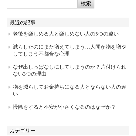
最近の記事
老後を楽しめる人と楽しめない人の5つの違い
減らしたのにまた増えてしまう…人間が物を増や
してしまう不都合な心理
なぜ出しっぱなしにしてしまうのか？片付けられ
ない3つの理由
物を減らしてお金持ちになる人とならない人の違
い
掃除をすると不安が小さくなるのはなぜか？
カテゴリー