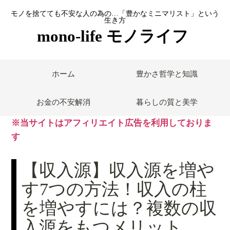
モノを捨てても不安な人の為の…「豊かなミニマリスト」という
生き方
mono-life モノライフ
ホーム
豊かさ哲学と知識
お金の不安解消
暮らしの質と美学
※当サイトはアフィリエイト広告を利用しておりま
す
【収入源】収入源を増や
す7つの方法！収入の柱
を増やすには？複数の収
入源をもつメリット