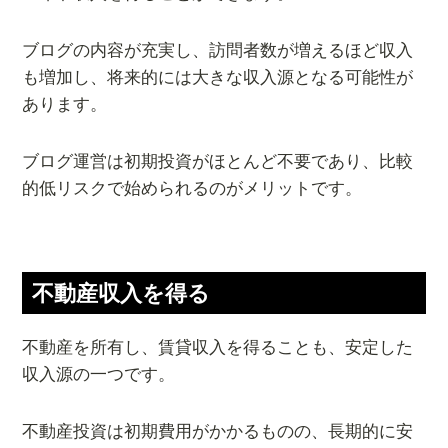
ブログの内容が充実し、訪問者数が増えるほど収入
も増加し、将来的には大きな収入源となる可能性が
あります。
ブログ運営は初期投資がほとんど不要であり、比較
的低リスクで始められるのがメリットです。
不動産収入を得る
不動産を所有し、賃貸収入を得ることも、安定した
収入源の一つです。
不動産投資は初期費用がかかるものの、長期的に安