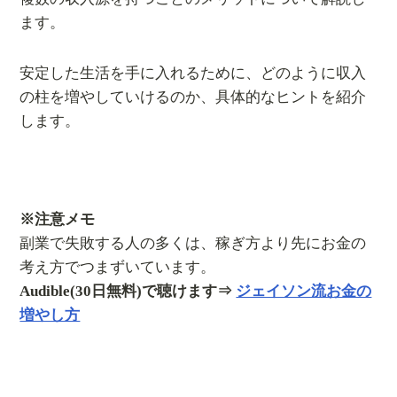
ます。
安定した生活を手に入れるために、どのように収入
の柱を増やしていけるのか、具体的なヒントを紹介
します。
※注意メモ
副業で失敗する人の多くは、稼ぎ方より先にお金の
考え方でつまずいています。
Audible(30日無料)で聴けます⇒
ジェイソン流お金の
増やし方