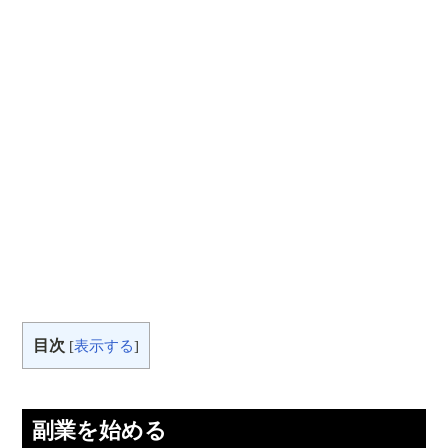
目次
[
表示する
]
副業を始める