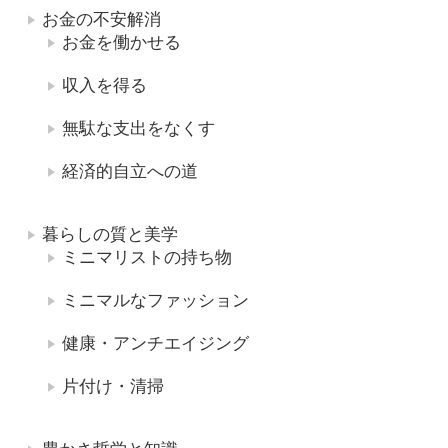
お金の不安解消
お金を働かせる
収入を得る
無駄な支出をなくす
経済的自立への道
暮らしの質と美学
ミニマリストの持ち物
ミニマルなファッション
健康・アンチエイジング
片付け・清掃