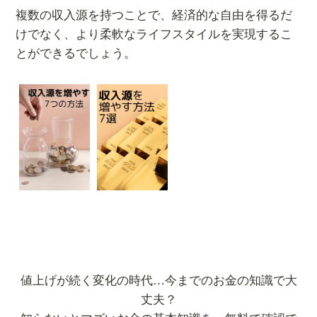
複数の収入源を持つことで、経済的な自由を得るだ
けでなく、より柔軟なライフスタイルを実現するこ
とができるでしょう。
値上げが続く変化の時代…今までのお金の知識で大
丈夫？