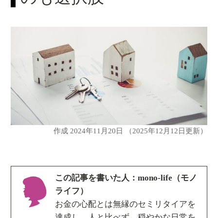
作成
2024年11月20日
（2025年12月12日更新）
この記事を書いた人：mono-life（モノ
ライフ）
お金の心配とは無縁のセミリタイアを
達成し、人と比べず、穏やかな日常を