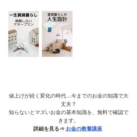
値上げが続く変化の時代…今までのお金の知識で大
丈夫？
知らないとマズいお金の基本知識を、無料で確認で
きます。
詳細を見る⇒
お金の教養講座