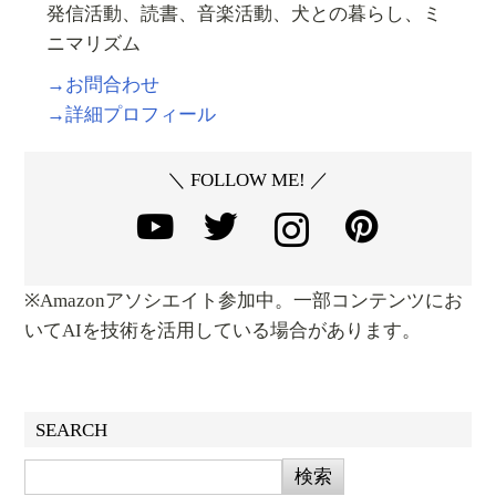
発信活動、読書、音楽活動、犬との暮らし、ミ
ニマリズム
→お問合わせ
→詳細プロフィール
＼ FOLLOW ME! ／
※Amazonアソシエイト参加中。一部コンテンツにお
いてAIを技術を活用している場合があります。
SEARCH