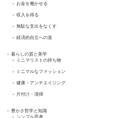
お金を働かせる
収入を得る
無駄な支出をなくす
経済的自立への道
暮らしの質と美学
ミニマリストの持ち物
ミニマルなファッション
健康・アンチエイジング
片付け・清掃
豊かさ哲学と知識
シンプル思考