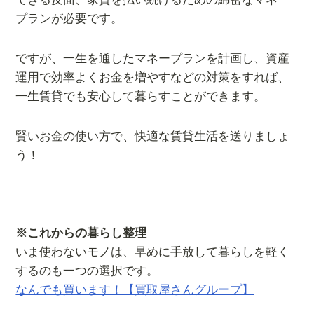
プランが必要です。
ですが、一生を通したマネープランを計画し、資産
運用で効率よくお金を増やすなどの対策をすれば、
一生賃貸でも安心して暮らすことができます。
賢いお金の使い方で、快適な賃貸生活を送りましょ
う！
※これからの暮らし整理
いま使わないモノは、早めに手放して暮らしを軽く
するのも一つの選択です。
なんでも買います！【買取屋さんグループ】