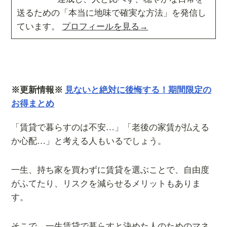
送るための「本当に地味で確実な方法」を発信し
ています。
プロフィールを見る→
※更新情報※
見ないと絶対に後悔する！期間限定の
お得まとめ
「賃貸で暮らすのは不安…」「老後の家賃が払える
か心配…」と考える人もいるでしょう。
一生、持ち家を買わずに賃貸を選ぶことで、自由度
がふてたり、リスクを減らせるメリットもありま
す。
そこで、一生賃貸で暮らすと決めた人のためのマネ