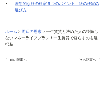
理想的な終の棲家６つのポイント！終の棲家の
選び方
ホーム
>
周辺の思索
>
一生賃貸と決めた人の後悔し
ないマネーライフプラン！一生賃貸で暮らすのも選
択肢
前の記事へ
次の記事へ