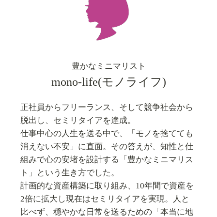
豊かなミニマリスト
mono-life(モノライフ)
正社員からフリーランス、そして競争社会から
脱出し、セミリタイアを達成。
仕事中心の人生を送る中で、「モノを捨てても
消えない不安」に直面。その答えが、知性と仕
組みで心の安堵を設計する「豊かなミニマリス
ト」という生き方でした。
計画的な資産構築に取り組み、10年間で資産を
2倍に拡大し現在はセミリタイアを実現。人と
比べず、穏やかな日常を送るための「本当に地