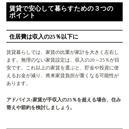
賃貸で安心して暮らすための３つの
ポイント
住居費は収入の25％以下に
賃貸暮らしでは、家賃の比重が家計を大きく左右し
ます。無理のない家賃設定は、収入の20～25％が目
安です。これ以上の家賃を選ぶと、貯金や投資に使
えるお金が減り、将来家賃負担が重くなる可能性が
あります。
アドバイス:家賃が手収入の25％を超える場合、住み
替えや節約を検討しましょう。