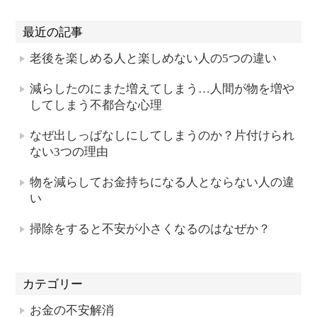
最近の記事
老後を楽しめる人と楽しめない人の5つの違い
減らしたのにまた増えてしまう…人間が物を増や
してしまう不都合な心理
なぜ出しっぱなしにしてしまうのか？片付けられ
ない3つの理由
物を減らしてお金持ちになる人とならない人の違
い
掃除をすると不安が小さくなるのはなぜか？
カテゴリー
お金の不安解消