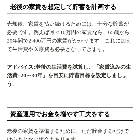
老後の家賃を想定して貯蓄を計画する
売却後、家賃を払い続けるためには、十分な貯蓄が
必要です。例えば月々10万円の家賃なら、65歳から
20年間で2,400万円の家賃がかかります。これに加え
て生活費や医療費も必要となってきます。
アドバイス:老後の生活費を試算し、「家賃込みの生
活費×20～30年」を目安に貯蓄目標を設定しましょ
う。
資産運用でお金を増やす工夫をする
老後の家賃を準備するために、ただ貯金するだけで
は心もとない場合もあります。