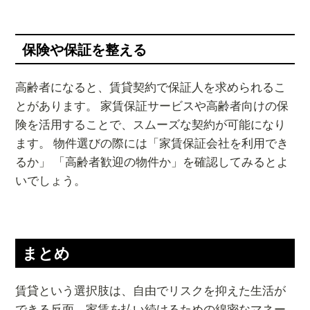
保険や保証を整える
高齢者になると、賃貸契約で保証人を求められるこ
とがあります。 家賃保証サービスや高齢者向けの保
険を活用することで、スムーズな契約が可能になり
ます。 物件選びの際には「家賃保証会社を利用でき
るか」 「高齢者歓迎の物件か」を確認してみるとよ
いでしょう。
まとめ
賃貸という選択肢は、自由でリスクを抑えた生活が
できる反面、家賃を払い続けるための綿密なマネー