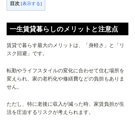
目次
[
表示する
]
一生賃貸暮らしのメリットと注意点
賃貸で暮らす最大のメリットは、「身軽さ」と「リ
スク回避」です。
転勤やライフスタイルの変化に合わせて住む場所を
変えられ、家の老朽化や修繕費などの負担もありま
せん。
ただし、特に老後に収入が減った時、家賃負担が生
活を圧迫するリスクが考えられます。