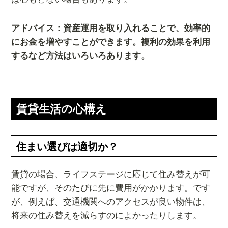
アドバイス：資産運用を取り入れることで、効率的
にお金を増やすことができます。複利の効果を利用
するなど方法はいろいろあります。
賃貸生活の心構え
住まい選びは適切か？
賃貸の場合、ライフステージに応じて住み替えが可
能ですが、そのたびに先に費用がかかります。です
が、例えば、交通機関へのアクセスが良い物件は、
将来の住み替えを減らすのによかったりします。