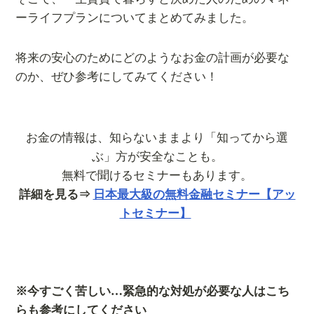
ーライフプランについてまとめてみました。
将来の安心のためにどのようなお金の計画が必要な
のか、ぜひ参考にしてみてください！
お金の情報は、知らないままより「知ってから選
ぶ」方が安全なことも。
無料で聞けるセミナーもあります。
詳細を見る⇒
日本最大級の無料金融セミナー【アッ
トセミナー】
※今すごく苦しい…緊急的な対処が必要な人はこち
らも参考にしてください