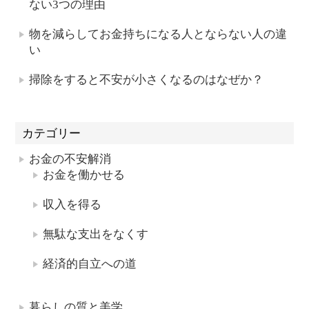
ない3つの理由
物を減らしてお金持ちになる人とならない人の違
い
掃除をすると不安が小さくなるのはなぜか？
カテゴリー
お金の不安解消
お金を働かせる
収入を得る
無駄な支出をなくす
経済的自立への道
暮らしの質と美学