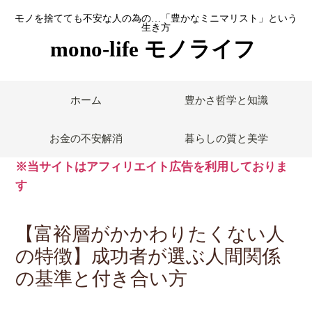
モノを捨てても不安な人の為の…「豊かなミニマリスト」という
生き方
mono-life モノライフ
ホーム
豊かさ哲学と知識
お金の不安解消
暮らしの質と美学
※当サイトはアフィリエイト広告を利用しておりま
す
【富裕層がかかわりたくない人
の特徴】成功者が選ぶ人間関係
の基準と付き合い方