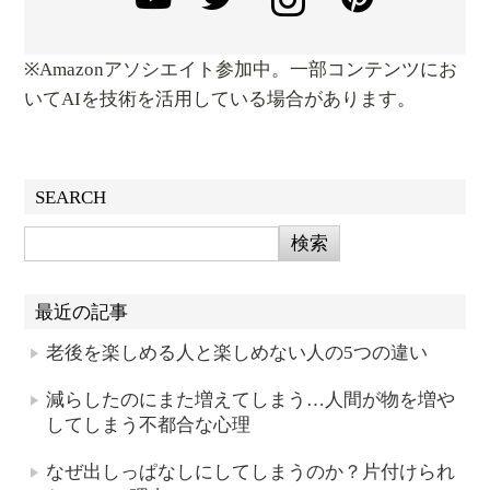
※Amazonアソシエイト参加中。一部コンテンツにお
いてAIを技術を活用している場合があります。
SEARCH
最近の記事
老後を楽しめる人と楽しめない人の5つの違い
減らしたのにまた増えてしまう…人間が物を増や
してしまう不都合な心理
なぜ出しっぱなしにしてしまうのか？片付けられ