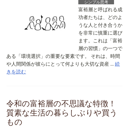
シンプル思考
富裕層と呼ばれる成
功者たちは、どのよ
うな人と付き合うか
を非常に慎重に選び
ます。これは「富裕
層の習慣」の一つで
ある「環境選択」の重要な要素です。 それは、時間
や人間関係が彼らにとって何よりも大切な資産 ...
続
きを読む
令和の富裕層の不思議な特徴！
質素な生活の暮らしぶりや買う
もの