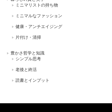
ミニマリストの持ち物
ミニマルなファッション
健康・アンチエイジング
片付け・清掃
豊かさ哲学と知識
シンプル思考
老後と終活
読書とインプット