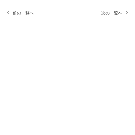
前の一覧へ
次の一覧へ