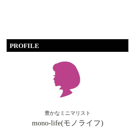
PROFILE
豊かなミニマリスト
mono-life(モノライフ)