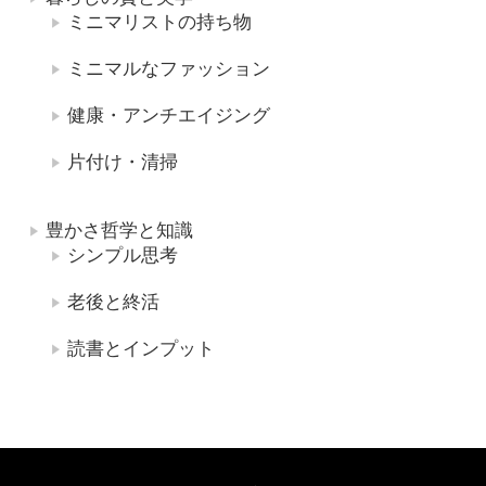
ミニマリストの持ち物
ミニマルなファッション
健康・アンチエイジング
片付け・清掃
豊かさ哲学と知識
シンプル思考
老後と終活
読書とインプット