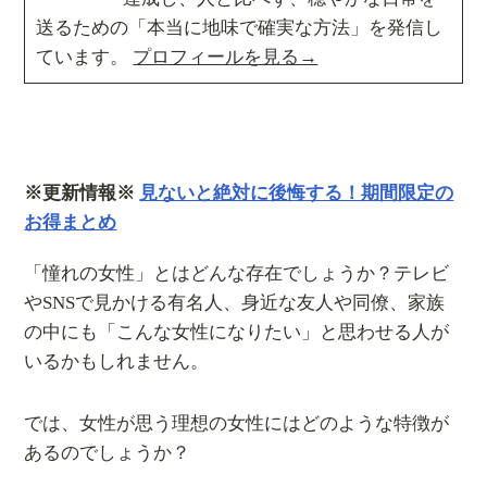
送るための「本当に地味で確実な方法」を発信し
ています。
プロフィールを見る→
※更新情報※
見ないと絶対に後悔する！期間限定の
お得まとめ
「憧れの女性」とはどんな存在でしょうか？テレビ
やSNSで見かける有名人、身近な友人や同僚、家族
の中にも「こんな女性になりたい」と思わせる人が
いるかもしれません。
では、女性が思う理想の女性にはどのような特徴が
あるのでしょうか？