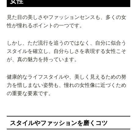
女性
見た目の美しさやファッションセンスも、多くの女
性が憧れるポイントの一つです。
しかし、ただ流行を追うのではなく、自分に似合う
スタイルを確立し、自分らしさを表現する女性こそ
が、真の魅力を持っています。
健康的なライフスタイルや、美しく見えるための努
力を惜しまない姿勢も、憧れの女性像に近づくため
の重要な要素です。
スタイルやファッションを磨くコツ