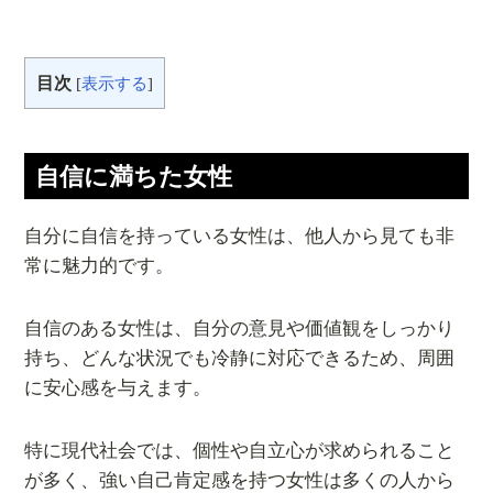
目次
[
表示する
]
自信に満ちた女性
自分に自信を持っている女性は、他人から見ても非
常に魅力的です。
自信のある女性は、自分の意見や価値観をしっかり
持ち、どんな状況でも冷静に対応できるため、周囲
に安心感を与えます。
特に現代社会では、個性や自立心が求められること
が多く、強い自己肯定感を持つ女性は多くの人から