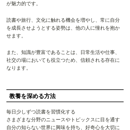
が魅力的です。
読書や旅行、文化に触れる機会を増やし、常に自分
を成長させようとする姿勢は、他の人に憧れを抱か
せます。
また、知識が豊富であることは、日常生活や仕事、
社交の場においても役立つため、信頼される存在に
なります。
教養を深める方法
毎日少しずつ読書を習慣化する
さまざまな分野のニュースやトピックスに目を通す
自分の知らない世界に興味を持ち、好奇心を大切に