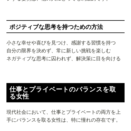
ポジティブな思考を持つための方法
小さな幸せや喜びを見つけ、感謝する習慣を持つ
自分の限界を決めず、常に新しい挑戦を楽しむ
ネガティブな思考に囚われず、解決策に目を向ける
仕事とプライベートのバランスを取
る女性
現代社会において、仕事とプライベートの両方を上
手にバランスを取る女性は、特に憧れの存在です。