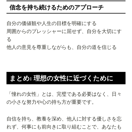
信念を持ち続けるためのアプローチ
自分の価値観や人生の目標を明確にする
周囲からのプレッシャーに屈せず、自分を大切にす
る
他人の意見を尊重しながらも、自分の道を信じる
まとめ: 理想の女性に近づくために
「憧れの女性」とは、完璧である必要はなく、日々
の小さな努力や心の持ち方が重要です。
自信を持ち、教養を深め、他人に対する優しさを忘
れず、何事にも前向きに取り組むことで、あなたも