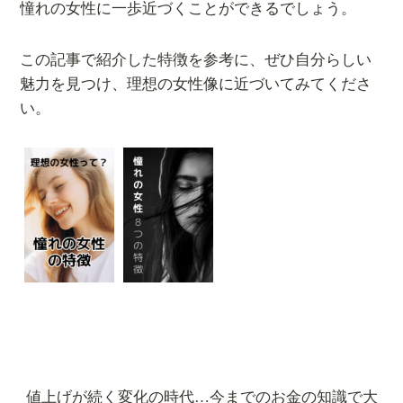
憧れの女性に一歩近づくことができるでしょう。
この記事で紹介した特徴を参考に、ぜひ自分らしい
魅力を見つけ、理想の女性像に近づいてみてくださ
い。
値上げが続く変化の時代…今までのお金の知識で大