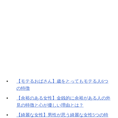
【モテるおばさん】歳をとってもモテる人6つ
の特徴
【余裕のある女性】金銭的に余裕がある人の外
見の特徴と心が優しい理由とは？
【綺麗な女性】男性が思う綺麗な女性5つの特