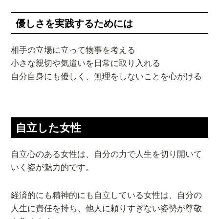
優しさを実践するためには
相手の立場に立って物事を考える
小さな親切や気遣いを日常に取り入れる
自分自身にも優しく、無理をしないことを心がける
自立した女性
自立心のある女性は、自分の力で人生を切り開いて
いく姿が魅力的です。
経済的にも精神的にも自立している女性は、自分の
人生に責任を持ち、他人に頼りすぎない姿勢が尊敬