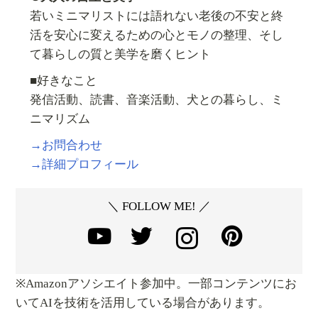
若いミニマリストには語れない老後の不安と終
活を安心に変えるための心とモノの整理、そし
て暮らしの質と美学を磨くヒント
■好きなこと
発信活動、読書、音楽活動、犬との暮らし、ミ
ニマリズム
→お問合わせ
→詳細プロフィール
＼ FOLLOW ME! ／
※Amazonアソシエイト参加中。一部コンテンツにお
いてAIを技術を活用している場合があります。