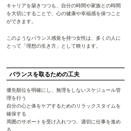
キャリアを築きつつも、自分の時間や家族との時間
を大切にすることで、心の健康や幸福感を保つこと
ができます。
このようなバランス感覚を持つ女性は、多くの人に
とって「理想の生き方」として映ります。
バランスを取るための工夫
優先順位を明確にし、無理をしないスケジュール管
理を行う
自分の心と体をケアするためのリラックスタイムを
確保する
周囲のサポートを受け入れつつ、適切に仕事を進め
る