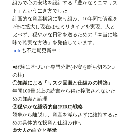
組みで心の安堵を設計する「豊かなミニマリス
ト」という生き方でした。
計画的な資産構築に取り組み、10年間で資産を
2倍に拡大し現在はセミリタイアを実現。人と
比べず、穏やかな日常を送るための「本当に地
味で確実な方法」を発信しています。
note
も不定期更新中！
■経験に基づいた専門分野(不安を断ち切る3つ
の柱)
①知識による「リスク回避と仕組みの構築」
年間100冊以上の読書から得た搾取されないた
めの知識と論理
②穏やかな経済的自(FIRE)戦略
競争から離脱し、資産を減らさずに維持するた
めの具体的な投資と仕組み作り
②大人の自立と美学