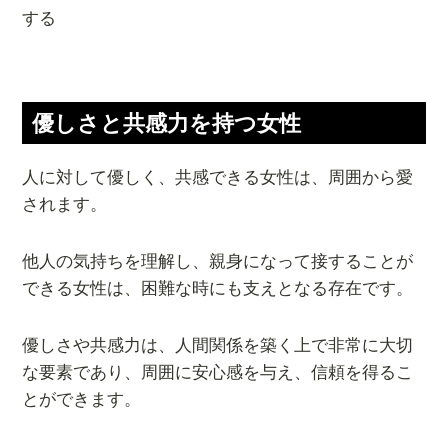
する
優しさと共感力を持つ女性
人に対して優しく、共感できる女性は、周囲から愛
されます。
他人の気持ちを理解し、親身になって接することが
できる女性は、困難な時にも支えとなる存在です。
優しさや共感力は、人間関係を築く上で非常に大切
な要素であり、周囲に安心感を与え、信頼を得るこ
とができます。